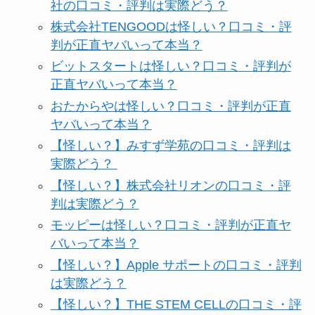
社の口コミ・評判は実際どう？
株式会社TENGOODは怪しい？口コミ・評
判が正直ヤバいって本当？
ビットスタートは怪しい？口コミ・評判が
正直ヤバいって本当？
おたからやは怪しい？口コミ・評判が正直
ヤバいって本当？
【怪しい？】みすず学苑の口コミ・評判は
実際どう？
【怪しい？】株式会社リオンの口コミ・評
判は実際どう？
モッピーは怪しい？口コミ・評判が正直ヤ
バいって本当？
【怪しい？】Apple サポートの口コミ・評判
は実際どう？
【怪しい？】THE STEM CELLの口コミ・評