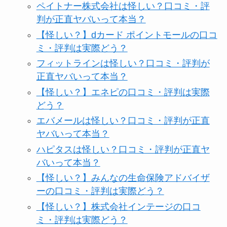
ペイトナー株式会社は怪しい？口コミ・評
判が正直ヤバいって本当？
【怪しい？】dカード ポイントモールの口コ
ミ・評判は実際どう？
フィットラインは怪しい？口コミ・評判が
正直ヤバいって本当？
【怪しい？】エネピの口コミ・評判は実際
どう？
エバメールは怪しい？口コミ・評判が正直
ヤバいって本当？
ハピタスは怪しい？口コミ・評判が正直ヤ
バいって本当？
【怪しい？】みんなの生命保険アドバイザ
ーの口コミ・評判は実際どう？
【怪しい？】株式会社インテージの口コ
ミ・評判は実際どう？