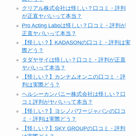
クリアル株式会社は怪しい？口コミ・評判
が正直ヤバいって本当？
Pro Acting Laboは怪しい？口コミ・評判が
正直ヤバいって本当？
【怪しい？】KADASONの口コミ・評判は実
際どう？
タダヤサイは怪しい？口コミ・評判が正直
ヤバいって本当？
【怪しい？】カンナムオンニの口コミ・評
判は実際どう？
ヘルシーカンパニー株式会社は怪しい？口
コミ評判がヤバいって本当？
【怪しい？】ヨシノパワージャパンの口コ
ミ・評判は実際どう？
【怪しい？】SKY GROUPの口コミ・評判