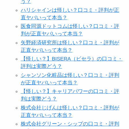
う？
ハリシャインは怪しい？口コミ・評判が正
直ヤバいって本当？
医食同源ドットコムは怪しい？口コミ・評
判が正直ヤバいって本当？
矢野経済研究所は怪しい？口コミ・評判が
正直ヤバいって本当？
【怪しい？】BISERA（ビセラ）の口コミ・
評判は実際どう？
シャンソン化粧品は怪しい？口コミ・評判
が正直ヤバいって本当？
【怪しい？】キャリアパワーの口コミ・評
判は実際どう？
株式会社じげんは怪しい？口コミ・評判が
正直ヤバいって本当？
株式会社グリーン・シップの口コミ・評判