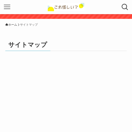
ホーム
サイトマップ
サイトマップ