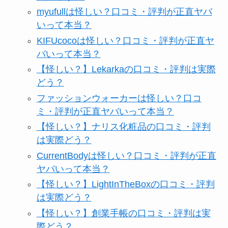
myufullは怪しい？口コミ・評判が正直ヤバ
いって本当？
KIFUcocoは怪しい？口コミ・評判が正直ヤ
バいって本当？
【怪しい？】Lekarkaの口コミ・評判は実際
どう？
ファッションウォーカーは怪しい？口コ
ミ・評判が正直ヤバいって本当？
【怪しい？】ナリス化粧品の口コミ・評判
は実際どう？
CurrentBodyは怪しい？口コミ・評判が正直
ヤバいって本当？
【怪しい？】LightInTheBoxの口コミ・評判
は実際どう？
【怪しい？】創業手帳の口コミ・評判は実
際どう？