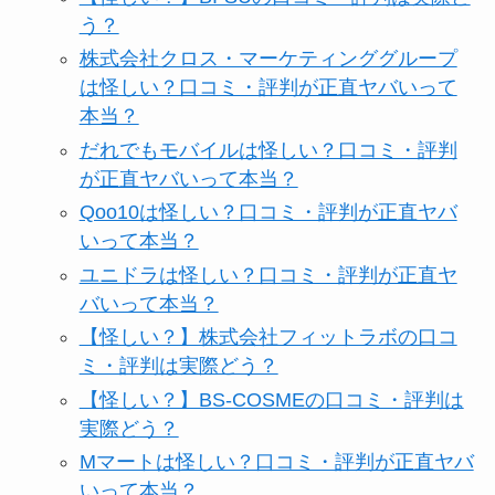
う？
株式会社クロス・マーケティンググループ
は怪しい？口コミ・評判が正直ヤバいって
本当？
だれでもモバイルは怪しい？口コミ・評判
が正直ヤバいって本当？
Qoo10は怪しい？口コミ・評判が正直ヤバ
いって本当？
ユニドラは怪しい？口コミ・評判が正直ヤ
バいって本当？
【怪しい？】株式会社フィットラボの口コ
ミ・評判は実際どう？
【怪しい？】BS-COSMEの口コミ・評判は
実際どう？
Mマートは怪しい？口コミ・評判が正直ヤバ
いって本当？