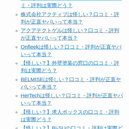
ミ・評判は実際どう？
株式会社アクティブは怪しい？口コミ・評
判が正直ヤバいって本当？
アクアテクトゲルは怪しい？口コミ・評判
が正直ヤバいって本当？
Onfleekは怪しい？口コミ・評判が正直ヤバ
いって本当？
【怪しい？】外壁塗装の窓口の口コミ・評
判は実際どう？
BELMISEは怪しい？口コミ・評判が正直ヤ
バいって本当？
HerTechは怪しい？口コミ・評判が正直ヤバ
いって本当？
【怪しい？】求人ボックスの口コミ・評判
は実際どう？
【怪しい？】BI-SUの口コミ・評判は実際ど