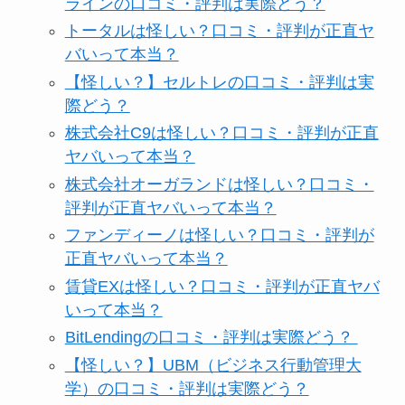
ラインの口コミ・評判は実際どう？
トータルは怪しい？口コミ・評判が正直ヤ
バいって本当？
【怪しい？】セルトレの口コミ・評判は実
際どう？
株式会社C9は怪しい？口コミ・評判が正直
ヤバいって本当？
株式会社オーガランドは怪しい？口コミ・
評判が正直ヤバいって本当？
ファンディーノは怪しい？口コミ・評判が
正直ヤバいって本当？
賃貸EXは怪しい？口コミ・評判が正直ヤバ
いって本当？
BitLendingの口コミ・評判は実際どう？
【怪しい？】UBM（ビジネス行動管理大
学）の口コミ・評判は実際どう？