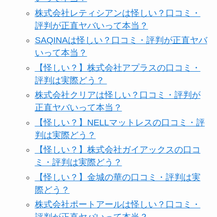
株式会社レティシアンは怪しい？口コミ・
評判が正直ヤバいって本当？
SAQINAは怪しい？口コミ・評判が正直ヤバ
いって本当？
【怪しい？】株式会社アプラスの口コミ・
評判は実際どう？
株式会社クリアは怪しい？口コミ・評判が
正直ヤバいって本当？
【怪しい？】NELLマットレスの口コミ・評
判は実際どう？
【怪しい？】株式会社ガイアックスの口コ
ミ・評判は実際どう？
【怪しい？】金城の華の口コミ・評判は実
際どう？
株式会社ポートアールは怪しい？口コミ・