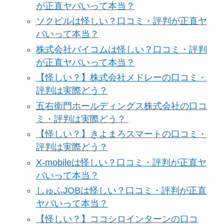
が正直ヤバいって本当？
ソクピルは怪しい？口コミ・評判が正直ヤ
バいって本当？
株式会社バイコムは怪しい？口コミ・評判
が正直ヤバいって本当？
【怪しい？】株式会社メドレーの口コミ・
評判は実際どう？
五右衛門ホールディングス株式会社の口コ
ミ・評判は実際どう？
【怪しい？】きよまろスマートの口コミ・
評判は実際どう？
X-mobileは怪しい？口コミ・評判が正直ヤ
バいって本当？
しゅふJOBは怪しい？口コミ・評判が正直
ヤバいって本当？
【怪しい？】ココシロインターンの口コ