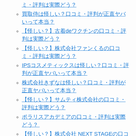
ミ・評判は実際どう？
買取侍は怪しい？口コミ・評判が正直ヤバ
いって本当？
【怪しい？】古着deワクチンの口コミ・評
判は実際どう？
【怪しい？】株式会社ファンくるの口コ
ミ・評判は実際どう？
IPSコスメティックスは怪しい？口コミ・評
判が正直ヤバいって本当？
株式会社きずなは怪しい？口コミ・評判が
正直ヤバいって本当？
【怪しい？】サムティ株式会社の口コミ・
評判は実際どう？
ポラリスアカデミアの口コミ・評判は実際
どう？
【怪しい？】株式会社 NEXT STAGEの口コ