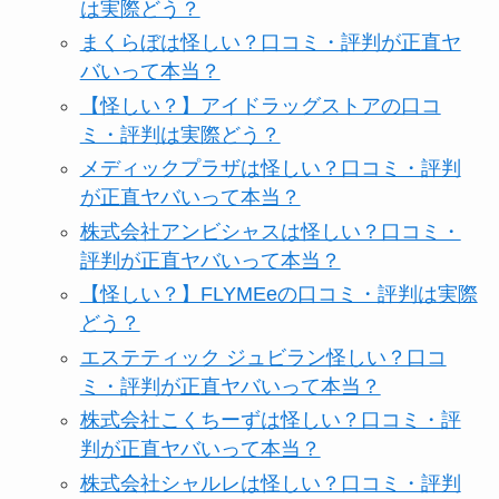
は実際どう？
まくらぼは怪しい？口コミ・評判が正直ヤ
バいって本当？
【怪しい？】アイドラッグストアの口コ
ミ・評判は実際どう？
メディックプラザは怪しい？口コミ・評判
が正直ヤバいって本当？
株式会社アンビシャスは怪しい？口コミ・
評判が正直ヤバいって本当？
【怪しい？】FLYMEeの口コミ・評判は実際
どう？
エステティック ジュビラン怪しい？口コ
ミ・評判が正直ヤバいって本当？
株式会社こくちーずは怪しい？口コミ・評
判が正直ヤバいって本当？
株式会社シャルレは怪しい？口コミ・評判