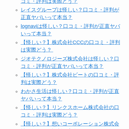
コミ・評判は実際どう？
レイスグループは怪しい？口コミ・評判が
正直ヤバいって本当？
lognaviは怪しい？口コミ・評判が正直ヤバ
いって本当？
【怪しい？】株式会社CCCの口コミ・評判
は実際どう？
ジオテクノロジーズ株式会社は怪しい？口
コミ・評判が正直ヤバいって本当？
【怪しい？】株式会社ビートの口コミ・評
判は実際どう？
わかさ生活は怪しい？口コミ・評判が正直
ヤバいって本当？
【怪しい？】リンクスホーム株式会社の口
コミ・評判は実際どう？
【怪しい？】想いコーポレーション株式会