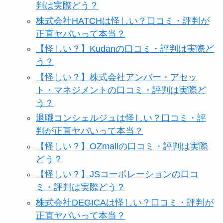
判は実際どう？
株式会社HATCHは怪しい？口コミ・評判が
正直ヤバいって本当？
【怪しい？】Kudanの口コミ・評判は実際ど
う？
【怪しい？】株式会社アンバー・アセッ
ト・マネジメントの口コミ・評判は実際ど
う？
退職コンシェルジュは怪しい？口コミ・評
判が正直ヤバいって本当？
【怪しい？】OZmallの口コミ・評判は実際
どう？
【怪しい？】JSコーポレーションの口コ
ミ・評判は実際どう？
株式会社DEGICAは怪しい？口コミ・評判が
正直ヤバいって本当？