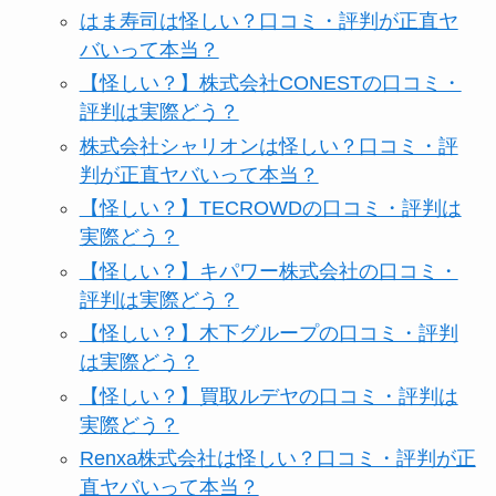
はま寿司は怪しい？口コミ・評判が正直ヤ
バいって本当？
【怪しい？】株式会社CONESTの口コミ・
評判は実際どう？
株式会社シャリオンは怪しい？口コミ・評
判が正直ヤバいって本当？
【怪しい？】TECROWDの口コミ・評判は
実際どう？
【怪しい？】キパワー株式会社の口コミ・
評判は実際どう？
【怪しい？】木下グループの口コミ・評判
は実際どう？
【怪しい？】買取ルデヤの口コミ・評判は
実際どう？
Renxa株式会社は怪しい？口コミ・評判が正
直ヤバいって本当？