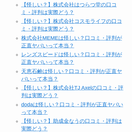
【怪しい？】株式会社はつらつ堂の口コ
ミ・評判は実際どう？
【怪しい？】株式会社コスモライフの口コ
ミ・評判は実際どう？
株式会社MEMEは怪しい？口コミ・評判が
正直ヤバいって本当？
レンズスピードは怪しい？口コミ・評判が
正直ヤバいって本当？
天恵石鹸は怪しい？口コミ・評判が正直ヤ
バいって本当？
【怪しい？】株式会社TJ Axelの口コミ・評
判は実際どう？
dodaは怪しい？口コミ・評判が正直ヤバい
って本当？
【怪しい？】助成金なうの口コミ・評判は
実際どう？