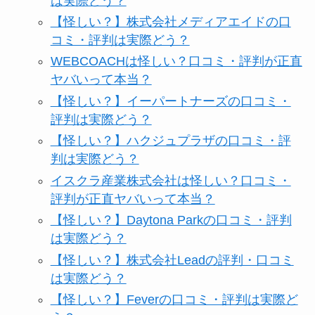
は実際どう？
【怪しい？】株式会社メディアエイドの口
コミ・評判は実際どう？
WEBCOACHは怪しい？口コミ・評判が正直
ヤバいって本当？
【怪しい？】イーパートナーズの口コミ・
評判は実際どう？
【怪しい？】ハクジュプラザの口コミ・評
判は実際どう？
イスクラ産業株式会社は怪しい？口コミ・
評判が正直ヤバいって本当？
【怪しい？】Daytona Parkの口コミ・評判
は実際どう？
【怪しい？】株式会社Leadの評判・口コミ
は実際どう？
【怪しい？】Feverの口コミ・評判は実際ど