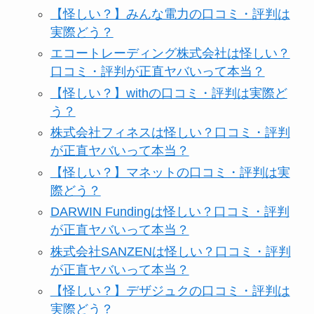
【怪しい？】みんな電力の口コミ・評判は
実際どう？
エコートレーディング株式会社は怪しい？
口コミ・評判が正直ヤバいって本当？
【怪しい？】withの口コミ・評判は実際ど
う？
株式会社フィネスは怪しい？口コミ・評判
が正直ヤバいって本当？
【怪しい？】マネットの口コミ・評判は実
際どう？
DARWIN Fundingは怪しい？口コミ・評判
が正直ヤバいって本当？
株式会社SANZENは怪しい？口コミ・評判
が正直ヤバいって本当？
【怪しい？】デザジュクの口コミ・評判は
実際どう？