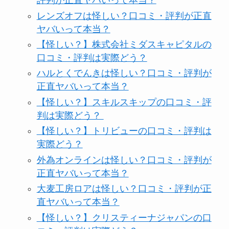
評判が正直ヤバいって本当？
レンズオフは怪しい？口コミ・評判が正直
ヤバいって本当？
【怪しい？】株式会社ミダスキャピタルの
口コミ・評判は実際どう？
ハルとくでんきは怪しい？口コミ・評判が
正直ヤバいって本当？
【怪しい？】スキルスキップの口コミ・評
判は実際どう？
【怪しい？】トリビューの口コミ・評判は
実際どう？
外為オンラインは怪しい？口コミ・評判が
正直ヤバいって本当？
大麦工房ロアは怪しい？口コミ・評判が正
直ヤバいって本当？
【怪しい？】クリスティーナジャパンの口