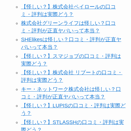
【怪しい？】株式会社ペイロールの口コ
ミ・評判は実際どう？
株式会社グリーンライフは怪しい？口コ
ミ・評判が正直ヤバいって本当？
SHElikesは怪しい？口コミ・評判が正直ヤ
バいって本当？
【怪しい？】スマジョブの口コミ・評判は
実際どう？
【怪しい？】株式会社 リブートの口コミ・
評判は実際どう？
キー・ネットワーク株式会社は怪しい？口
コミ・評判が正直ヤバいって本当？
【怪しい？】LUPISの口コミ・評判は実際ど
う？
【怪しい？】STLASSHの口コミ・評判は実
際どう？