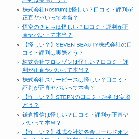
評判は実際どう？
株式会社Rostrumは怪しい？口コミ・評判が
正直ヤバいって本当？
悟空のきもちは怪しい？口コミ・評判が正
直ヤバいって本当？
【怪しい？】SEVEN BEAUTY株式会社の口
コミ・評判は実際どう？
株式会社フロレゾンは怪しい？口コミ・評
判が正直ヤバいって本当？
株式会社スリーピースは怪しい？口コミ・
評判が正直ヤバいって本当？
【怪しい？】STEPNの口コミ・評判は実際
どう？
鎌倉投信は怪しい？口コミ・評判が正直ヤ
バいって本当？
【怪しい？】株式会社幻冬舎ゴールドオン