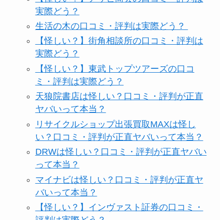
実際どう？
生活の木の口コミ・評判は実際どう？
【怪しい？】街角相談所の口コミ・評判は
実際どう？
【怪しい？】東武トップツアーズの口コ
ミ・評判は実際どう？
天狼院書店は怪しい？口コミ・評判が正直
ヤバいって本当？
リサイクルショップ出張買取MAXは怪し
い？口コミ・評判が正直ヤバいって本当？
DRWは怪しい？口コミ・評判が正直ヤバい
って本当？
マイナビは怪しい？口コミ・評判が正直ヤ
バいって本当？
【怪しい？】インヴァスト証券の口コミ・