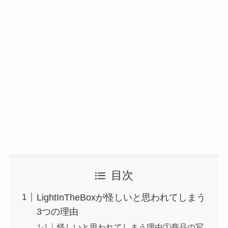
目次
LightInTheBoxが怪しいと思われてしまう
3つの理由
怪しいと思われてしまう理由①商品の写