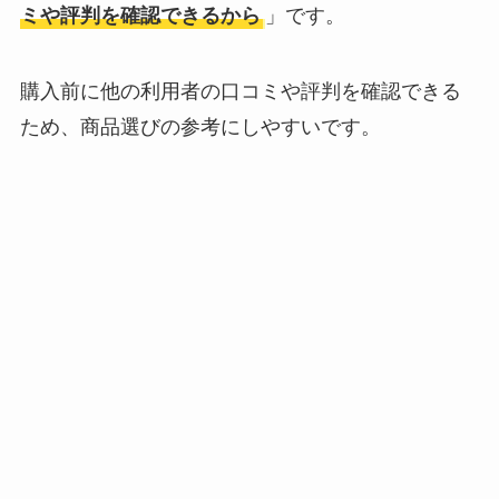
ミや評判を確認できるから
」です。
購入前に他の利用者の口コミや評判を確認できる
ため、商品選びの参考にしやすいです。