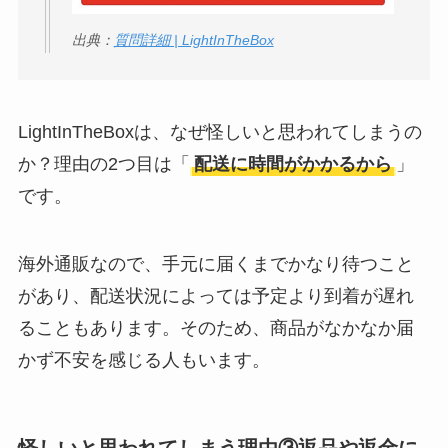
出典：
質問詳細 | LightInTheBox
LightInTheBoxは、なぜ怪しいと思われてしまうの
か？理由の2つ目は「
配送に時間がかかるから
」
です。
海外通販なので、手元に届くまでかなり待つこと
があり、配送状況によっては予定より到着が遅れ
ることもあります。そのため、商品がなかなか届
かず不安を感じる人もいます。