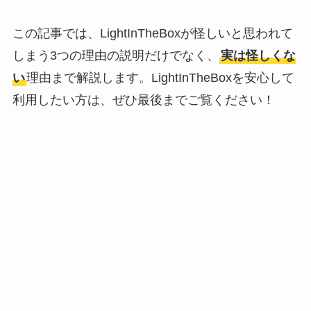
この記事では、LightInTheBoxが怪しいと思われて
しまう3つの理由の説明だけでなく、
実は怪しくな
い
理由まで解説します。LightInTheBoxを安心して
利用したい方は、ぜひ最後までご覧ください！