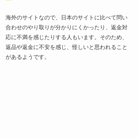
海外のサイトなので、日本のサイトに比べて問い
合わせのやり取りが分かりにくかったり、返金対
応に不満を感じたりする人もいます。そのため、
返品や返金に不安を感じ、怪しいと思われること
があるようです。