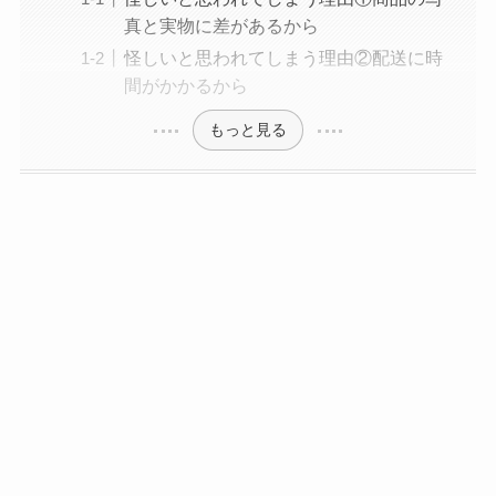
真と実物に差があるから
怪しいと思われてしまう理由②配送に時
間がかかるから
もっと見る