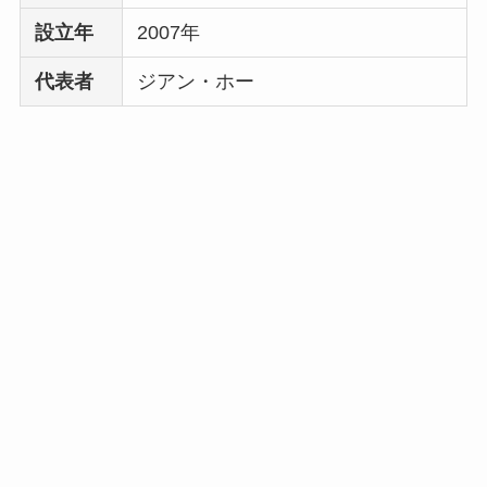
設立年
2007年
代表者
ジアン・ホー