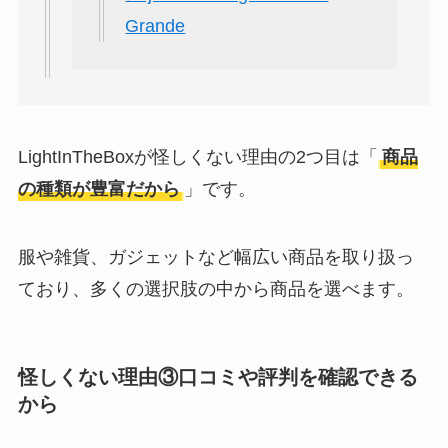
Grande
LightInTheBoxが怪しくない理由の2つ目は「
商品
の種類が豊富だから
」です。
服や雑貨、ガジェットなど幅広い商品を取り扱っ
ており、多くの選択肢の中から商品を選べます。
怪しくない理由③口コミや評判を確認できる
から