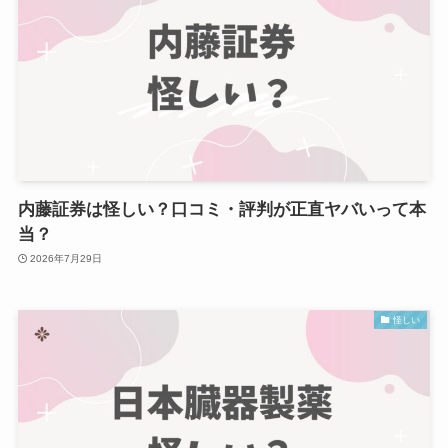
内藤証券は怪しい？口コミ・評判が正直ヤバいって本
当？
2026年7月29日
怪しい