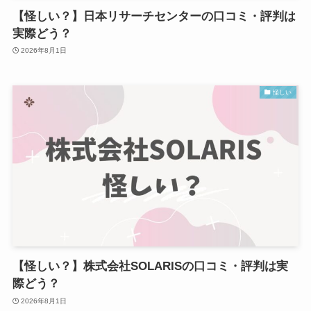
【怪しい？】日本リサーチセンターの口コミ・評判は
実際どう？
2026年8月1日
怪しい
【怪しい？】株式会社SOLARISの口コミ・評判は実
際どう？
2026年8月1日