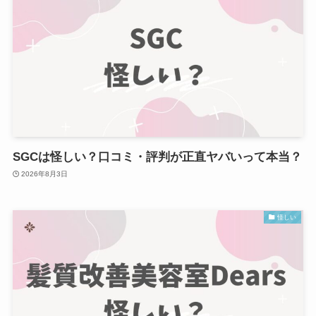
SGCは怪しい？口コミ・評判が正直ヤバいって本当？
2026年8月3日
怪しい