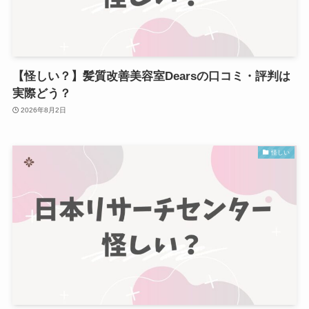
【怪しい？】髪質改善美容室Dearsの口コミ・評判は
実際どう？
2026年8月2日
怪しい