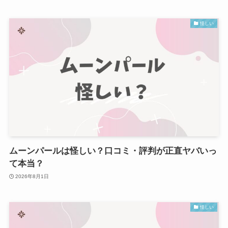
怪しい
ムーンパールは怪しい？口コミ・評判が正直ヤバいっ
て本当？
2026年8月1日
怪しい