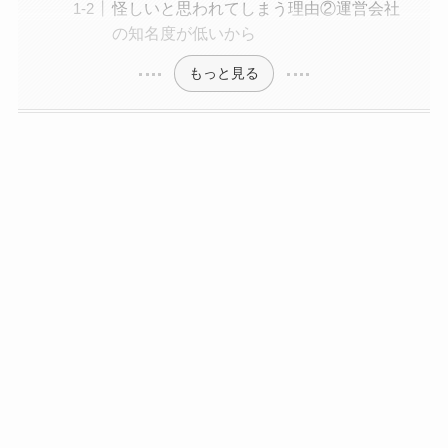
怪しいと思われてしまう理由②運営会社
の知名度が低いから
もっと見る