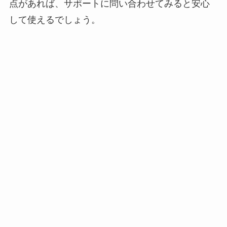
点があれば、サポートに問い合わせてみると安心
して使えるでしょう。