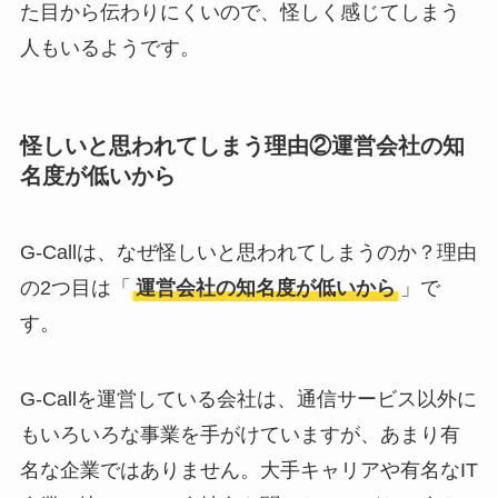
た目から伝わりにくいので、怪しく感じてしまう
人もいるようです。
怪しいと思われてしまう理由②運営会社の知
名度が低いから
G-Callは、なぜ怪しいと思われてしまうのか？理由
の2つ目は「
運営会社の知名度が低いから
」で
す。
G-Callを運営している会社は、通信サービス以外に
もいろいろな事業を手がけていますが、あまり有
名な企業ではありません。大手キャリアや有名なIT