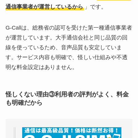
通信事業者が運営しているから
」です。
G-Callは、総務省の認可を受けた第一種通信事業者
が運営しています。大手通信会社と同じ品質の回
線を使っているため、音声品質も安定していま
す。サービス内容も明確で、怪しい仕組みや不透
明な料金設定はありません。
怪しくない理由③
利用者の評判がよく、料金
も明確だから