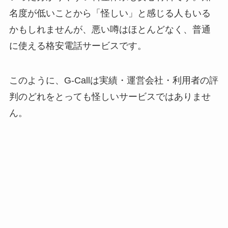
名度が低いことから「怪しい」と感じる人もいる
かもしれませんが、悪い噂はほとんどなく、普通
に使える格安電話サービスです。
このように、G-Callは実績・運営会社・利用者の評
判のどれをとっても怪しいサービスではありませ
ん。