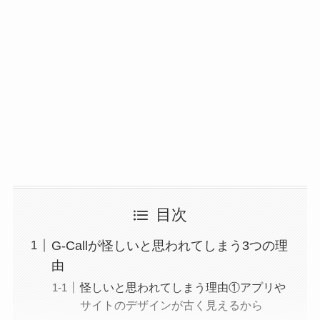
目次
G-Callが怪しいと思われてしまう3つの理
由
怪しいと思われてしまう理由①アプリや
サイトのデザインが古く見えるから