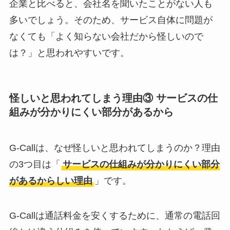
企業と比べると、会社名を聞いたことがない人も
多いでしょう。そのため、サービス自体に問題が
なくても「よく知らない会社だから怪しいので
は？」と思われやすいです。
怪しいと思われてしまう理由③ サービスの仕
組みが分かりにくい部分があるから
G-Callは、なぜ怪しいと思われてしまうのか？理由
の3つ目は「
サービスの仕組みが分かりにくい部分
があるからしい理由
」です。
G-Callは通話料金を安くするために、通常の電話回