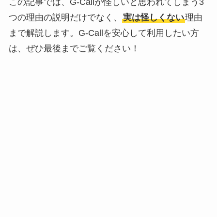
この記事では、G-Callが怪しいと思われてしまう3
つの理由の説明だけでなく、
実は怪しくない
理由
まで解説します。G-Callを安心して利用したい方
は、ぜひ最後までご覧ください！