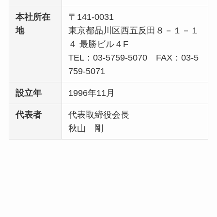
本社所在
〒141-0031
地
東京都品川区西五反田８－１－１
４ 最勝ビル４F
TEL：03-5759-5070 FAX：03-5
759-5071
設立年
1996年11月
代表者
代表取締役会長
秋山 剛