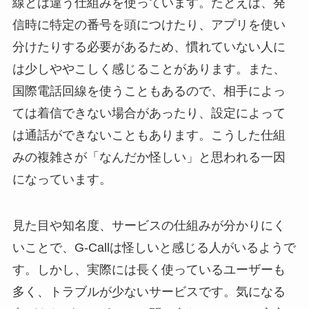
線とは違う仕組みを使っています。たとえば、発
信時に特定の番号を頭につけたり、アプリを使い
分けたりする必要があるため、慣れていない人に
は少しややこしく感じることがあります。また、
国際電話回線を使うこともあるので、相手によっ
ては着信できない場合があったり、設定によって
は通話ができないこともあります。こうした仕組
みの複雑さが「なんだか怪しい」と思われる一因
になっています。
見た目や知名度、サービスの仕組みが分かりにく
いことで、G-Callは怪しいと感じる人がいるようで
す。しかし、実際には長く使っているユーザーも
多く、トラブルが少ないサービスです。気になる