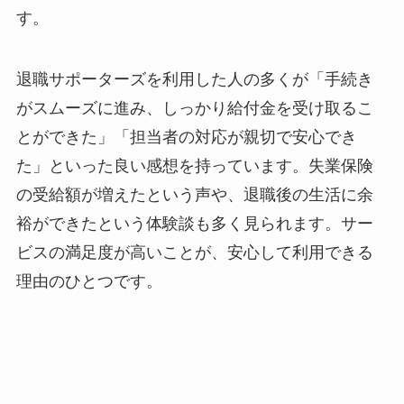
す。
退職サポーターズを利用した人の多くが「手続き
がスムーズに進み、しっかり給付金を受け取るこ
とができた」「担当者の対応が親切で安心でき
た」といった良い感想を持っています。失業保険
の受給額が増えたという声や、退職後の生活に余
裕ができたという体験談も多く見られます。サー
ビスの満足度が高いことが、安心して利用できる
理由のひとつです。