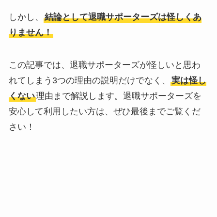
しかし、
結論として退職サポーターズは怪しくあ
りません！
この記事では、退職サポーターズが怪しいと思わ
れてしまう3つの理由の説明だけでなく、
実は怪し
くない
理由まで解説します。退職サポーターズを
安心して利用したい方は、ぜひ最後までご覧くだ
さい！