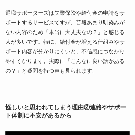
退職サポーターズは失業保険や給付金の申請をサ
ポートするサービスですが、普段あまり馴染みが
ない内容のため「本当に大丈夫なの？」と感じる
人が多いです。特に、給付金が増える仕組みやサ
ポート内容が分かりにくいと、不信感につながり
やすくなります。実際に「こんなに良い話がある
の？」と疑問を持つ声も見られます。
怪しいと思われてしまう理由②連絡やサポー
ト体制に不安があるから