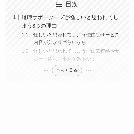
目次
退職サポーターズが怪しいと思われてし
まう3つの理由
怪しいと思われてしまう理由①サービス
内容が分かりづらいから
怪しいと思われてしまう理由②連絡やサ
ポート体制に不安があるから
もっと見る