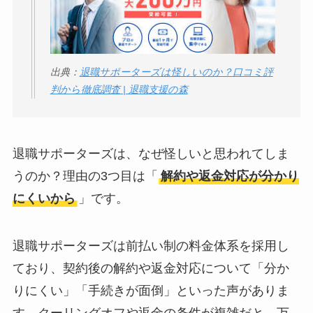
出典：
退職サポーターズは怪しいのか？口コミ評
判から徹底調査 | 退職支援の森
退職サポーターズは、なぜ怪しいと思われてしま
うのか？理由の3つ目は「
解約や返金対応が分かり
にくいから
」です。
退職サポーターズは前払い制の料金体系を採用し
ており、契約後の解約や返金対応について「分か
りにくい」「手続きが面倒」といった声がありま
す。クーリングオフや返金の条件が複雑だと、万