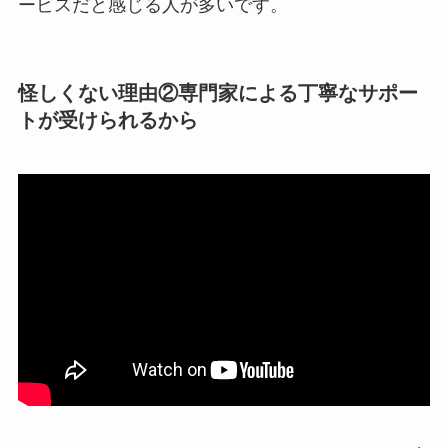
ービスだと感じる人が多いです。
怪しくない理由②
専門家による丁寧なサポー
トが受けられる
から