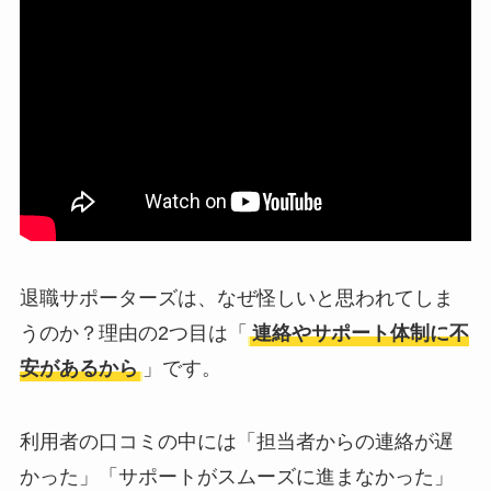
退職サポーターズは、なぜ怪しいと思われてしま
うのか？理由の2つ目は「
連絡やサポート体制に不
安があるから
」です。
利用者の口コミの中には「担当者からの連絡が遅
かった」「サポートがスムーズに進まなかった」