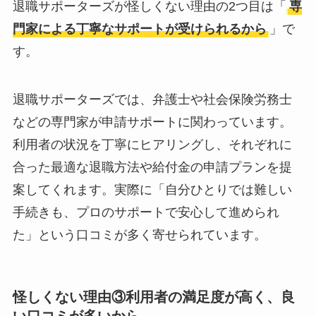
退職サポーターズが怪しくない理由の2つ目は「
専
門家による丁寧なサポートが受けられるから
」で
す。
退職サポーターズでは、弁護士や社会保険労務士
などの専門家が申請サポートに関わっています。
利用者の状況を丁寧にヒアリングし、それぞれに
合った最適な退職方法や給付金の申請プランを提
案してくれます。実際に「自分ひとりでは難しい
手続きも、プロのサポートで安心して進められ
た」という口コミが多く寄せられています。
怪しくない理由③利用者の満足度が高く、良