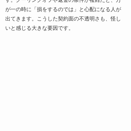
が一の時に「損をするのでは」と心配になる人が
出てきます。こうした契約面の不透明さも、怪し
いと感じる大きな要因です。