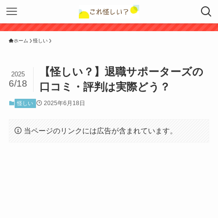
ホーム
怪しい
【怪しい？】退職サポーターズの
2025
6/18
口コミ・評判は実際どう？
2025年6月18日
怪しい
当ページのリンクには広告が含まれています。