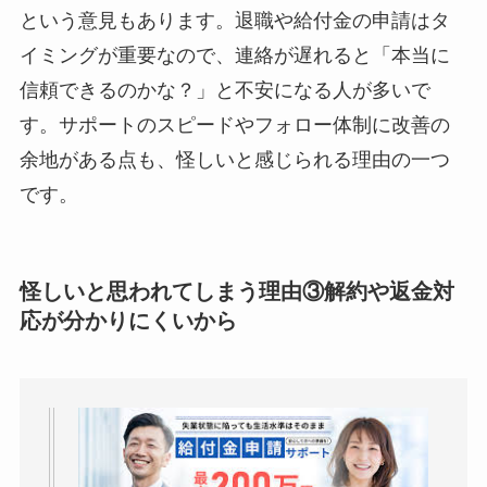
という意見もあります。退職や給付金の申請はタ
イミングが重要なので、連絡が遅れると「本当に
信頼できるのかな？」と不安になる人が多いで
す。サポートのスピードやフォロー体制に改善の
余地がある点も、怪しいと感じられる理由の一つ
です。
怪しいと思われてしまう理由③
解約や返金対
応が分かりにくい
から