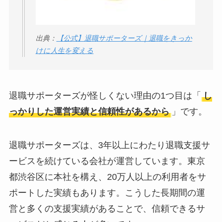
出典：
【公式】退職サポーターズ｜退職をきっか
けに人生を変える
退職サポーターズが怪しくない理由の1つ目は「
し
っかりした運営実績と信頼性があるから
」です。
退職サポーターズは、3年以上にわたり退職支援サ
ービスを続けている会社が運営しています。東京
都渋谷区に本社を構え、20万人以上の利用者をサ
ポートした実績もあります。こうした長期間の運
営と多くの支援実績があることで、信頼できるサ