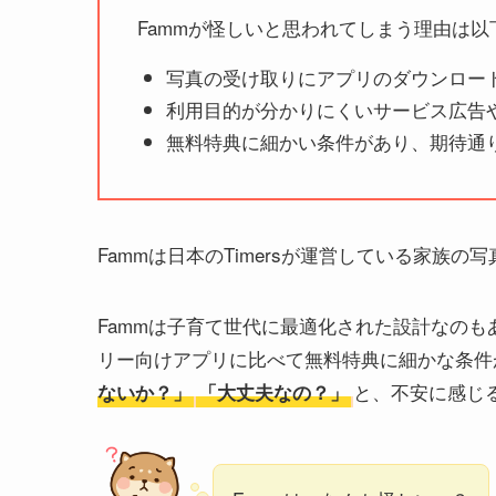
Fammが怪しいと思われてしまう理由は以
写真の受け取りにアプリのダウンロー
利用目的が分かりにくいサービス広告
無料特典に細かい条件があり、期待通
Fammは日本のTimersが運営している家族の
Fammは子育て世代に最適化された設計なの
リー向けアプリに比べて無料特典に細かな条件
と、不安に感じ
ないか？」
「大丈夫なの？」