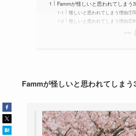
Fammが怪しいと思われてしまう
怪しいと思われてしまう理由①
怪しいと思われてしまう理由②
Fammが怪しいと思われてしまう