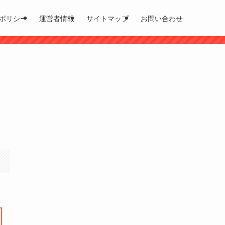
ポリシー
運営者情報
サイトマップ
お問い合わせ