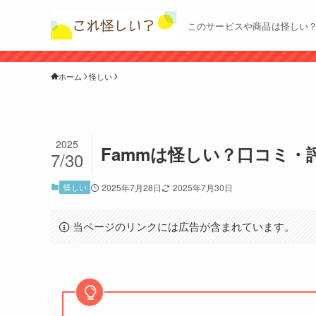
このサービスや商品は怪しい
ホーム
怪しい
2025
Fammは怪しい？口コミ・
7/30
怪しい
2025年7月28日
2025年7月30日
当ページのリンクには広告が含まれています。