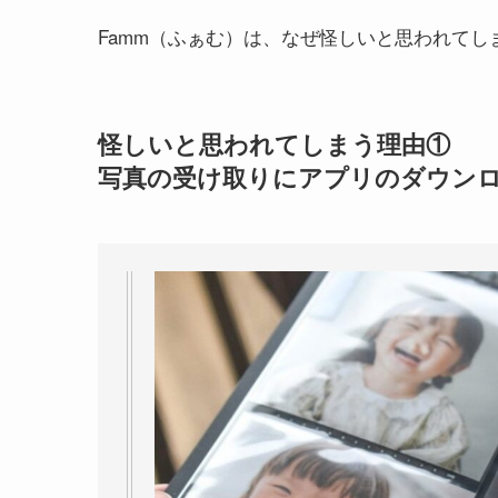
Famm（ふぁむ）は、なぜ怪しいと思われて
怪しいと思われてしまう理由①
写真の受け取りにアプリのダウン