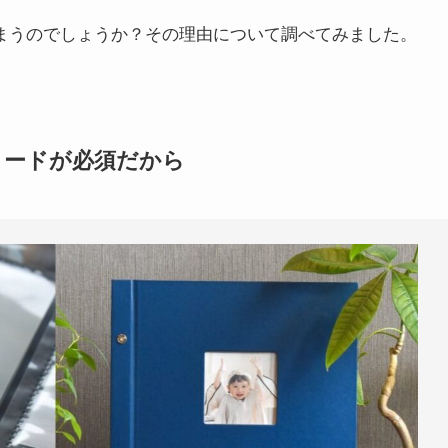
しまうのでしょうか？その理由について調べてみました。
ロードが必須だから