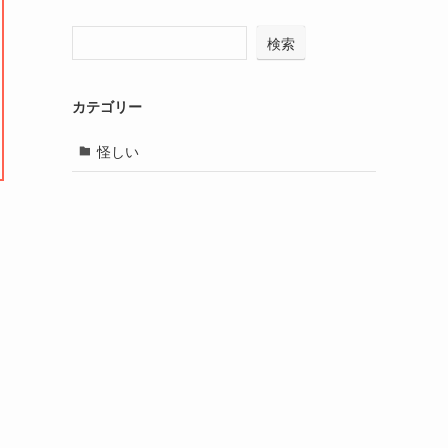
検索
カテゴリー
怪しい
ミ