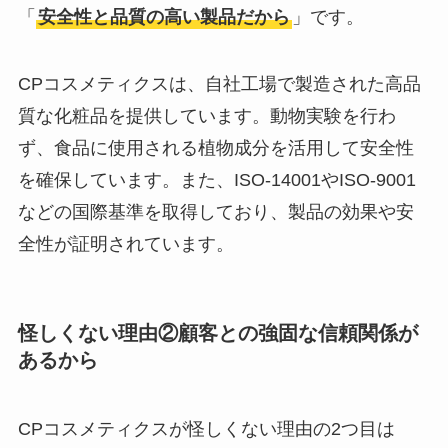
「
安全性と品質の高い製品だから
」です。
CPコスメティクスは、自社工場で製造された高品
質な化粧品を提供しています。動物実験を行わ
ず、食品に使用される植物成分を活用して安全性
を確保しています。また、ISO-14001やISO-9001
などの国際基準を取得しており、製品の効果や安
全性が証明されています。
怪しくない理由②顧客との強固な信頼関係が
あるから
CPコスメティクスが怪しくない理由の2つ目は