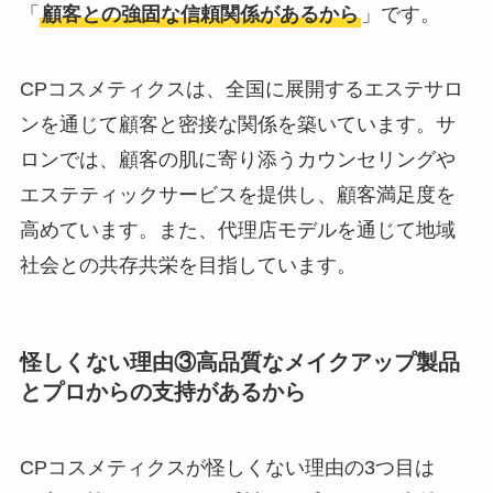
「
顧客との強固な信頼関係があるから
」です。
CPコスメティクスは、全国に展開するエステサロ
ンを通じて顧客と密接な関係を築いています。サ
ロンでは、顧客の肌に寄り添うカウンセリングや
エステティックサービスを提供し、顧客満足度を
高めています。また、代理店モデルを通じて地域
社会との共存共栄を目指しています。
怪しくない理由③高品質なメイクアップ製品
とプロからの支持があるから
CPコスメティクスが怪しくない理由の3つ目は