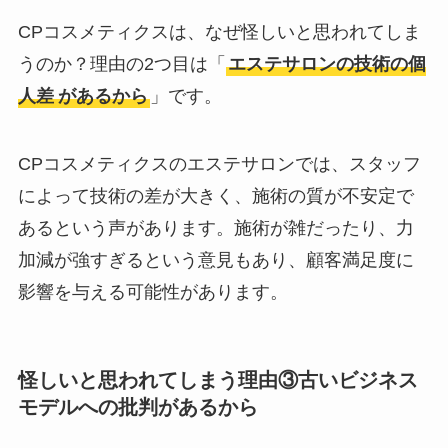
CPコスメティクスは、なぜ怪しいと思われてしま
うのか？理由の2つ目は「
エステサロンの技術の個
人差
があるから
」です。
CPコスメティクスのエステサロンでは、スタッフ
によって技術の差が大きく、施術の質が不安定で
あるという声があります。施術が雑だったり、力
加減が強すぎるという意見もあり、顧客満足度に
影響を与える可能性があります。
怪しいと思われてしまう理由③
古いビジネス
モデルへの批判
があるから