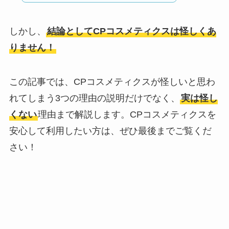
しかし、
結論としてCPコスメティクスは怪しくあ
りません！
この記事では、CPコスメティクスが怪しいと思わ
れてしまう3つの理由の説明だけでなく、
実は怪し
くない
理由まで解説します。CPコスメティクスを
安心して利用したい方は、ぜひ最後までご覧くだ
さい！