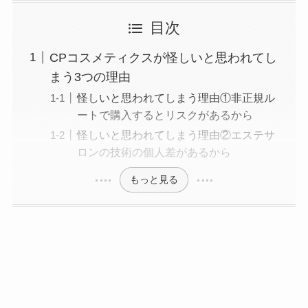
目次
CPコスメティクスが怪しいと思われてし
まう3つの理由
怪しいと思われてしまう理由①非正規ル
ートで購入するとリスクがあるから
怪しいと思われてしまう理由②エステサ
ロンの技術の個人差があるから
もっと見る