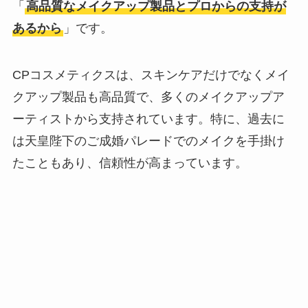
「
高品質なメイクアップ製品とプロからの支持が
あるから
」です。
CPコスメティクスは、スキンケアだけでなくメイ
クアップ製品も高品質で、多くのメイクアップア
ーティストから支持されています。特に、過去に
は天皇陛下のご成婚パレードでのメイクを手掛け
たこともあり、信頼性が高まっています。