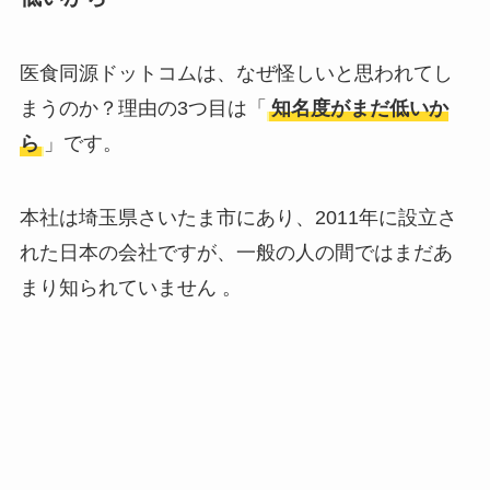
医食同源ドットコムは、なぜ怪しいと思われてし
まうのか？理由の3つ目は「
知名度がまだ低いか
ら
」です。
本社は埼玉県さいたま市にあり、2011年に設立さ
れた日本の会社ですが、一般の人の間ではまだあ
まり知られていません 。