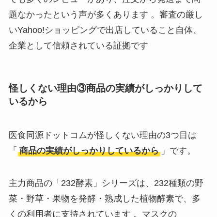
題なかったという声が多くあります 。審査の厳し
いYahoo!ショッピングで出店していること自体、
企業として信頼されている証拠です
怪しくない理由③商品の実績がしっかりして
いるから
医食同源ドットコムが怪しくない理由の3つ目は
「
商品の実績がしっかりしているから
」です。
主力商品の「232酵素」シリーズは、232種類の野
菜・野草・果物を発酵・熟成した植物酵素で、多
くの利用者に支持されています 。マスクの