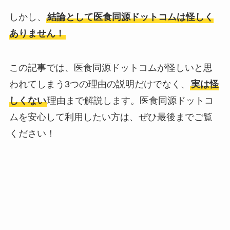
しかし、
結論として医食同源ドットコムは怪しく
ありません！
この記事では、医食同源ドットコムが怪しいと思
われてしまう3つの理由の説明だけでなく、
実は怪
しくない
理由まで解説します。医食同源ドットコ
ムを安心して利用したい方は、ぜひ最後までご覧
ください！