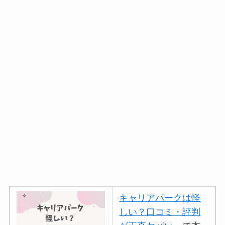
キャリアパークは怪
しい？口コミ・評判