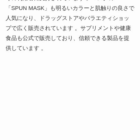
「SPUN MASK」も明るいカラーと肌触りの良さで
人気になり、ドラッグストアやバラエティショッ
プで広く販売されています 。サプリメントや健康
食品も公式で販売しており、信頼できる製品を提
供しています 。