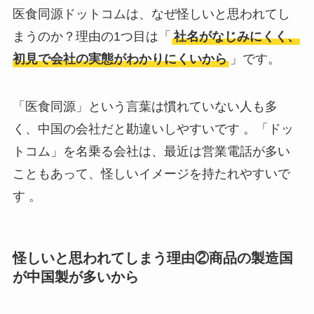
医食同源ドットコムは、なぜ怪しいと思われてし
まうのか？理由の1つ目は「
社名がなじみにくく、
初見で会社の実態がわかりにくいから
」です。
「医食同源」という言葉は慣れていない人も多
く、中国の会社だと勘違いしやすいです 。「ドッ
トコム」を名乗る会社は、最近は営業電話が多い
こともあって、怪しいイメージを持たれやすいで
す 。
怪しいと思われてしまう理由②商品の製造国
が中国製が多いから