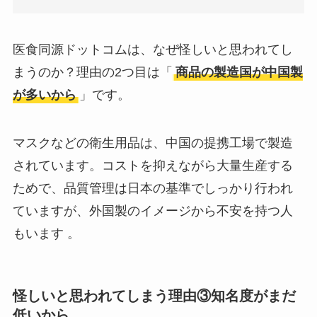
医食同源ドットコムは、なぜ怪しいと思われてし
まうのか？理由の2つ目は「
商品の製造国が中国製
が多いから
」です。
マスクなどの衛生用品は、中国の提携工場で製造
されています。コストを抑えながら大量生産する
ためで、品質管理は日本の基準でしっかり行われ
ていますが、外国製のイメージから不安を持つ人
もいます 。
怪しいと思われてしまう理由③知名度がまだ
低いから