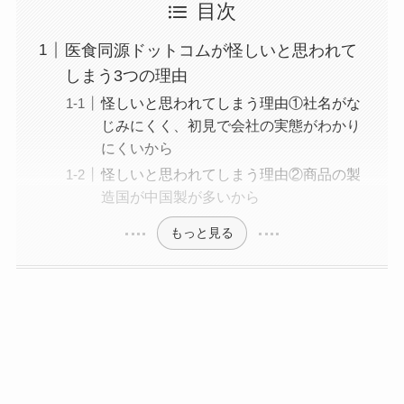
目次
医食同源ドットコムが怪しいと思われて
しまう3つの理由
怪しいと思われてしまう理由①社名がな
じみにくく、初見で会社の実態がわかり
にくいから
怪しいと思われてしまう理由②商品の製
造国が中国製が多いから
もっと見る