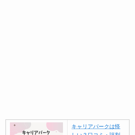
キャリアパークは怪
しい？口コミ・評判