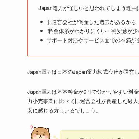
Japan電力が怪しいと思われてしまう理由
旧運営会社が倒産した過去があるから
料金体系がわかりにくい・割安感が少
サポート対応やサービス面での不満が
Japan電力は日本のJapan電力株式会社が運
Japan電力は基本料金が0円で分かりやすい
力小売事業に比べて旧運営会社が倒産した過去
安に感じる方もいるでしょう。