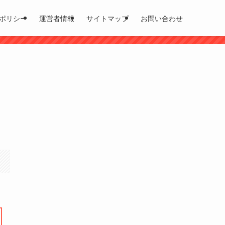
ポリシー
運営者情報
サイトマップ
お問い合わせ