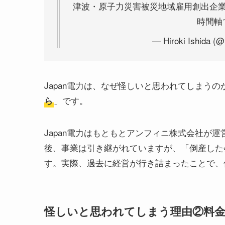
津波・原子力災害被災地域雇用創出企業
時間軸
— Hiroki Ishida (@
Japan電力は、なぜ怪しいと思われてしまうの
」です。
ら
Japan電力はもともとアンフィニ株式会社が
後、事業は引き継がれていますが、「倒産した
す。実際、過去に経営が行き詰まったことで、
怪しいと思われてしまう理由②料