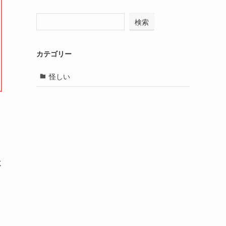
検索
カテゴリー
怪しい
不