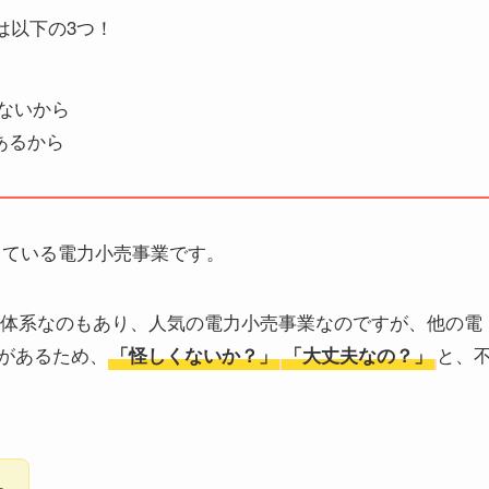
は以下の3つ！
ないから
あるから
営している電力小売事業です。
料金体系なのもあり、人気の電力小売事業なのですが、他の電
があるため、
と、
「怪しくないか？」
「大丈夫なの？」