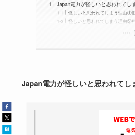
Japan電力が怪しいと思われてし
怪しいと思われてしまう理由①
怪しいと思われてしまう理由②
Japan電力が怪しいと思われてし