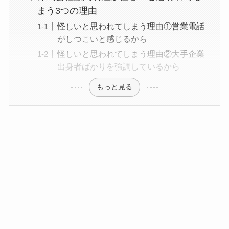
まう3つの理由
怪しいと思われてしまう理由①営業電話
がしつこいと感じるから
怪しいと思われてしまう理由②大手企業
出身者ばかりを強調しているから
もっと見る