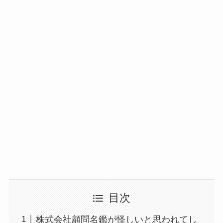
目次
株式会社顧問名鑑が怪しいと思われてし