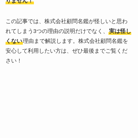
りません！
この記事では、株式会社顧問名鑑が怪しいと思わ
れてしまう3つの理由の説明だけでなく、
実は怪し
くない
理由まで解説します。株式会社顧問名鑑を
安心して利用したい方は、ぜひ最後までご覧くだ
さい！