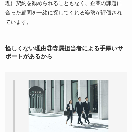
理に契約を勧められることもなく、企業の課題に
合った顧問を一緒に探してくれる姿勢が評価され
ています。
怪しくない理由③専属担当者による手厚いサ
ポートがあるから