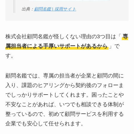
出典：
顧問名鑑 | 採用サイト
株式会社顧問名鑑が怪しくない理由の3つ目は「
専
属担当者による手厚いサポートがあるから
」で
す。
顧問名鑑では、専属の担当者が企業と顧問の間に
入り、課題のヒアリングから契約後のフォローま
でしっかりサポートしてくれます。困ったことや
不安なことがあれば、いつでも相談できる体制が
整っているので、初めて顧問サービスを利用する
企業でも安心して任せられます。