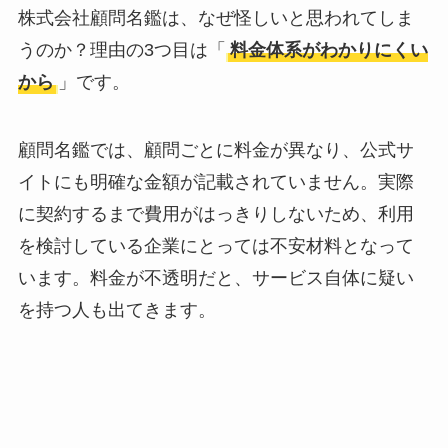
株式会社顧問名鑑は、なぜ怪しいと思われてしま
うのか？理由の3つ目は「
料金体系がわかりにくい
から
」です。
顧問名鑑では、顧問ごとに料金が異なり、公式サ
イトにも明確な金額が記載されていません。実際
に契約するまで費用がはっきりしないため、利用
を検討している企業にとっては不安材料となって
います。料金が不透明だと、サービス自体に疑い
を持つ人も出てきます。