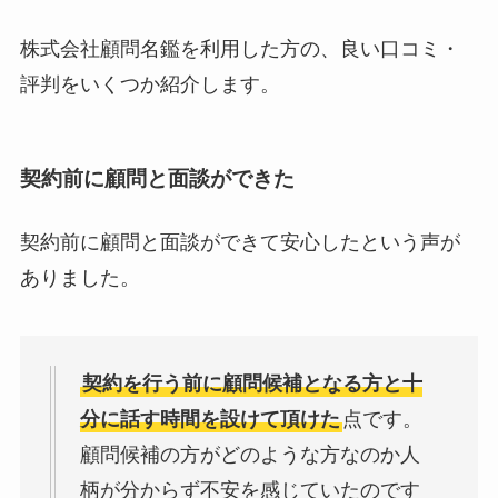
株式会社顧問名鑑を利用した方の、良い口コミ・
評判をいくつか紹介します。
契約前に顧問と面談ができた
契約前に顧問と面談ができて安心したという声が
ありました。
契約を行う前に顧問候補となる方と十
分に話す時間を設けて頂けた
点です。
顧問候補の方がどのような方なのか人
柄が分からず不安を感じていたのです