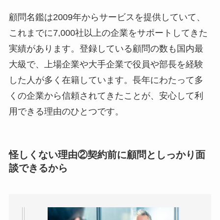
顧問名鑑は2009年からサービスを提供していて、
これまでに7,000社以上の企業をサポートしてきた
実績があります。登録している顧問の数も国内最
大級で、上場企業や大手企業で役員や部長を経験
した人が多く在籍しています。長年にわたって多
くの企業から信頼されてきたことが、安心して利
用できる理由のひとつです。
怪しくない理由②契約前に顧問としっかり面
談できるから