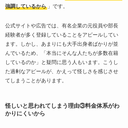
強調しているから
」です。
公式サイトや広告では、有名企業の元役員や部長
経験者が多く登録していることをアピールしてい
ます。しかし、あまりにも大手出身者ばかりが並
んでいるため、「本当にそんな人たちが多数在籍
しているのか」と疑問に思う人もいます。こうし
た過剰なアピールが、かえって怪しさを感じさせ
てしまうことがあります。
怪しいと思われてしまう理由③料金体系がわ
かりにくいから