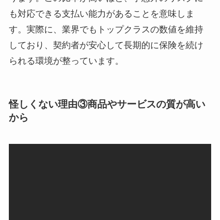
も対応できる支払い能力があることを意味しま
す。実際に、業界でもトップクラスの数値を維持
しており、契約者が安心して長期的に保険を続け
られる環境が整っています。
怪しくない理由③商品やサービスの質が高い
から