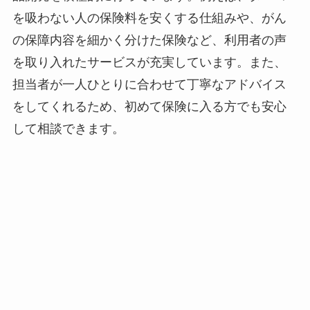
を吸わない人の保険料を安くする仕組みや、がん
の保障内容を細かく分けた保険など、利用者の声
を取り入れたサービスが充実しています。また、
担当者が一人ひとりに合わせて丁寧なアドバイス
をしてくれるため、初めて保険に入る方でも安心
して相談できます。