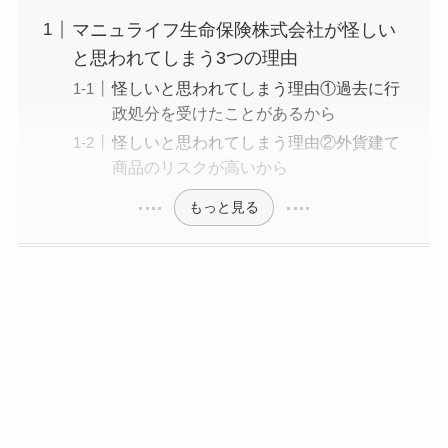
マニュライフ生命保険株式会社が怪しい
と思われてしまう3つの理由
怪しいと思われてしまう理由①過去に行
政処分を受けたことがあるから
怪しいと思われてしまう理由②外貨建て
商品のリスクが高いから
もっと見る