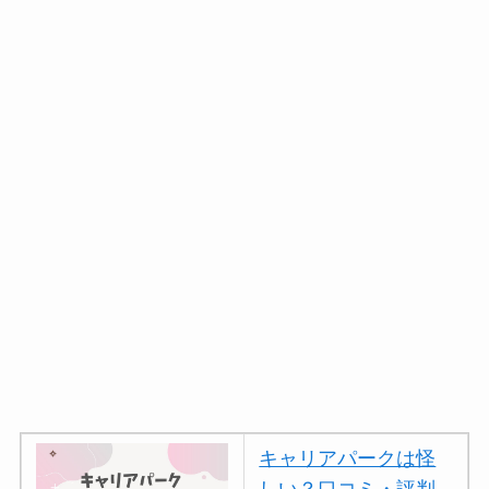
キャリアパークは怪
しい？口コミ・評判