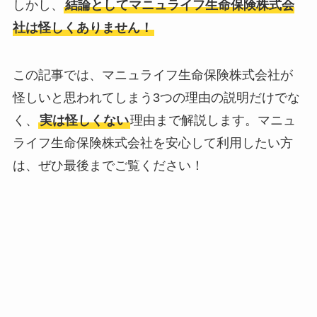
しかし、
結論としてマニュライフ生命保険株式会
社は怪しくありません！
この記事では、マニュライフ生命保険株式会社が
怪しいと思われてしまう3つの理由の説明だけでな
く、
実は怪しくない
理由まで解説します。マニュ
ライフ生命保険株式会社を安心して利用したい方
は、ぜひ最後までご覧ください！