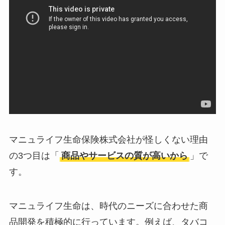
マニュライフ生命保険株式会社が怪しくない理由
の3つ目は「
商品やサービスの質が高いから
」で
す。
マニュライフ生命は、時代のニーズに合わせた商
品開発を積極的に行っています。例えば、タバコ