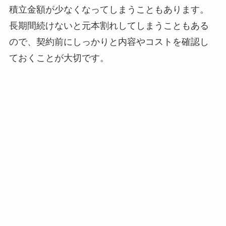
積立金額が少なくなってしまうこともあります。
長期間続けないと元本割れしてしまうこともある
ので、契約前にしっかりと内容やコストを確認し
ておくことが大切です。