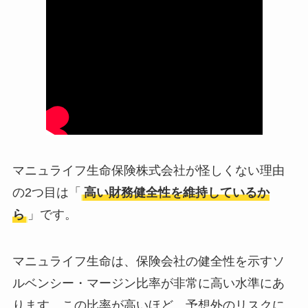
マニュライフ生命保険株式会社が怪しくない理由
の2つ目は「
高い財務健全性を維持しているか
ら
」です。
マニュライフ生命は、保険会社の健全性を示すソ
ルベンシー・マージン比率が非常に高い水準にあ
ります。この比率が高いほど、予想外のリスクに