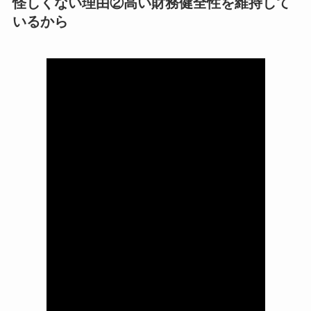
怪しくない理由②高い財務健全性を維持して
いるから