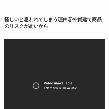
怪しいと思われてしまう理由②外貨建て商品
のリスクが高いから