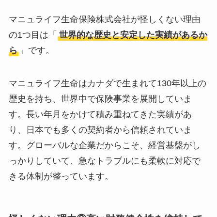
マニュライフ生命保険株式会社が怪しくない理由
の1つ目は「
世界的な歴史と安定した実績があるか
ら
」です。
マニュライフ生命はカナダで生まれて130年以上の
歴史を持ち、世界中で保険事業を展開していま
す。長い年月をかけて積み重ねてきた実績があ
り、日本でも多くの契約者から信頼されていま
す。グローバルな企業だからこそ、経営基盤がし
っかりしていて、急なトラブルにも柔軟に対応で
きる体制が整っています。