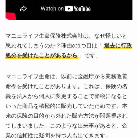
マニュライフ生命保険株式会社は、なぜ怪しいと
思われてしまうのか？理由の1つ目は「
過去に行政
処分を受けたことがあるから
」です。
マニュライフ生命は、以前に金融庁から業務改善
命令を受けたことがあります。これは、保険の名
義を法人から個人に変更することで節税になると
いった商品を積極的に販売していたためです。本
来の保険の目的から外れた販売方法が問題視され
てしまいました。このような出来事があると、企
業の信頼性に疑問を持つ人も出てきます。