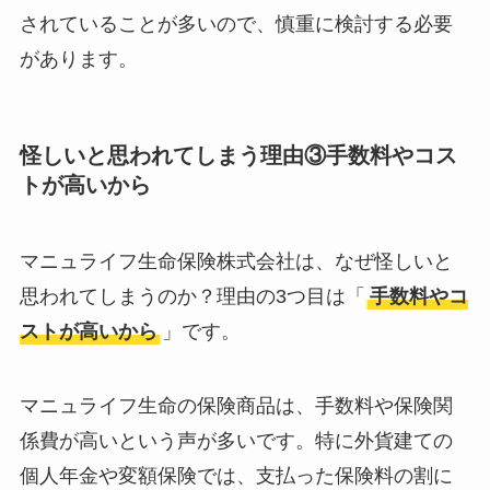
されていることが多いので、慎重に検討する必要
があります。
怪しいと思われてしまう理由③手数料やコス
トが高いから
マニュライフ生命保険株式会社は、なぜ怪しいと
思われてしまうのか？理由の3つ目は「
手数料やコ
ストが高いから
」です。
マニュライフ生命の保険商品は、手数料や保険関
係費が高いという声が多いです。特に外貨建ての
個人年金や変額保険では、支払った保険料の割に