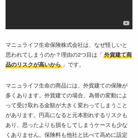
マニュライフ生命保険株式会社は、なぜ怪しいと
思われてしまうのか？理由の2つ目は「
外貨建て商
品のリスクが高いから
」です。
マニュライフ生命の商品には、外貨建ての保険が
多くあります。外貨建ての場合、為替の変動によ
って受け取れる金額が大きく変わってしまうこと
があります。円高になると元本割れするリスクも
あり、思ったよりも損をしてしまうケースも少な
くありません。保険料も他社と比べて高めに設定