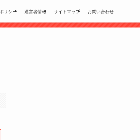
ポリシー
運営者情報
サイトマップ
お問い合わせ