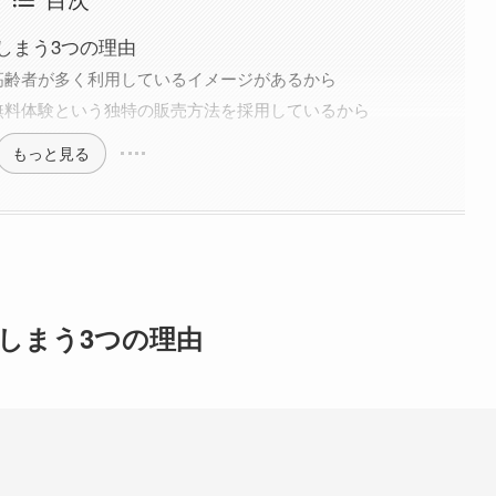
しまう3つの理由
高齢者が多く利用しているイメージがあるから
無料体験という独特の販売方法を採用しているから
もっと見る
しまう3つの理由