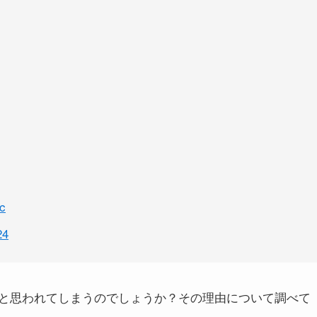
c
24
と思われてしまうのでしょうか？その理由について調べて