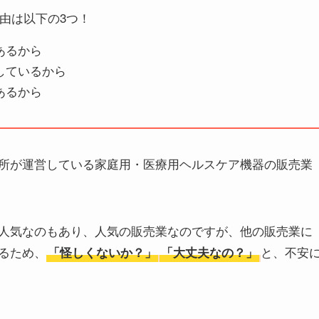
由は以下の3つ！
あるから
しているから
あるから
所が運営している家庭用・医療用ヘルスケア機器の販売業
人気なのもあり、人気の販売業なのですが、他の販売業に
るため、
と、不安
「怪しくないか？」
「大丈夫なの？」