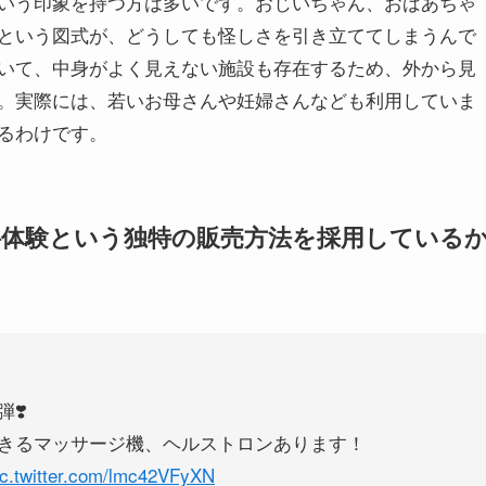
いう印象を持つ方は多いです。おじいちゃん、おばあちゃ
という図式が、どうしても怪しさを引き立ててしまうんで
いて、中身がよく見えない施設も存在するため、外から見
。実際には、若いお母さんや妊婦さんなども利用していま
るわけです。
料体験という独特の販売方法を採用している
❣️
きるマッサージ機、ヘルストロンあります！