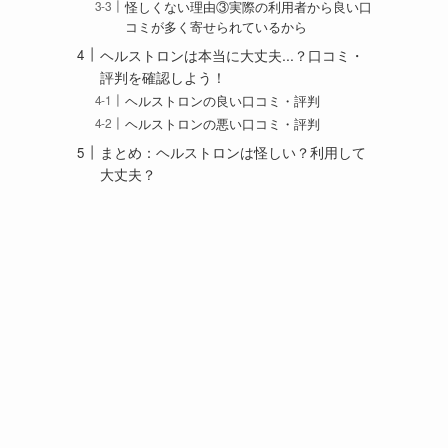
怪しくない理由③実際の利用者から良い口
コミが多く寄せられているから
ヘルストロンは本当に大丈夫...？口コミ・
評判を確認しよう！
ヘルストロンの良い口コミ・評判
ヘルストロンの悪い口コミ・評判
まとめ：ヘルストロンは怪しい？利用して
大丈夫？