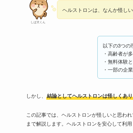
ヘルストロンは、なんか怪しい.
しば犬くん
以下の3つの
・高齢者が多
・無料体験と
・一部の企業
しかし、
結論としてヘルストロンは怪しくあり
この記事では、ヘルストロンが怪しいと思われ
まで解説します。ヘルストロンを安心して利用