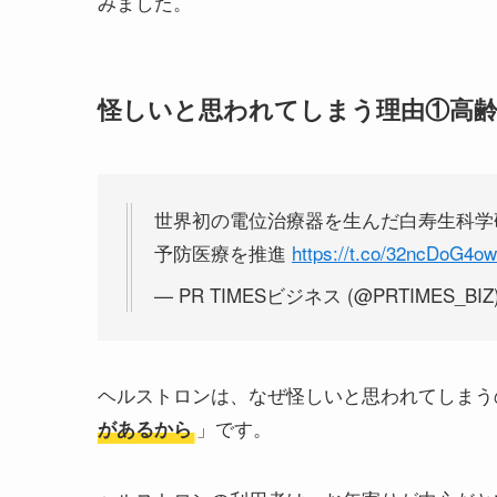
みました。
怪しいと思われてしまう理由①高
世界初の電位治療器を生んだ白寿生科学
予防医療を推進
https://t.co/32ncDoG4ow
— PR TIMESビジネス (@PRTIMES_BIZ
ヘルストロンは、なぜ怪しいと思われてしまう
」です。
があるから