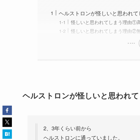
ヘルストロンが怪しいと思われて
怪しいと思われてしまう理由①
怪しいと思われてしまう理由②
ヘルストロンが怪しいと思われて
2、3年くらい前から