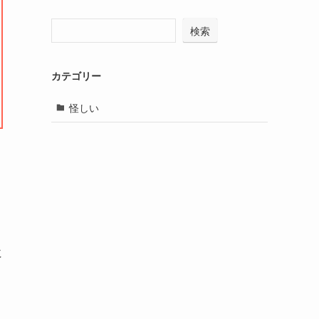
検索
カテゴリー
怪しい
に