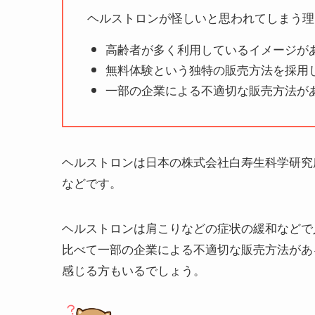
ヘルストロンが怪しいと思われてしまう理
高齢者が多く利用しているイメージが
無料体験という独特の販売方法を採用
一部の企業による不適切な販売方法が
ヘルストロンは日本の株式会社白寿生科学研究
などです。
ヘルストロンは肩こりなどの症状の緩和などで
比べて一部の企業による不適切な販売方法があ
感じる方もいるでしょう。