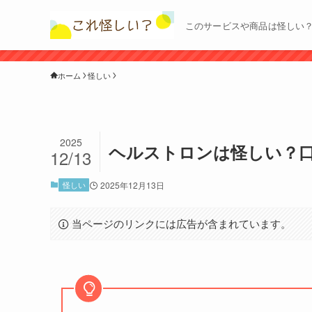
このサービスや商品は怪しい
ホーム
怪しい
2025
ヘルストロンは怪しい？
12/13
怪しい
2025年12月13日
当ページのリンクには広告が含まれています。