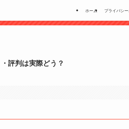
ホーム
プライバシー
？
コミ・評判は実際どう？