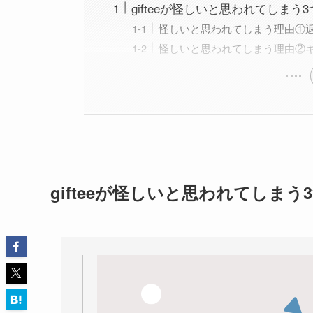
gifteeが怪しいと思われてしまう
怪しいと思われてしまう理由①
怪しいと思われてしまう理由②
gifteeが怪しいと思われてしまう