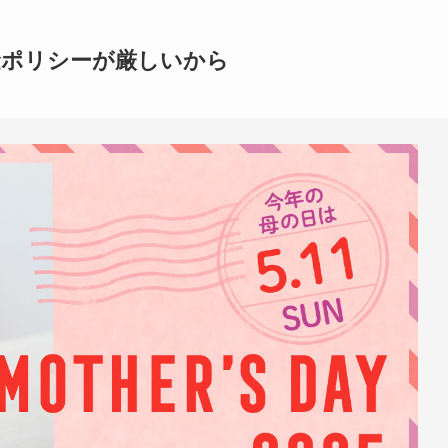
金ポリシーが厳しいから