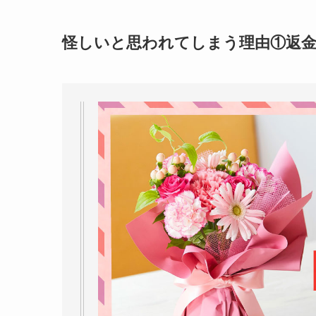
怪しいと思われてしまう理由①返