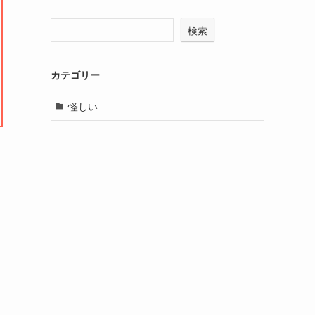
検索
カテゴリー
怪しい