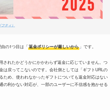
（ギフティ）
理由の1つ目は「
」です。
返金ポリシーが厳しいから
利用されたかどうかにかかわらず返金に応じていません。つ
金は戻ってこないのです。会社側としては「ギフトURLの
るため、使われなかったギフトについても返金対応はない
通の利かない対応が、一部のユーザーに不信感を抱かせる