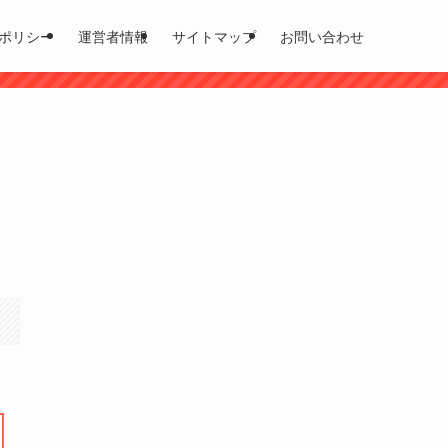
ポリシー
運営者情報
サイトマップ
お問い合わせ