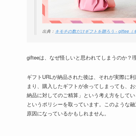
出典：
キモチの数だけギフトを贈ろう - giftee
gifteeは、なぜ怪しいと思われてしまうのか？
ギフトURLが納品された後は、それが実際に
まり、購入したギフトが余ってしまっても、お
納品に対してのご精算」という考え方をしてい
というポリシーを取っています。このような融
原因になっているかもしれません。