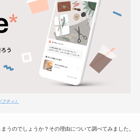
（ギフティ）
れてしまうのでしょうか？その理由について調べてみました。