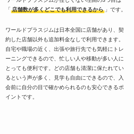
ワールドプラスジムが怪しくない理由の3つ目は
「
店舗数が多くどこでも利用できるから
」です。
ワールドプラスジムは日本全国に店舗があり、契
約した店舗以外も追加料金なしで利用できます。
自宅や職場の近く、出張や旅行先でも気軽にトレ
ーニングできるので、忙しい人や移動が多い人に
とっても便利です。どの店舗も清潔に保たれてい
るという声が多く、見学も自由にできるので、入
会前に自分の目で確かめられるのも安心できるポ
イントです。