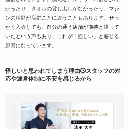
かったり、タオルの貸し出しがなかったり、マシ
ンの種類が店舗ごとに違うこともあります。せっ
かく入会しても、自分の通う店舗が期待と違って
いたという声もあり、これが「怪しい」と感じる
原因になっています。
怪しいと思われてしまう理由③スタッフの対
応や運営体制に不安を感じるから