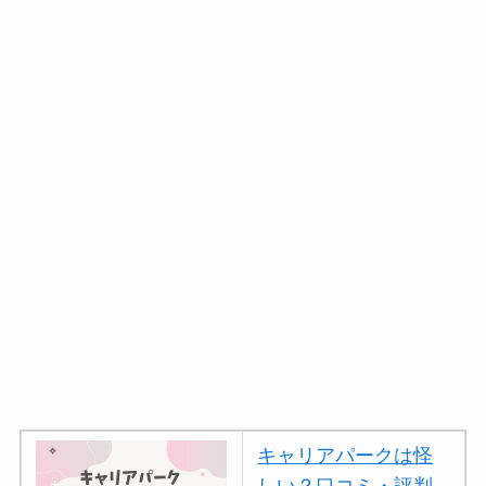
キャリアパークは怪
しい？口コミ・評判