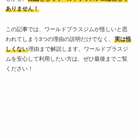
ありません！
この記事では、ワールドプラスジムが怪しいと思
われてしまう3つの理由の説明だけでなく、
実は怪
しくない
理由まで解説します。ワールドプラスジ
ムを安心して利用したい方は、ぜひ最後までご覧
ください！