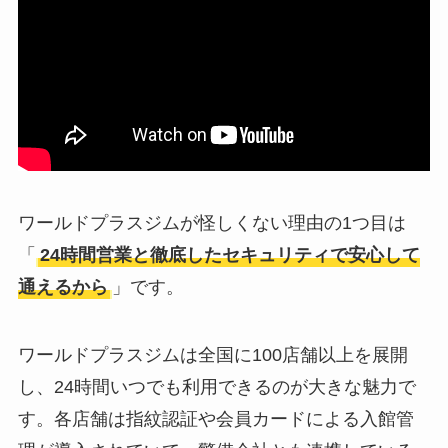
ワールドプラスジムが怪しくない理由の1つ目は
「
24時間営業と徹底したセキュリティで安心して
通えるから
」です。
ワールドプラスジムは全国に100店舗以上を展開
し、24時間いつでも利用できるのが大きな魅力で
す。各店舗は指紋認証や会員カードによる入館管