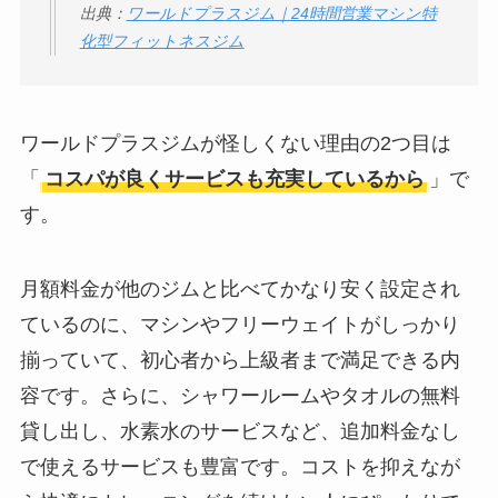
出典：
ワールドプラスジム｜24時間営業マシン特
化型フィットネスジム
ワールドプラスジムが怪しくない理由の2つ目は
「
コスパが良くサービスも充実しているから
」で
す。
月額料金が他のジムと比べてかなり安く設定され
ているのに、マシンやフリーウェイトがしっかり
揃っていて、初心者から上級者まで満足できる内
容です。さらに、シャワールームやタオルの無料
貸し出し、水素水のサービスなど、追加料金なし
で使えるサービスも豊富です。コストを抑えなが