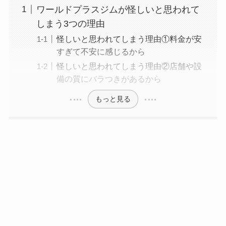
ワールドプラスジムが怪しいと思われて
しまう3つの理由
怪しいと思われてしまう理由①料金が安
すぎて不安に感じるから
怪しいと思われてしまう理由②店舗や設
備の質にバラつきがあるから
もっと見る