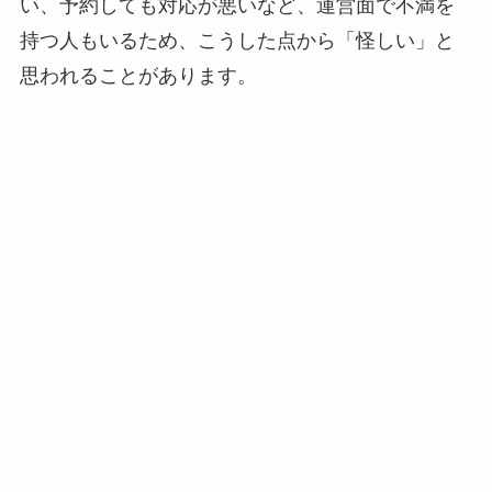
い、予約しても対応が悪いなど、運営面で不満を
持つ人もいるため、こうした点から「怪しい」と
思われることがあります。