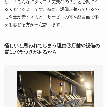
が、「こんなに安くて大丈夫なの？」と心配にな
る人もいるようです。特に、設備が整っているの
に料金が安すぎると、サービスの質や経営面で不
安を感じる方が一定数います。
怪しいと思われてしまう理由②店舗や設備の
質にバラつきがあるから