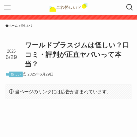
ホーム
怪しい
ワールドプラスジムは怪しい？口
2025
コミ・評判が正直ヤバいって本
6/29
当？
2025年6月29日
怪しい
当ページのリンクには広告が含まれています。