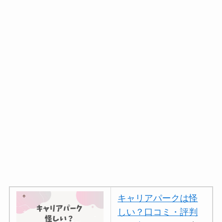
キャリアパークは怪
しい？口コミ・評判