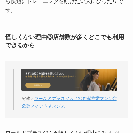
ら快適にトレーニングを続けたい人にぴったりで
す。
怪しくない理由③店舗数が多くどこでも利用
できるから
出典：
ワールドプラスジム｜24時間営業マシン特
化型フィットネスジム