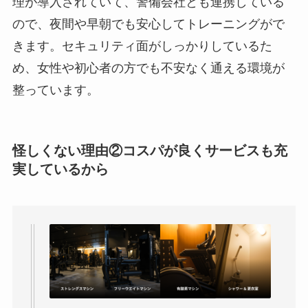
理が導入されていて、警備会社とも連携している
ので、夜間や早朝でも安心してトレーニングがで
きます。セキュリティ面がしっかりしているた
め、女性や初心者の方でも不安なく通える環境が
整っています。
怪しくない理由②コスパが良くサービスも充
実しているから