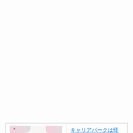
キャリアパークは怪