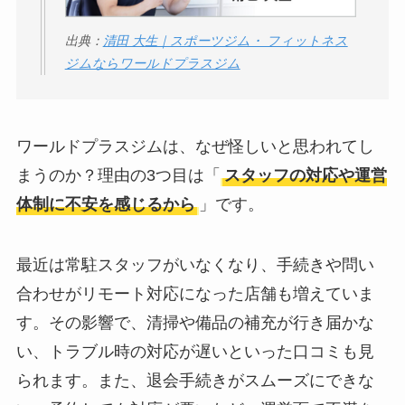
出典：
清田 大生｜スポーツジム・ フィットネス
ジムならワールドプラスジム
ワールドプラスジムは、なぜ怪しいと思われてし
まうのか？理由の3つ目は「
スタッフの対応や運営
体制に不安を感じるから
」です。
最近は常駐スタッフがいなくなり、手続きや問い
合わせがリモート対応になった店舗も増えていま
す。その影響で、清掃や備品の補充が行き届かな
い、トラブル時の対応が遅いといった口コミも見
られます。また、退会手続きがスムーズにできな