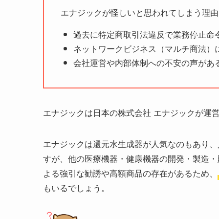
エナジックが怪しいと思われてしまう理由
過去に特定商取引法違反で業務停止命
ネットワークビジネス（マルチ商法）
会社運営や内部体制への不安の声があ
エナジックは日本の株式会社 エナジックが運
エナジックは還元水生成器が人気なのもあり、
すが、他の医療機器・健康機器の開発・製造・
よる強引な勧誘や高額商品の存在があるため、
もいるでしょう。