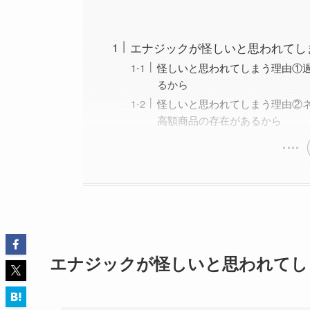
エナジックが怪しいと思われてし
怪しいと思われてしまう理由①
るから
怪しいと思われてしまう理由②
高額商品の存在があるから
エナジックが怪しいと思われてし