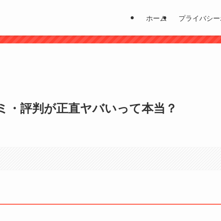
ホーム
プライバシー
？
ミ・評判が正直ヤバいって本当？