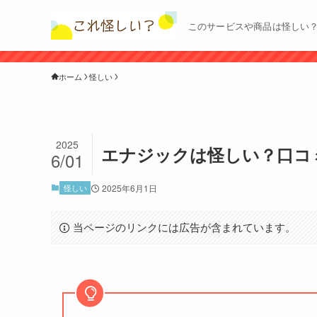
このサービスや商品は怪しい
ホーム
怪しい
2025
エナジックは怪しい？口コ
6/01
怪しい
2025年6月1日
当ページのリンクには広告が含まれています。