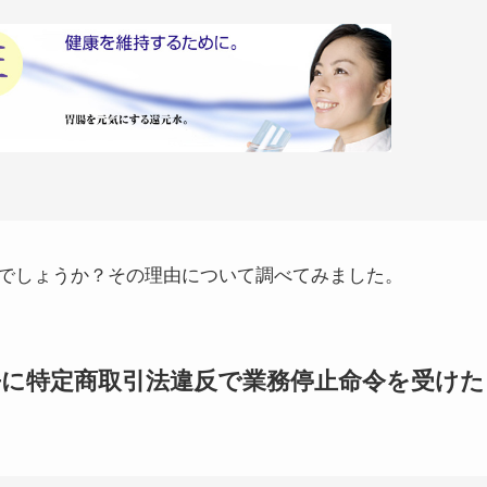
でしょうか？その理由について調べてみました。
に特定商取引法違反で業務停止命令を受けた