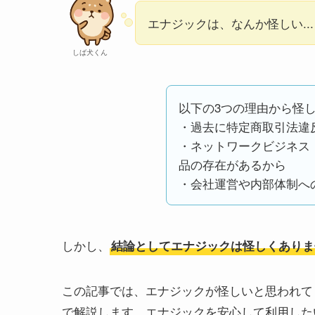
エナジックは、なんか怪しい..
しば犬くん
以下の3つの理由から怪し
・過去に特定商取引法違
・ネットワークビジネス
品の存在があるから
・会社運営や内部体制へ
しかし、
結論としてエナジックは怪しくありま
この記事では、エナジックが怪しいと思われて
で解説します。エナジックを安心して利用した