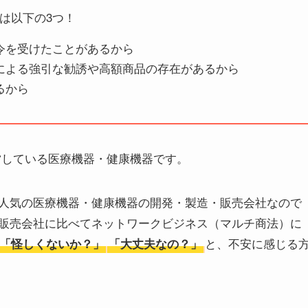
は以下の3つ！
令を受けたことがあるから
による強引な勧誘や高額商品の存在があるから
るから
営している医療機器・健康機器です。
人気の医療機器・健康機器の開発・製造・販売会社なので
販売会社に比べてネットワークビジネス（マルチ商法）に
と、不安に感じる
「怪しくないか？」
「大丈夫なの？」