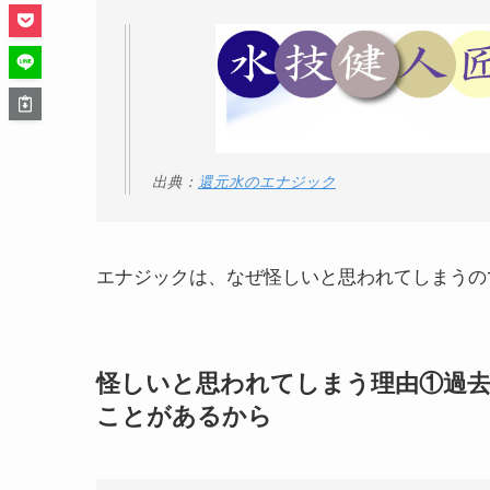
出典：
還元水のエナジック
エナジックは、なぜ怪しいと思われてしまうの
怪しいと思われてしまう理由①過去
ことがあるから