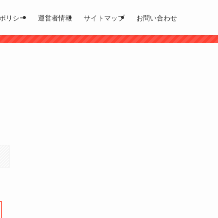
ポリシー
運営者情報
サイトマップ
お問い合わせ