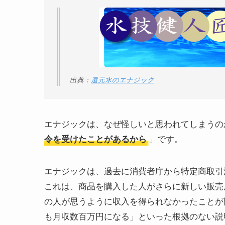
出典：
還元水のエナジック
エナジックは、なぜ怪しいと思われてしまうの
」です。
令を受けたことがあるから
エナジックは、過去に消費者庁から特定商取引
これは、商品を購入した人がさらに新しい販売
の人が思うように収入を得られなかったことが
も月収数百万円になる」といった根拠のない説