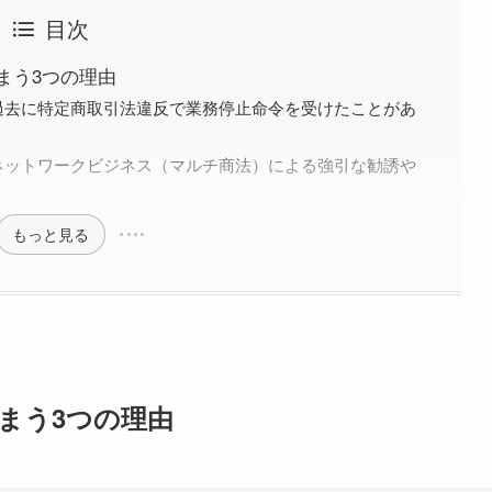
目次
まう3つの理由
過去に特定商取引法違反で業務停止命令を受けたことがあ
ネットワークビジネス（マルチ商法）による強引な勧誘や
もっと見る
まう3つの理由