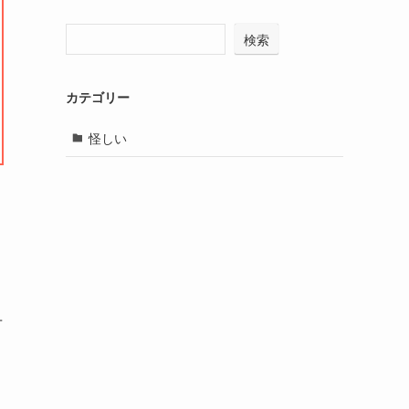
検索
カテゴリー
怪しい
方