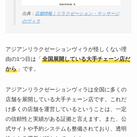
出典：
店舗情報｜リラクゼーション・マッサージ
のヴィラ
アジアンリラクゼーションヴィラが怪しくない理
由の1つ目は「
全国展開している大手チェーン店だ
から
」です。
アジアンリラクゼーションヴィラは全国に多くの
店舗を展開している大手チェーン店です。これだ
け多くの店舗を運営しているということは、一定
の信頼性と実績がある証拠と言えます。また、公
式サイトや予約システムも整備されており、透明