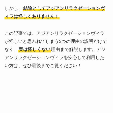
しかし、
結論としてアジアンリラクゼーションヴ
ィラは怪しくありません！
この記事では、アジアンリラクゼーションヴィラ
が怪しいと思われてしまう3つの理由の説明だけで
なく、
実は怪しくない
理由まで解説します。アジ
アンリラクゼーションヴィラを安心して利用した
い方は、ぜひ最後までご覧ください！