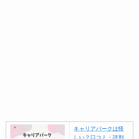
キャリアパークは怪
しい？口コミ・評判