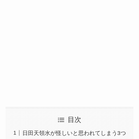
目次
日田天領水が怪しいと思われてしまう3つ