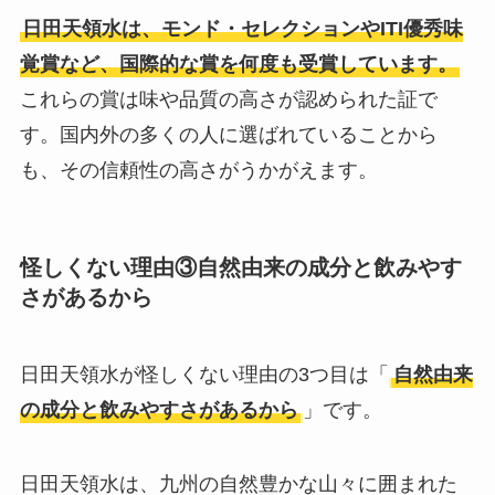
日田天領水は、モンド・セレクションやITI優秀味
覚賞など、国際的な賞を何度も受賞しています。
これらの賞は味や品質の高さが認められた証で
す。国内外の多くの人に選ばれていることから
も、その信頼性の高さがうかがえます。
怪しくない理由③
自然由来の成分と飲みやす
さがあるから
日田天領水が怪しくない理由の3つ目は「
自然由来
の成分と飲みやすさがあるから
」です。
日田天領水は、九州の自然豊かな山々に囲まれた