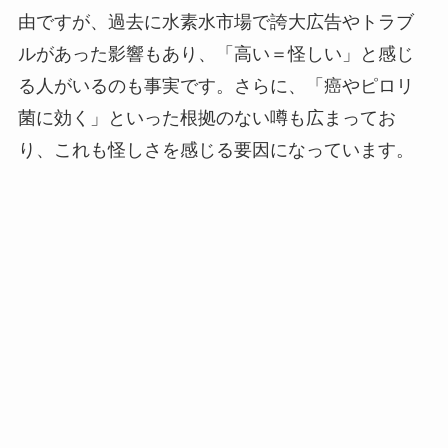
由ですが、過去に水素水市場で誇大広告やトラブ
ルがあった影響もあり、「高い＝怪しい」と感じ
る人がいるのも事実です。さらに、「癌やピロリ
菌に効く」といった根拠のない噂も広まってお
り、これも怪しさを感じる要因になっています。