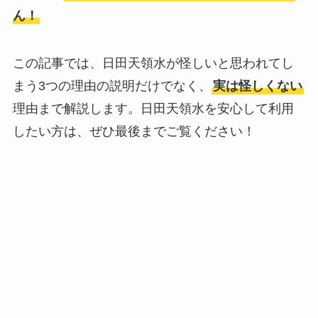
ん！
この記事では、日田天領水が怪しいと思われてし
まう3つの理由の説明だけでなく、
実は怪しくない
理由まで解説します。日田天領水を安心して利用
したい方は、ぜひ最後までご覧ください！