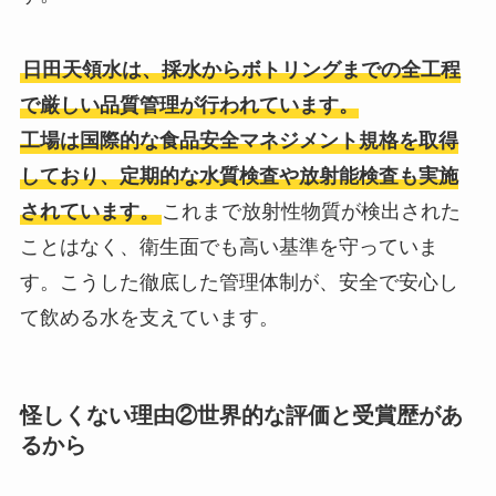
日田天領水は、採水からボトリングまでの全工程
で厳しい品質管理が行われています。
工場は国際的な食品安全マネジメント規格を取得
しており、定期的な水質検査や放射能検査も実施
されています。
これまで放射性物質が検出された
ことはなく、衛生面でも高い基準を守っていま
す。こうした徹底した管理体制が、安全で安心し
て飲める水を支えています。
怪しくない理由②
世界的な評価と受賞歴があ
るから