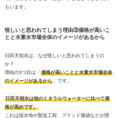
もいます。
怪しいと思われてしまう理由③
価格が高いこ
とと水素水市場全体のイメージがあるから
日田天領水は、なぜ怪しいと思われてしまうの
か？
理由の3つ目は「
価格が高いことと水素水市場全体
のイメージがあるから
」です。
日田天領水は他のミネラルウォーターに比べて価
格が高めです。
これは採水地や製造工程、ブランド価値などが理