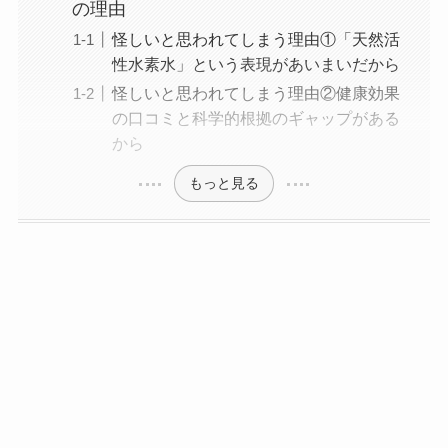
の理由
怪しいと思われてしまう理由①「天然活
性水素水」という表現があいまいだから
怪しいと思われてしまう理由②健康効果
の口コミと科学的根拠のギャップがある
から
もっと見る