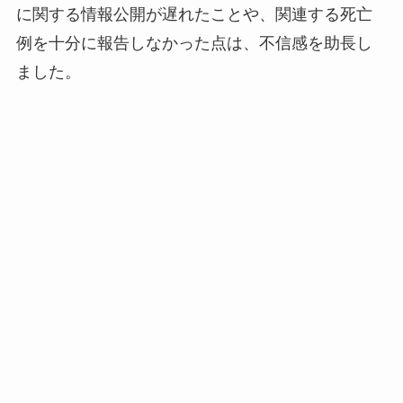
に関する情報公開が遅れたことや、関連する死亡
例を十分に報告しなかった点は、不信感を助長し
ました。