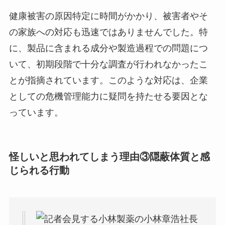
健康被害の原因特定に時間がかかり、被害者やそ
の家族への対応も迅速ではありませんでした。特
に、製品に含まれる成分や製造過程での問題につ
いて、初期段階で十分な調査が行われなかったこ
とが指摘されています。このような対応は、企業
としての危機管理能力に疑問を持たせる要因とな
っています。
怪しいと思われてしまう理由③
隠蔽体質と感
じられる行動