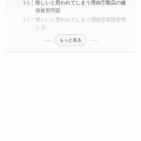
怪しいと思われてしまう理由①製品の健
康被害問題
怪しいと思われてしまう理由②原因究明
が遅い
もっと見る