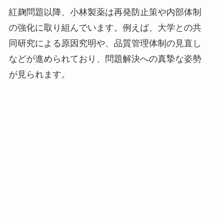
紅麹問題以降、小林製薬は再発防止策や内部体制
の強化に取り組んでいます。例えば、大学との共
同研究による原因究明や、品質管理体制の見直し
などが進められており、問題解決への真摯な姿勢
が見られます。