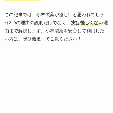
この記事では、小林製薬が怪しいと思われてしま
う3つの理由の説明だけでなく、
実は怪しくない
理
由まで解説します。小林製薬を安心して利用した
い方は、ぜひ最後までご覧ください！