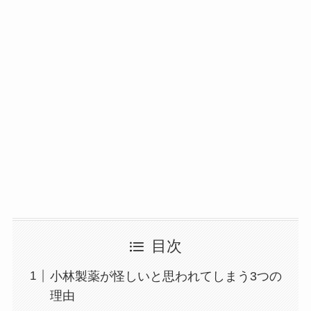
目次
小林製薬が怪しいと思われてしまう3つの
理由