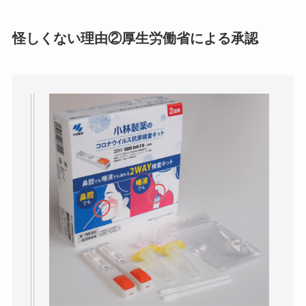
怪しくない理由②
厚生労働省による承認