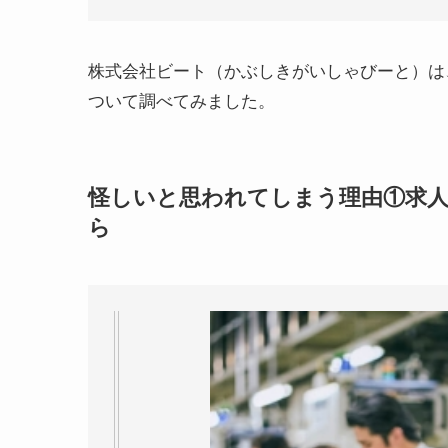
株式会社ビート（かぶしきがいしゃびーと）は
ついて調べてみました。
怪しいと思われてしまう理由①求
ら