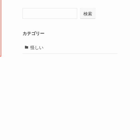
検索
カテゴリー
怪しい