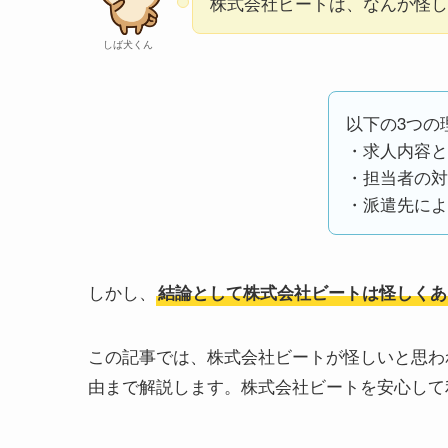
株式会社ビートは、なんか怪しい
しば犬くん
以下の3つの
・求人内容と
・担当者の対
・派遣先によ
しかし、
結論として株式会社ビートは怪しくあ
この記事では、株式会社ビートが怪しいと思わ
由まで解説します。株式会社ビートを安心して