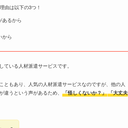
理由は以下の3つ！
があるから
いから
している人材派遣サービスです。
こともあり、人気の人材派遣サービスなのですが、他の人
が違うという声があるため、
「怪しくないか？」
「大丈夫
。