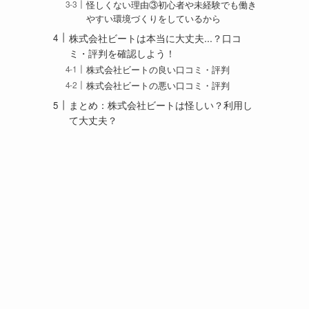
怪しくない理由③初心者や未経験でも働き
やすい環境づくりをしているから
株式会社ビートは本当に大丈夫...？口コ
ミ・評判を確認しよう！
株式会社ビートの良い口コミ・評判
株式会社ビートの悪い口コミ・評判
まとめ：株式会社ビートは怪しい？利用し
て大丈夫？