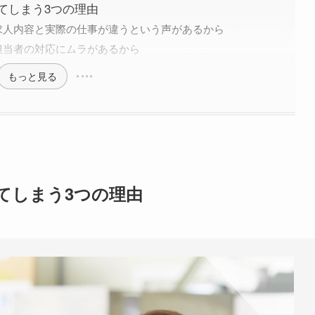
てしまう3つの理由
求人内容と実際の仕事が違うという声があるから
担当者の対応にムラがあるから
もっと見る
てしまう3つの理由