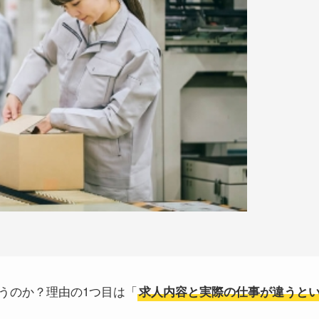
うのか？理由の1つ目は「
求人内容と実際の仕事が違うと