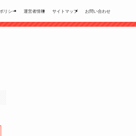
ポリシー
運営者情報
サイトマップ
お問い合わせ