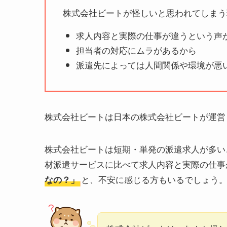
株式会社ビートが怪しいと思われてしまう
求人内容と実際の仕事が違うという声
担当者の対応にムラがあるから
派遣先によっては人間関係や環境が悪
株式会社ビートは日本の株式会社ビートが運営
株式会社ビートは短期・単発の派遣求人が多い
材派遣サービスに比べて求人内容と実際の仕事
と、不安に感じる方もいるでしょう
なの？」