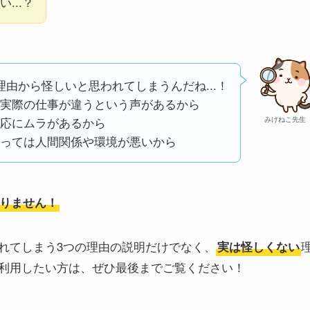
...？
理由から怪しいと思われてしまうんだね...！
実際の仕事が違うという声があるから
応にムラがあるから
みけねこ先生
っては人間関係や環境が悪いから
りません！
れてしまう3つの理由の説明だけでなく、
実は怪しくない
利用したい方は、ぜひ最後までご覧ください！