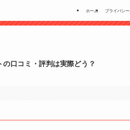
ホーム
プライバシー
？
トの口コミ・評判は実際どう？