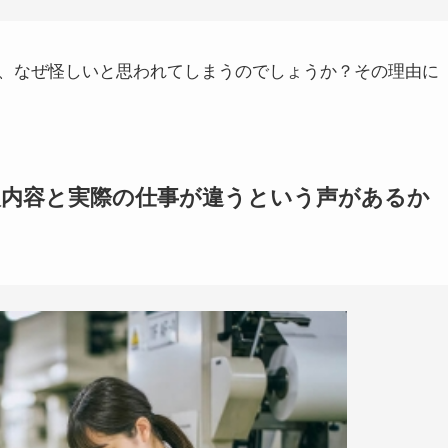
、なぜ怪しいと思われてしまうのでしょうか？その理由に
人内容と実際の仕事が違うという声があるか