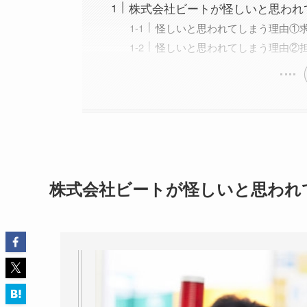
株式会社ビートが怪しいと思われ
怪しいと思われてしまう理由①
怪しいと思われてしまう理由②
株式会社ビートが怪しいと思われ