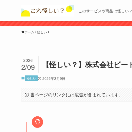
このサービスや商品は怪しい
ホーム
怪しい
2026
【怪しい？】株式会社ビー
2/09
怪しい
2026年2月9日
当ページのリンクには広告が含まれています。