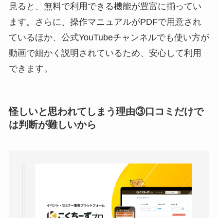
見ると、無料で利用できる機能が豊富に揃ってい
ます。さらに、操作マニュアルがPDFで用意され
ているほか、公式YouTubeチャンネルでも使い方が
動画で細かく説明されているため、安心して利用
できます。
怪しいと思われてしまう理由③口コミだけで
は判断が難しいから