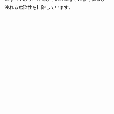
洩れる危険性を排除しています。