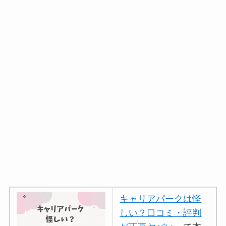
キャリアパークは怪
しい？口コミ・評判