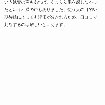
いう絶賛の声もあれば、あまり効果を感じなかっ
たという不満の声もありました。使う人の目的や
期待値によっても評価が分かれるため、口コミで
判断するのは難しいといえます。