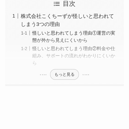
目次
株式会社こくちーずが怪しいと思われて
しまう3つの理由
怪しいと思われてしまう理由①運営の実
態が外から見えにくいから
怪しいと思われてしまう理由②料金や仕
組み、サポートの流れがわかりにくいか
ら
もっと見る