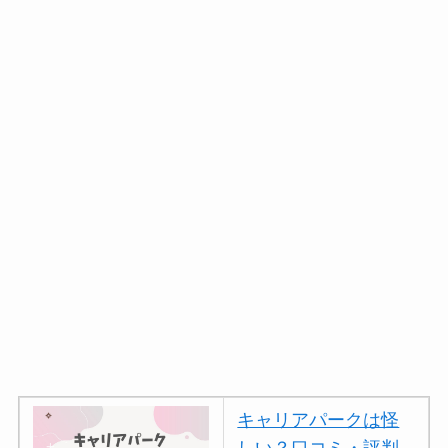
キャリアパークは怪
しい？口コミ・評判