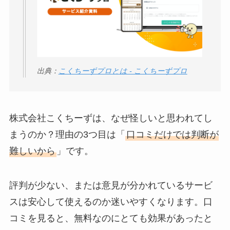
出典：
こくちーずプロとは - こくちーずプロ
株式会社こくちーずは、なぜ怪しいと思われてし
まうのか？理由の3つ目は「
口コミだけでは判断が
難しいから
」です。
評判が少ない、または意見が分かれているサービ
スは安心して使えるのか迷いやすくなります。口
コミを見ると、無料なのにとても効果があったと