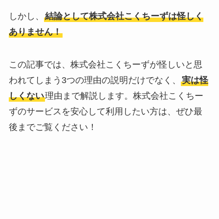
しかし、
結論として株式会社こくちーずは怪しく
ありません！
この記事では、株式会社こくちーずが怪しいと思
われてしまう3つの理由の説明だけでなく、
実は怪
しくない
理由まで解説します。株式会社こくちー
ずのサービスを安心して利用したい方は、ぜひ最
後までご覧ください！