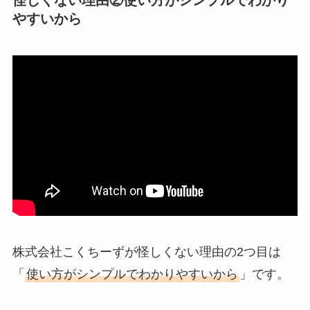
やすいから
株式会社こくちーずが怪しくない理由の2つ目は
「
使い方がシンプルでわかりやすいから
」です。