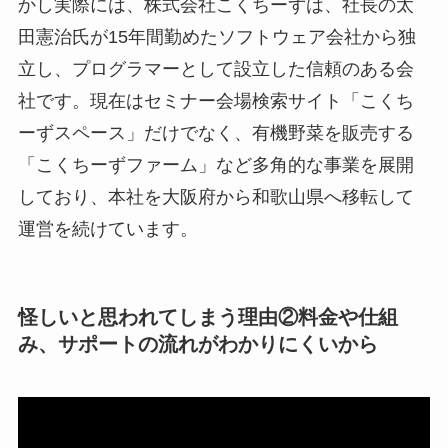
かし実際には、株式会社こくちーずは、社長の太
田憲治氏が15年間勤めたソフトウェア会社から独
立し、プログラマーとして設立した信頼のある会
社です。現在はセミナー会場検索サイト「こくち
ーずスペース」だけでなく、有機野菜を販売する
「こくちーずファーム」など多角的な事業を展開
しており、本社を大阪府から和歌山県へ移転して
運営を続けています。
怪しいと思われてしまう理由②料金や仕組
み、サポートの流れがわかりにくいから