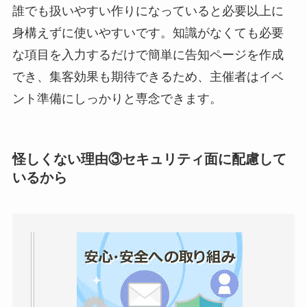
誰でも扱いやすい作りになっていると必要以上に
身構えずに使いやすいです。知識がなくても必要
な項目を入力するだけで簡単に告知ページを作成
でき、集客効果も期待できるため、主催者はイベ
ント準備にしっかりと専念できます。
怪しくない理由③セキュリティ面に配慮して
いるから