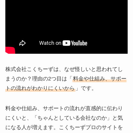
株式会社こくちーずは、なぜ怪しいと思われてし
まうのか？理由の2つ目は「
料金や仕組み、サポー
トの流れがわかりにくいから
」です。
料金や仕組み、サポートの流れが直感的に伝わり
にくいと、「ちゃんとしている会社なのか」と気
になる人が増えます。こくちーずプロのサイトを