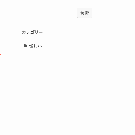
検索
カテゴリー
怪しい