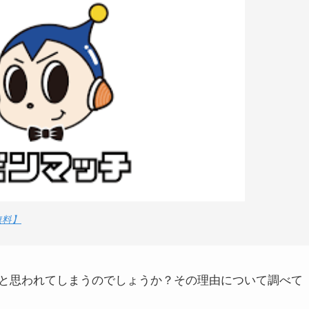
無料】
と思われてしまうのでしょうか？その理由について調べて