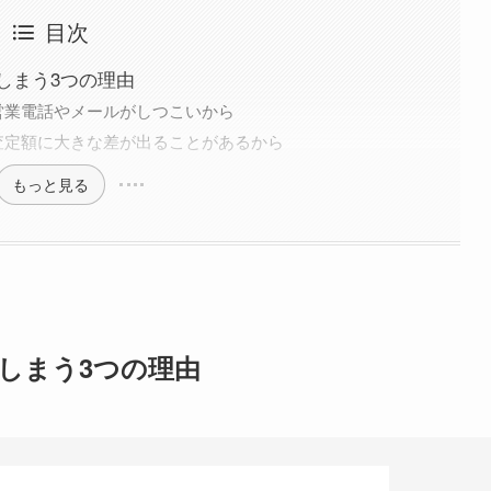
目次
しまう3つの理由
営業電話やメールがしつこいから
査定額に大きな差が出ることがあるから
もっと見る
しまう3つの理由