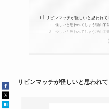
リビンマッチが怪しいと思われて
怪しいと思われてしまう理由①
怪しいと思われてしまう理由②
リビンマッチが怪しいと思われて