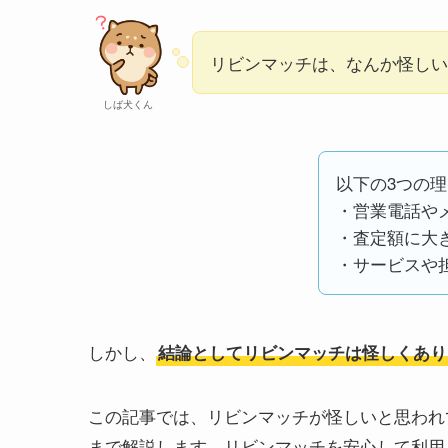
リビンマッチは、なんか怪しい.
しば犬くん
以下の3つの理
・営業電話や
・査定額に大
・サービスや
しかし、
結論としてリビンマッチは怪しくあり
この記事では、リビンマッチが怪しいと思われ
まで解説します。リビンマッチを安心して利用