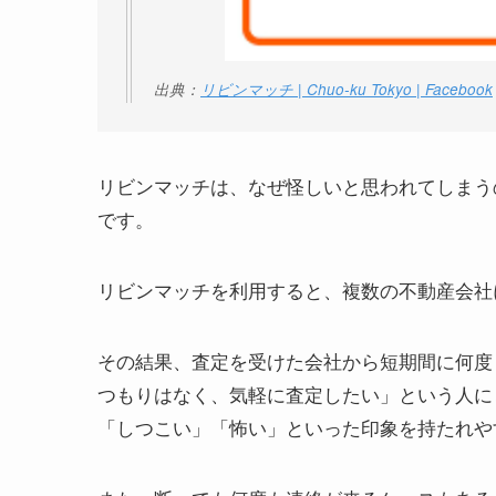
出典：
リビンマッチ | Chuo-ku Tokyo | Facebook
リビンマッチは、なぜ怪しいと思われてしまう
です。
リビンマッチを利用すると、複数の不動産会社
その結果、査定を受けた会社から短期間に何度
つもりはなく、気軽に査定したい」という人に
「しつこい」「怖い」といった印象を持たれや