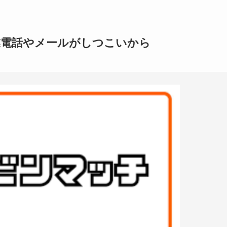
業電話やメールがしつこいから