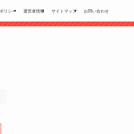
ポリシー
運営者情報
サイトマップ
お問い合わせ