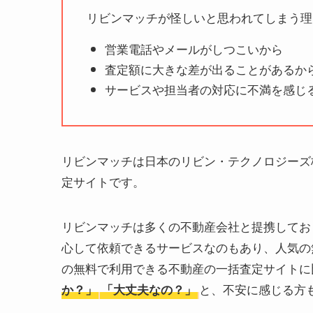
リビンマッチが怪しいと思われてしまう理
営業電話やメールがしつこいから
査定額に大きな差が出ることがあるか
サービスや担当者の対応に不満を感じ
リビンマッチは日本のリビン・テクノロジーズ
定サイトです。
リビンマッチは多くの不動産会社と提携してお
心して依頼できるサービスなのもあり、人気の
の無料で利用できる不動産の一括査定サイトに
と、不安に感じる方
か？」
「大丈夫なの？」