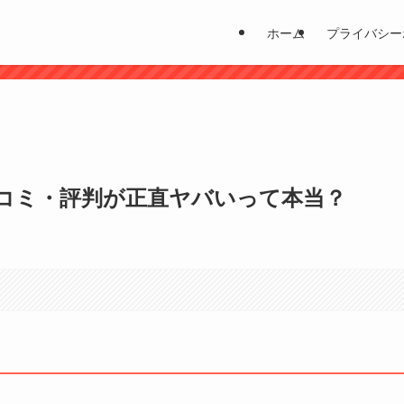
ホーム
プライバシー
？
コミ・評判が正直ヤバいって本当？