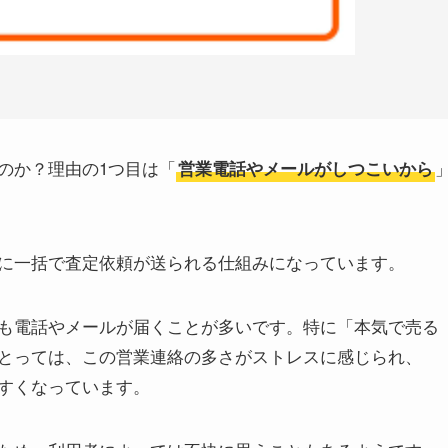
のか？理由の1つ目は「
営業電話やメールがしつこいから
に一括で査定依頼が送られる仕組みになっています。
も電話やメールが届くことが多いです。特に「本気で売る
とっては、この営業連絡の多さがストレスに感じられ、
すくなっています。