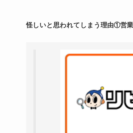
怪しいと思われてしまう理由①営