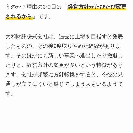
うのか？理由の3つ目は「
経営方針がたびたび変更
されるから
」です。
大和財託株式会社は、過去に上場を目指すと発表
したものの、その後2度取りやめた経緯がありま
す。そのほかにも新しい事業へ進出したり撤退し
たりと、経営方針の変更が多いという特徴があり
ます。会社が頻繁に方針転換をすると、今後の見
通しが立てにくいと感じてしまう人もいるようで
す。