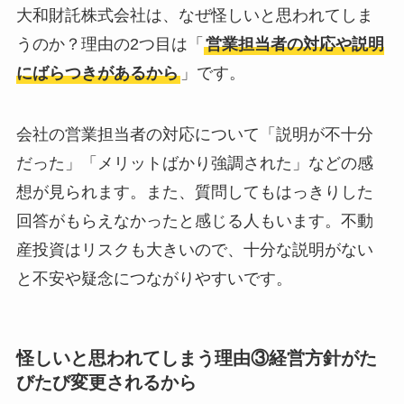
大和財託株式会社は、なぜ怪しいと思われてしま
うのか？理由の2つ目は「
営業担当者の対応や説明
にばらつきがあるから
」です。
会社の営業担当者の対応について「説明が不十分
だった」「メリットばかり強調された」などの感
想が見られます。また、質問してもはっきりした
回答がもらえなかったと感じる人もいます。不動
産投資はリスクも大きいので、十分な説明がない
と不安や疑念につながりやすいです。
怪しいと思われてしまう理由③経営方針がた
びたび変更されるから