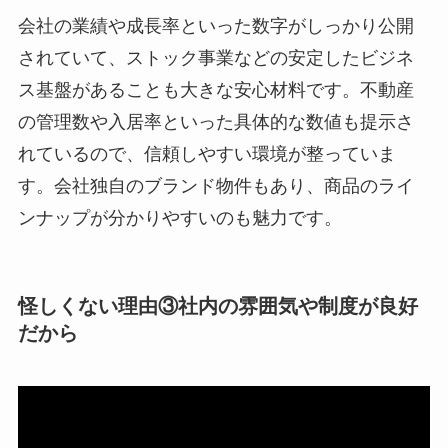
会社の業績や成長率といった数字がしっかり公開
されていて、ストック事業などの安定したビジネ
ス基盤があることも大きな安心材料です。不動産
の管理数や入居率といった具体的な数値も提示さ
れているので、信頼しやすい環境が整っていま
す。会社独自のブランド物件もあり、商品のライ
ンナップが分かりやすいのも魅力です。
怪しくない理由③社内の雰囲気や制度が良好
だから