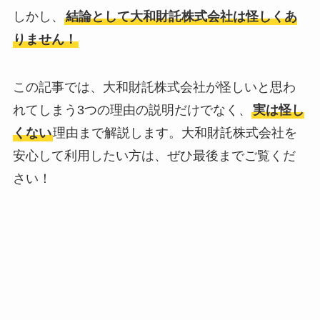
しかし、
結論として大和財託株式会社は怪しくあ
りません！
この記事では、大和財託株式会社が怪しいと思わ
れてしまう3つの理由の説明だけでなく、
実は怪し
くない
理由まで解説します。大和財託株式会社を
安心して利用したい方は、ぜひ最後までご覧くだ
さい！