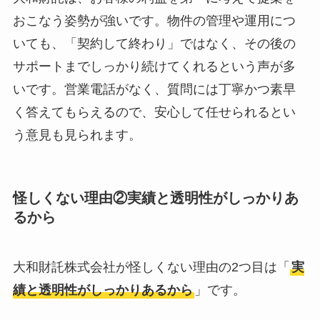
おこなう姿勢が強いです。物件の管理や運用につ
いても、「契約して終わり」ではなく、その後の
サポートまでしっかり続けてくれるという声が多
いです。営業電話がなく、質問には丁寧かつ素早
く答えてもらえるので、安心して任せられるとい
う意見も見られます。
怪しくない理由②実績と透明性がしっかりあ
るから
大和財託株式会社が怪しくない理由の2つ目は「
実
績と透明性がしっかりあるから
」です。