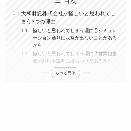
目次
大和財託株式会社が怪しいと思われてし
まう3つの理由
怪しいと思われてしまう理由①シミュレ
ーション通りに収益が出ないことがある
から
怪しいと思われてしまう理由②営業担当
者の対応や説明にばらつきがあるから
もっと見る