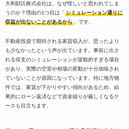
大和財託株式会社は、なぜ怪しいと思われてしま
うのか？理由の1つ目は「
シミュレーション通りに
収益が出ないことがあるから
」です。
不動産投資で期待される家賃収入が、思ったより
も少なかったという声が出ています。事前に出さ
れる収支のシミュレーションが楽観的すぎる場合
があり、実際の空室や相場の変動が十分加味され
ていないことが原因になっています。特に地方物
件では、家賃が下がりやすい傾向があるため、結
果的にローン返済などで資金繰りが厳しくなるケ
ースも目立ちます。