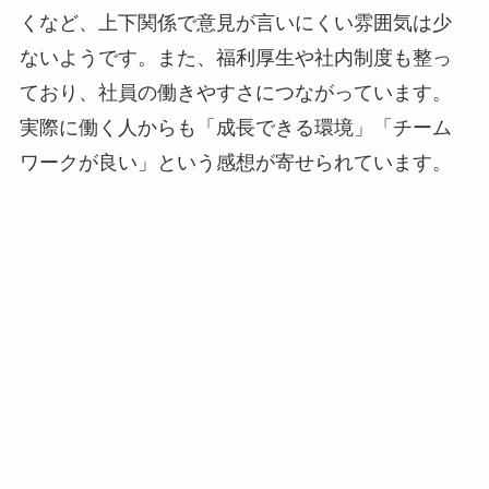
くなど、上下関係で意見が言いにくい雰囲気は少
ないようです。また、福利厚生や社内制度も整っ
ており、社員の働きやすさにつながっています。
実際に働く人からも「成長できる環境」「チーム
ワークが良い」という感想が寄せられています。