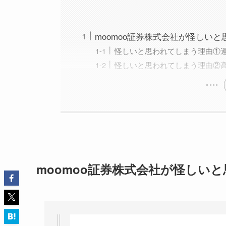
moomoo証券株式会社が怪しい
怪しいと思われてしまう理由①
怪しいと思われてしまう理由②
moomoo証券株式会社が怪しい