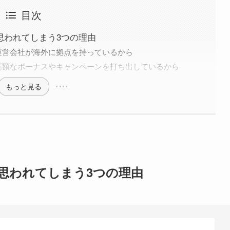
目次
と思われてしまう3つの理由
運営会社が海外に拠点を持っているから
高額なボーナスやキャンペーンを打ち出しているから
もっと見る
と思われてしまう3つの理由