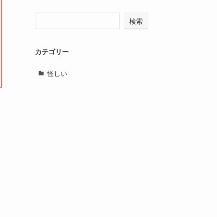
検索
カテゴリー
怪しい