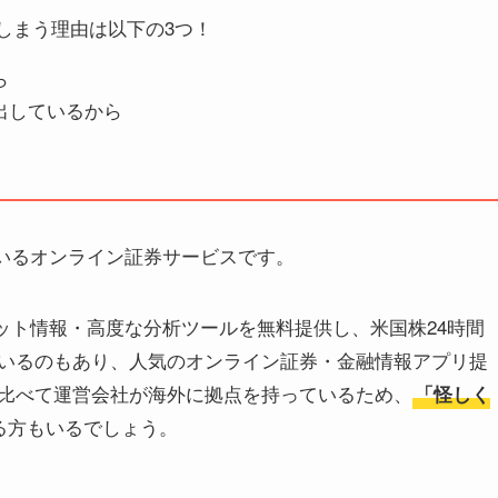
てしまう理由は以下の3つ！
ら
出しているから
ているオンライン証券サービスです。
ケット情報・高度な分析ツールを無料提供し、米国株24時間
いるのもあり、人気のオンライン証券・金融情報アプリ提
比べて運営会社が海外に拠点を持っているため、
「怪しく
る方もいるでしょう。