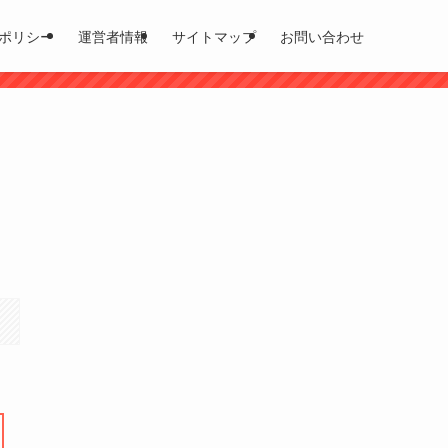
ポリシー
運営者情報
サイトマップ
お問い合わせ