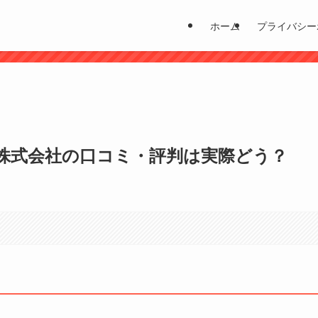
ホーム
プライバシー
？
券株式会社の口コミ・評判は実際どう？