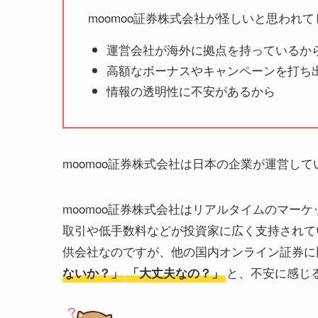
moomoo証券株式会社が怪しいと思われ
運営会社が海外に拠点を持っているか
高額なボーナスやキャンペーンを打ち
情報の透明性に不安があるから
moomoo証券株式会社は日本の企業が運営し
moomoo証券株式会社はリアルタイムのマー
取引や低手数料などが投資家に広く支持されて
供会社なのですが、他の国内オンライン証券に
と、不安に感じ
ないか？」
「大丈夫なの？」