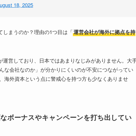
ugust 18, 2025
れてしまうのか？理由の1つ目は「
運営会社が海外に拠点を持
プが運営しており、日本ではあまりなじみがありません。大
んな会社なのか」が分かりにくいのが不安につながってい
、海外資本という点に警戒心を持つ方も少なくありませ
額なボーナスやキャンペーンを打ち出してい