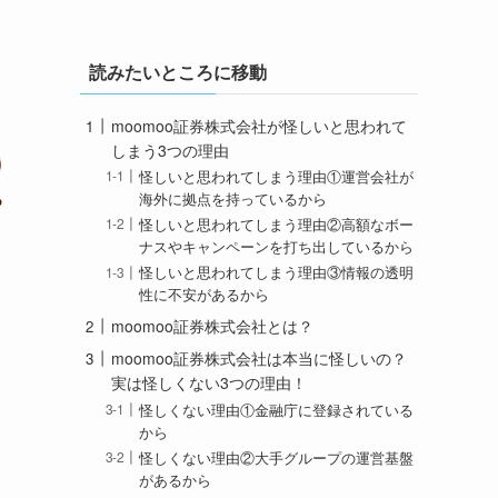
読みたいところに移動
moomoo証券株式会社が怪しいと思われて
しまう3つの理由
怪しいと思われてしまう理由①運営会社が
海外に拠点を持っているから
怪しいと思われてしまう理由②高額なボー
ナスやキャンペーンを打ち出しているから
怪しいと思われてしまう理由③情報の透明
性に不安があるから
moomoo証券株式会社とは？
moomoo証券株式会社は本当に怪しいの？
実は怪しくない3つの理由！
怪しくない理由①金融庁に登録されている
から
怪しくない理由②大手グループの運営基盤
があるから