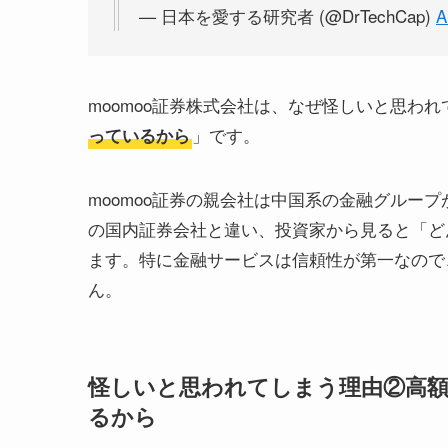
— 日本を愛する研究者 (@DrTechCap)
A
moomoo証券株式会社は、なぜ怪しいと思わ
」です。
っているから
moomoo証券の親会社は中国系の金融グルー
の国内証券会社と違い、投資家から見ると「ど
ます。特に金融サービスは信頼性が第一なので
ん。
怪しいと思われてしまう理由②高
るから