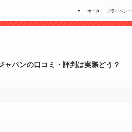
ホーム
プライバシー
？
ジャパンの口コミ・評判は実際どう？