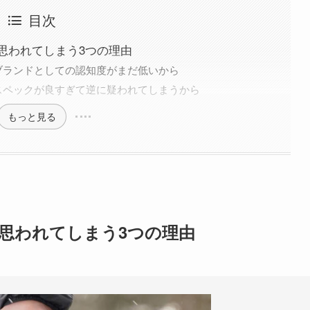
目次
思われてしまう3つの理由
ブランドとしての認知度がまだ低いから
スペックが良すぎて逆に疑われてしまうから
もっと見る
思われてしまう3つの理由