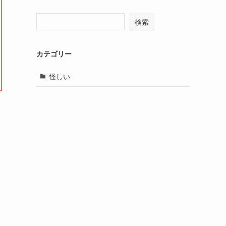
検索
カテゴリー
怪しい