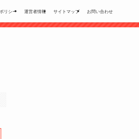
ポリシー
運営者情報
サイトマップ
お問い合わせ