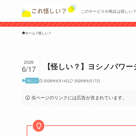
このサービスや商品は怪しい
ホーム
怪しい
2026
【怪しい？】ヨシノパワー
6/17
怪しい
2026年6月14日
2026年6月17日
当ページのリンクには広告が含まれています。