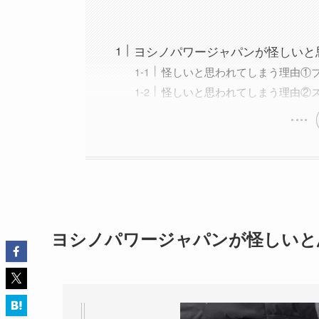
ヨシノパワージャパンが怪しいと
怪しいと思われてしまう理由①
怪しいと思われてしまう理由②
ヨシノパワージャパンが怪しいと