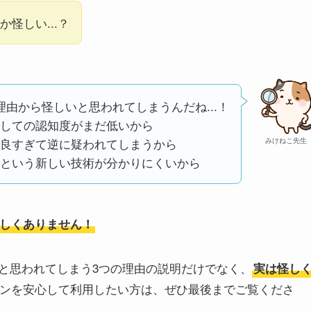
怪しい...？
理由から怪しいと思われてしまうんだね...！
しての認知度がまだ低いから
良すぎて逆に疑われてしまうから
みけねこ先生
という新しい技術が分かりにくいから
しくありません！
と思われてしまう3つの理由の説明だけでなく、
実は怪し
ンを安心して利用したい方は、ぜひ最後までご覧くださ