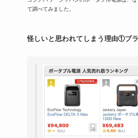
て調べてみました。
怪しいと思われてしまう理由①ブ