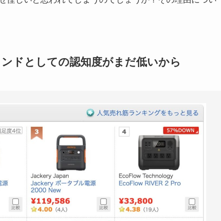
ランドとしての認知度がまだ低いから