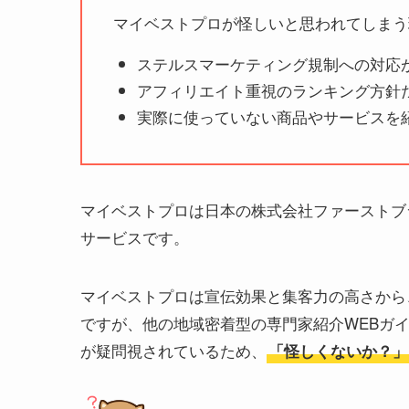
マイベストプロが怪しいと思われてしまう
ステルスマーケティング規制への対応
アフィリエイト重視のランキング方針
実際に使っていない商品やサービスを
マイベストプロは日本の株式会社ファーストブ
サービスです。
マイベストプロは宣伝効果と集客力の高さから
ですが、他の地域密着型の専門家紹介WEBガ
が疑問視されているため、
「怪しくないか？」