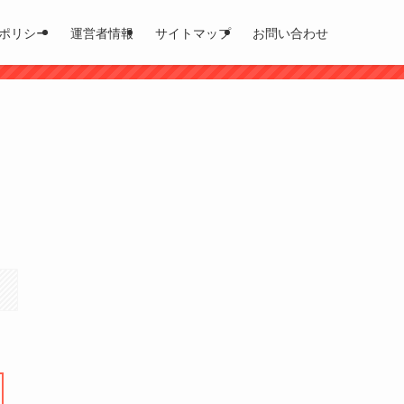
ポリシー
運営者情報
サイトマップ
お問い合わせ