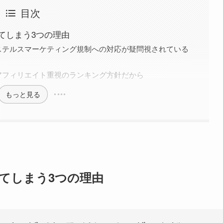
目次
てしまう3つの理由
ステルスマーケティング規制への対応が疑問視されている
アフィリエイト重視のランキング方針だから
もっと見る
てしまう3つの理由