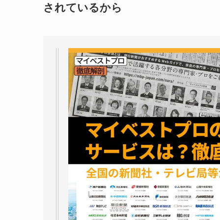
されているから