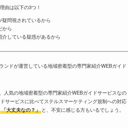
理由は以下の3つ！
が疑問視されているから
だから
紹介している疑惑があるから
ランドが運営している地域密着型の専門家紹介WEBガイド
、人気の地域密着型の専門家紹介WEBガイドサービスなの
イドサービスに比べてステルスマーケティング規制への対応
と、不安に感じる方もいるでしょう。
「大丈夫なの？」