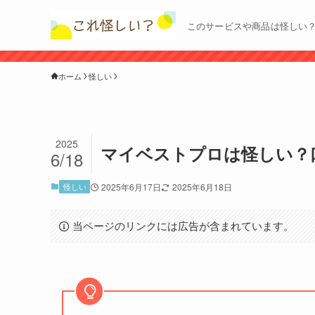
このサービスや商品は怪しい
ホーム
怪しい
2025
マイベストプロは怪しい？
6/18
怪しい
2025年6月17日
2025年6月18日
当ページのリンクには広告が含まれています。