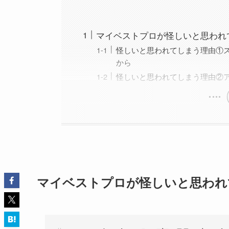
マイベストプロが怪しいと思われ
怪しいと思われてしまう理由①
から
怪しいと思われてしまう理由②
マイベストプロが怪しいと思われ