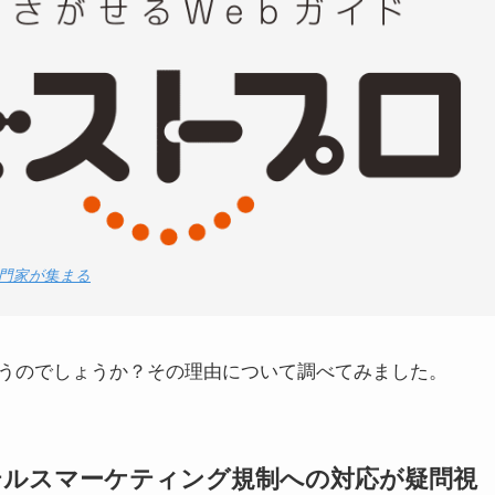
専門家が集まる
うのでしょうか？その理由について調べてみました。
テルスマーケティング規制への対応が疑問視