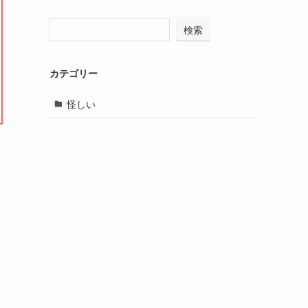
検索
カテゴリー
怪しい