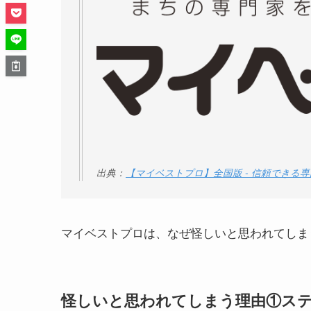
出典：
【マイベストプロ】全国版 - 信頼できる
マイベストプロは、なぜ怪しいと思われてしま
怪しいと思われてしまう理由①ス