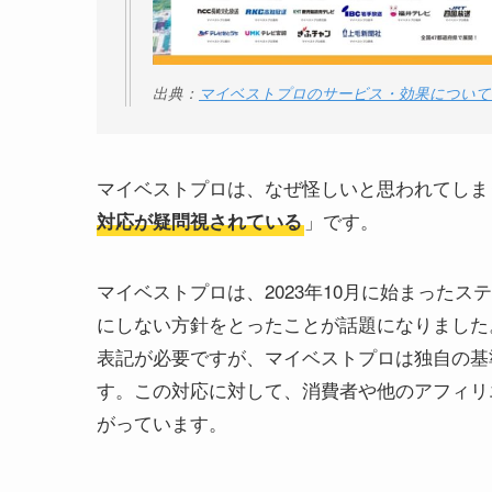
出典：
マイベストプロのサービス・効果について徹底
マイベストプロは、なぜ怪しいと思われてしま
」です。
対応が疑問視されている
マイベストプロは、2023年10月に始まった
にしない方針をとったことが話題になりました
表記が必要ですが、マイベストプロは独自の基
す。この対応に対して、消費者や他のアフィリ
がっています。