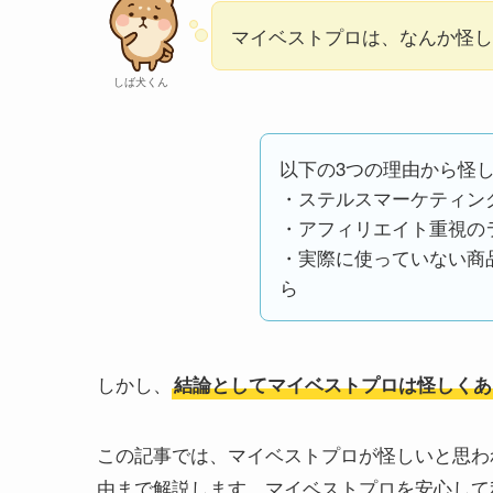
マイベストプロは、なんか怪しい
しば犬くん
以下の3つの理由から怪し
・ステルスマーケティン
・アフィリエイト重視の
・実際に使っていない商
ら
しかし、
結論としてマイベストプロは怪しくあ
この記事では、マイベストプロが怪しいと思わ
由まで解説します。マイベストプロを安心して