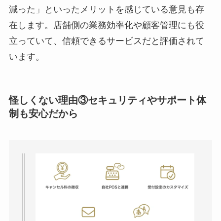
減った」といったメリットを感じている意見も存
在します。店舗側の業務効率化や顧客管理にも役
立っていて、信頼できるサービスだと評価されて
います。
怪しくない理由③セキュリティやサポート体
制も安心だから