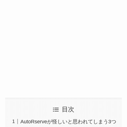
目次
AutoRserveが怪しいと思われてしまう3つ