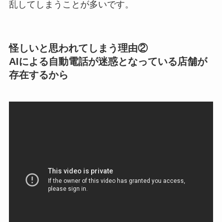
乱してしまうことが多いです。
怪しいと思われてしまう理由②
AIによる自動電話が迷惑となっている店舗が
存在するから