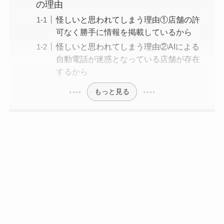
の理由
怪しいと思われてしまう理由①店舗の許
可なく勝手に情報を掲載しているから
怪しいと思われてしまう理由②AIによる
自動電話が迷惑となっている店舗が存在
するから
もっと見る