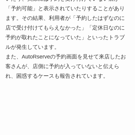
「予約可能」と表示されていたりすることがあり
ます。その結果、利用者が「予約したはずなのに
店で受け付けてもらえなかった」「定休日なのに
予約が取れたことになっていた」といったトラブ
ルが発生しています。
また、AutoRserveの予約画面を見せて来店したお
客さんが、店側に予約が入っていないと伝えら
れ、困惑するケースも報告されています。