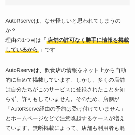
AutoRserveは、なぜ怪しいと思われてしまうの
か？
理由の1つ目は「
店舗の許可なく勝手に情報を掲載
しているから
」です。
AutoRserveは、飲食店の情報をネット上から自動
的に集めて掲載しています。しかし、多くの店舗
は自分たちがこのサービスに登録されたことを知
らず、許可もしていません。そのため、店側が
「AutoRserve経由の予約は受け付けていません」
とホームページなどで注意喚起するケースが増え
ています。無断掲載によって、店舗も利用者も混