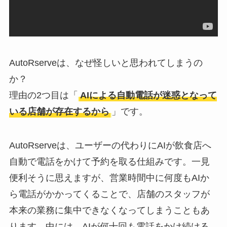
AutoRserveは、なぜ怪しいと思われてしまうの
か？
理由の2つ目は「
AIによる自動電話が迷惑となって
いる店舗が存在するから
」です。
AutoRserveは、ユーザーの代わりにAIが飲食店へ
自動で電話をかけて予約を取る仕組みです。一見
便利そうに思えますが、営業時間中に何度もAIか
ら電話がかかってくることで、店舗のスタッフが
本来の業務に集中できなくなってしまうこともあ
ります。中には、AIが何十回も電話をかけ続ける