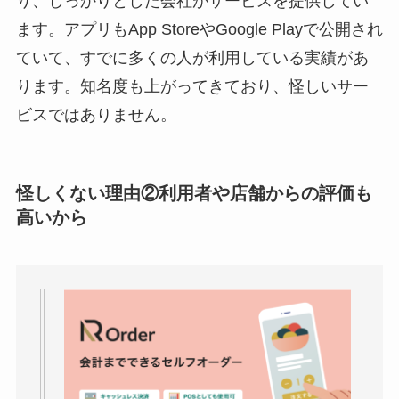
り、しっかりとした会社がサービスを提供してい
ます。アプリもApp StoreやGoogle Playで公開され
ていて、すでに多くの人が利用している実績があ
ります。知名度も上がってきており、怪しいサー
ビスではありません。
怪しくない理由②利用者や店舗からの評価も
高いから