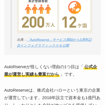
出典：
「AutoReserve」サービス開始から5周年記
念インフォグラフィックスを公開
AutoRserveが怪しくない理由の1つ目は「
公式企
業が運営し実績も豊富だから
」です。
AutoReserveは、株式会社ハローという東京の企業
が運営しています。2018年設立で資本金も1億円あ