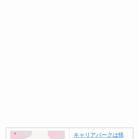
キャリアパークは怪