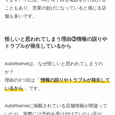
こともあり、営業の妨げになっていると感じる店
舗も多いです。
怪しいと思われてしまう理由③情報の誤りや
トラブルが発生しているから
AutoRserveは、なぜ怪しいと思われてしまうの
か？
理由の3つ目は「
情報の誤りやトラブルが発生して
いるから
」です。
AutoRserveに掲載されている店舗情報が間違って
いたり、実際には予約を受け付けていない店が