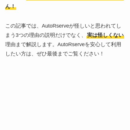
ん！
この記事では、AutoRserveが怪しいと思われてし
まう3つの理由の説明だけでなく、
実は怪しくない
理由まで解説します。AutoRserveを安心して利用
したい方は、ぜひ最後までご覧ください！