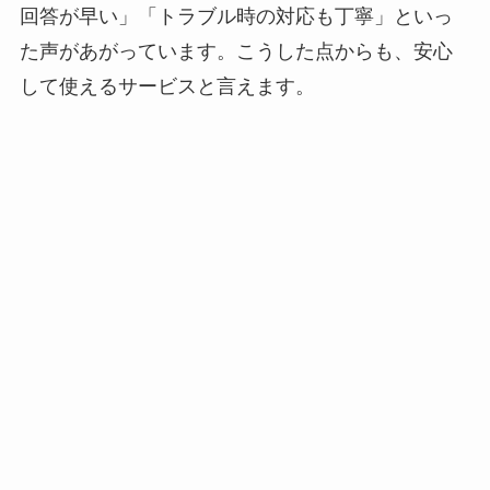
回答が早い」「トラブル時の対応も丁寧」といっ
た声があがっています。こうした点からも、安心
して使えるサービスと言えます。