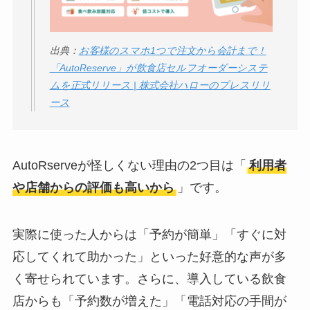
出典：
お客様のスマホ1つで注文から会計まで！
「AutoReserve」が飲食店セルフオーダーシステ
ムを正式リリース | 株式会社ハローのプレスリリ
ース
AutoRserveが怪しくない理由の2つ目は「
利用者
や店舗からの評価も高いから
」です。
実際に使った人からは「予約が簡単」「すぐに対
応してくれて助かった」といった好意的な声が多
く寄せられています。さらに、導入している飲食
店からも「予約数が増えた」「電話対応の手間が