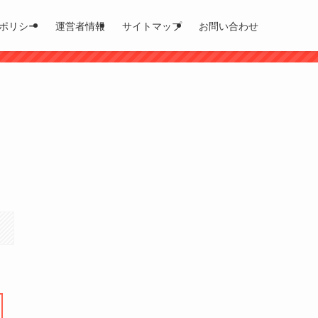
ポリシー
運営者情報
サイトマップ
お問い合わせ