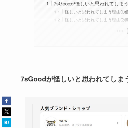
7sGoodが怪しいと思われてしま
怪しいと思われてしまう理由①
怪しいと思われてしまう理由②
7sGoodが怪しいと思われてしま