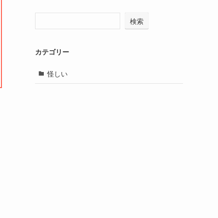
検索
カテゴリー
怪しい
ょ