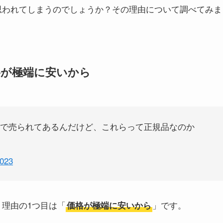
と思われてしまうのでしょうか？その理由について調べてみま
格が極端に安いから
値段で売られてあるんだけど、これらって正規品なのか
2023
？理由の1つ目は「
」です。
価格が極端に安いから