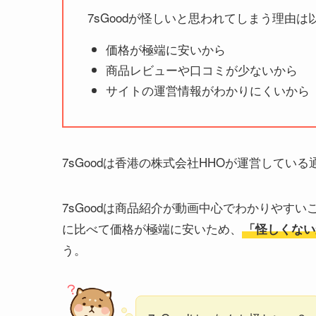
7sGoodが怪しいと思われてしまう理由は
価格が極端に安いから
商品レビューや口コミが少ないから
サイトの運営情報がわかりにくいから
7sGoodは香港の株式会社HHOが運営してい
7sGoodは商品紹介が動画中心でわかりやす
に比べて価格が極端に安いため、
「怪しくない
う。