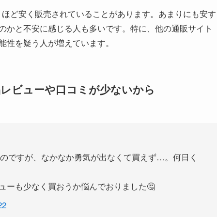
驚くほど安く販売されていることがあります。あまりにも安す
のかと不安に感じる人も多いです。特に、他の通販サイト
能性を疑う人が増えています。
品レビューや口コミが少ないから
れたのですが、なかなか勇気が出なくて買えず…。何日く
ューも少なく買おうか悩んでおりました🤔
22