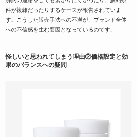
解約の連絡をしても繋がりにくかったり、解約条
件が複雑だったりするケースが報告されていま
す。こうした販売手法への不満が、ブランド全体
への不信感を生む要因となっているのです。
怪しいと思われてしまう理由②価格設定と効
果のバランスへの疑問