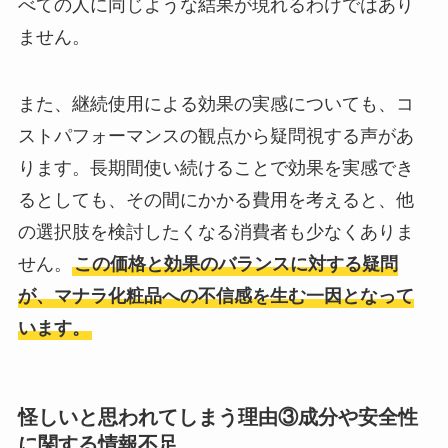
べての人に同じような結果が現れるわけではあり
ません。
また、継続使用による効果の実感についても、コ
ストパフォーマンスの観点から疑問視する声があ
ります。長期間使い続けることで効果を実感でき
るとしても、その間にかかる費用を考えると、他
の選択肢を検討したくなる消費者も少なくありま
せん。
この価格と効果のバランスに対する疑問
が、マナラ化粧品への不信感を生む一因となって
います。
怪しいと思われてしまう理由③成分や安全性
に関する情報不足