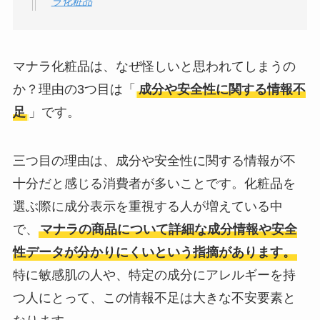
ラ化粧品
マナラ化粧品は、なぜ怪しいと思われてしまうの
か？理由の3つ目は「
成分や安全性に関する情報不
足
」です。
三つ目の理由は、成分や安全性に関する情報が不
十分だと感じる消費者が多いことです。化粧品を
選ぶ際に成分表示を重視する人が増えている中
で、
マナラの商品について詳細な成分情報や安全
性データが分かりにくいという指摘があります。
特に敏感肌の人や、特定の成分にアレルギーを持
つ人にとって、この情報不足は大きな不安要素と