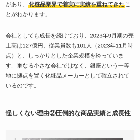
があり、
化粧品業界で着実に実績を重ねてきた
こ
とがわかります。
会社としても成長を続けており、2023年9月期の売
上高は127億円、従業員数も101人（2023年11月時
点）と、しっかりとした企業規模を誇っていま
す。単なる小さな会社ではなく、銀座という一等
地に拠点を置く化粧品メーカーとして確立されて
いるのです。
怪しくない理由②圧倒的な商品実績と成長性