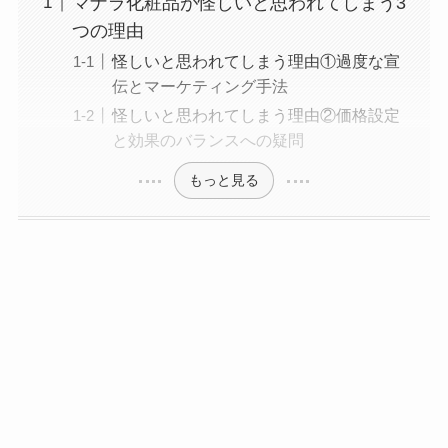
マナラ化粧品が怪しいと思われてしまう3
つの理由
怪しいと思われてしまう理由①過度な宣
伝とマーケティング手法
怪しいと思われてしまう理由②価格設定
と効果のバランスへの疑問
もっと見る