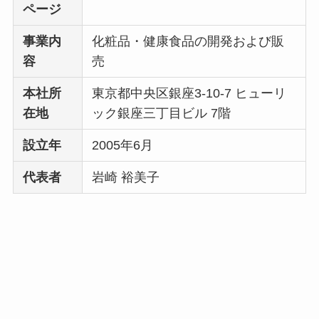
ページ
事業内
化粧品・健康食品の開発および販
容
売
本社所
東京都中央区銀座3-10-7 ヒューリ
在地
ック銀座三丁目ビル 7階
設立年
2005年6月
代表者
岩崎 裕美子