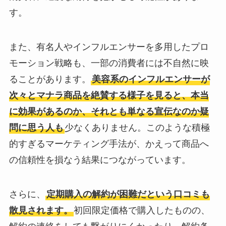
す。
また、有名人やインフルエンサーを多用したプロ
モーション戦略も、一部の消費者には不自然に映
ることがあります。
美容系のインフルエンサーが
次々とマナラ商品を絶賛する様子を見ると、本当
に効果があるのか、それとも単なる宣伝なのか疑
問に思う人も
少なくありません。このような積極
的すぎるマーケティング手法が、かえって商品へ
の信頼性を損なう結果につながっています。
さらに、
定期購入の解約が困難だという口コミも
散見されます。
初回限定価格で購入したものの、