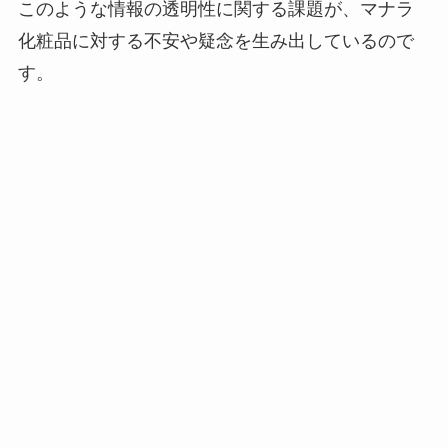
このような情報の透明性に関する課題が、マナラ
化粧品に対する不安や疑念を生み出しているので
す。