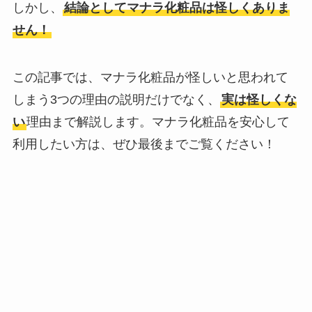
しかし、
結論としてマナラ化粧品は怪しくありま
せん！
この記事では、マナラ化粧品が怪しいと思われて
しまう3つの理由の説明だけでなく、
実は怪しくな
い
理由まで解説します。マナラ化粧品を安心して
利用したい方は、ぜひ最後までご覧ください！