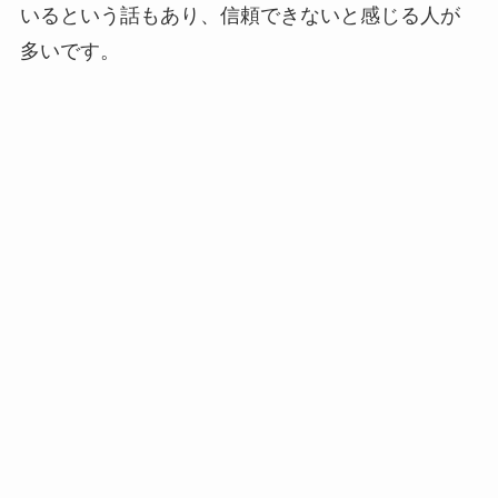
いるという話もあり、信頼できないと感じる人が
多いです。