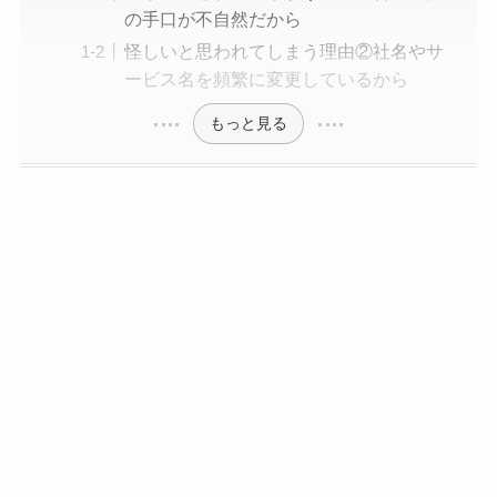
の手口が不自然だから
怪しいと思われてしまう理由②社名やサ
ービス名を頻繁に変更しているから
もっと見る