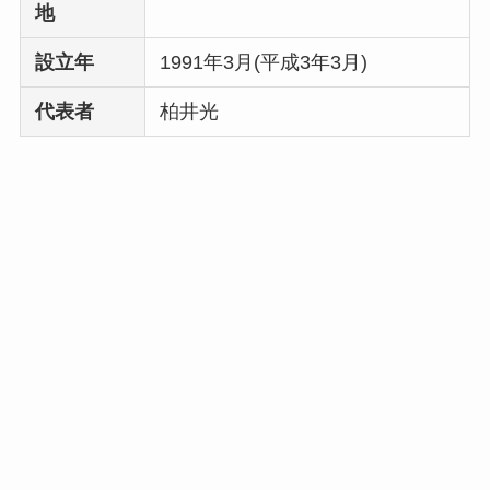
地
設立年
1991年3月(平成3年3月)
代表者
柏井光