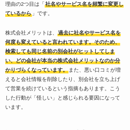
理由の2つ目は「
社名やサービス名を頻繁に変更し
ている
から
」です。
株式会社メリットは、
過去に社名やサービス名を
何度も変えていると言われています。そのため、
検索しても同じ名前の別会社がヒットしてしま
い、どの会社が本当の株式会社メリットなのか分
かりづらくなっています。
また、悪い口コミが増
えると会社情報を削除したり、別会社を立ち上げ
て営業を続けているという指摘もあります。こう
した行動が「怪しい」と感じられる要因になって
います。