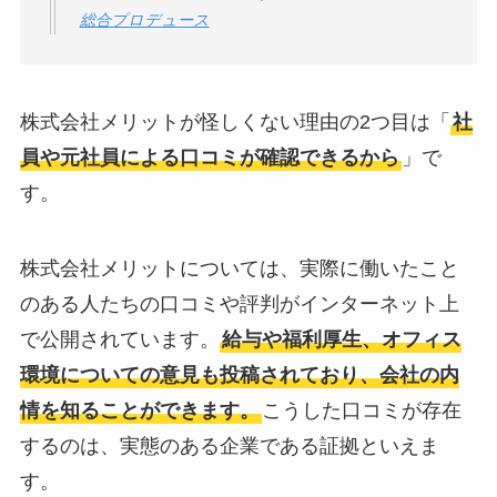
総合プロデュース
株式会社メリットが怪しくない理由の2つ目は「
社
員や元社員による口コミが確認できる
から
」で
す。
株式会社メリットについては、実際に働いたこと
のある人たちの口コミや評判がインターネット上
で公開されています。
給与や福利厚生、オフィス
環境についての意見も投稿されており、会社の内
情を知ることができます。
こうした口コミが存在
するのは、実態のある企業である証拠といえま
す。