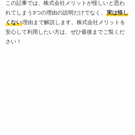
この記事では、株式会社メリットが怪しいと思わ
れてしまう3つの理由の説明だけでなく、
実は怪し
くない
理由まで解説します。株式会社メリットを
安心して利用したい方は、ぜひ最後までご覧くだ
さい！