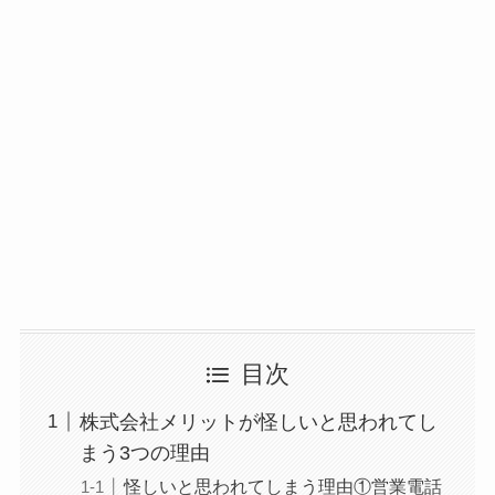
目次
株式会社メリットが怪しいと思われてし
まう3つの理由
怪しいと思われてしまう理由①営業電話