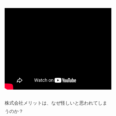
株式会社メリットは、なぜ怪しいと思われてしま
うのか？