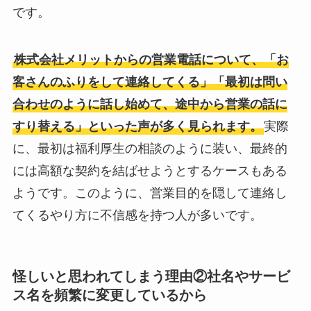
です。
株式会社メリットからの営業電話について、「お
客さんのふりをして連絡してくる」「最初は問い
合わせのように話し始めて、途中から営業の話に
すり替える」といった声が多く見られます。
実際
に、最初は福利厚生の相談のように装い、最終的
には高額な契約を結ばせようとするケースもある
ようです。このように、営業目的を隠して連絡し
てくるやり方に不信感を持つ人が多いです。
怪しいと思われてしまう理由②
社名やサービ
ス名を頻繁に変更している
から