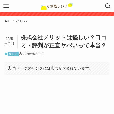
ホーム
怪しい
株式会社メリットは怪しい？口コ
2025
5/13
ミ・評判が正直ヤバいって本当？
2025年5月13日
怪しい
当ページのリンクには広告が含まれています。