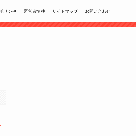
ポリシー
運営者情報
サイトマップ
お問い合わせ