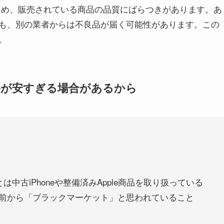
いるため、販売されている商品の品質にばらつきがあります。あ
も、別の業者からは不良品が届く可能性があります。この
。
格が安すぎる場合があるから
は中古iPhoneや整備済みApple商品を取り扱っている
前から「ブラックマーケット」と思われていること