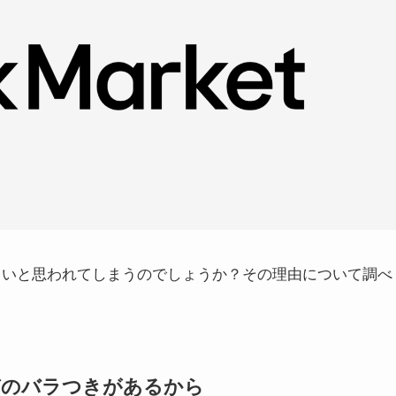
ぜ怪しいと思われてしまうのでしょうか？その理由について調べ
質のバラつきがあるから