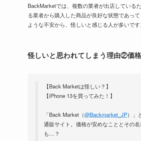
BackMarketでは、複数の業者が出店して
る業者から購入した商品が良好な状態であって
ような不安から、怪しいと感じる人が多いです
怪しいと思われてしまう理由②価
【Back Marketは怪しい？】
【iPhone 13を買ってみた！】
「Back Market（
@Backmarket_JP
）」と
通販サイト。価格が安めなこととその名
も…？