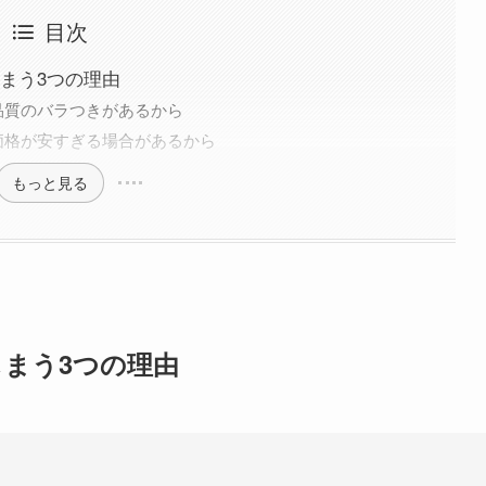
目次
てしまう3つの理由
品質のバラつきがあるから
価格が安すぎる場合があるから
もっと見る
てしまう3つの理由