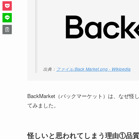
出典：
ファイル:Back Market.png - Wikipedia
BackMarket（バックマーケット）は、な
てみました。
怪しいと思われてしまう理由①品