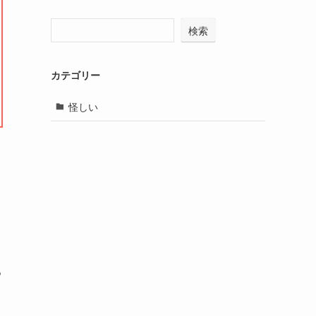
検索
カテゴリー
怪しい
る