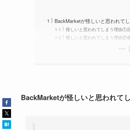
BackMarketが怪しいと思われ
怪しいと思われてしまう理由①
怪しいと思われてしまう理由②
BackMarketが怪しいと思われ