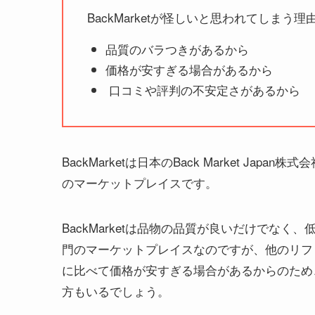
BackMarketが怪しいと思われてしまう
品質のバラつきがあるから
価格が安すぎる場合があるから
口コミや評判の不安定さがあるから
BackMarketは日本のBack Market J
のマーケットプレイスです。
BackMarketは品物の品質が良いだけでな
門のマーケットプレイスなのですが、他のリフ
に比べて価格が安すぎる場合があるからのため
方もいるでしょう。