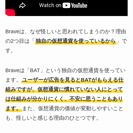
Braveは、なぜ怪しいと思われてしまうのか？理由
の2つ目は「
独自の仮想通貨を使っているから
」で
す。
Braveは「BAT」という独自の仮想通貨を使ってい
ます。
ユーザーが広告を見るとBATがもらえる仕
組みですが、仮想通貨に慣れていない人にとって
は仕組みが分かりにくく、不安に思うこともあり
ます。
また、仮想通貨の価値が変動しやすいこと
も、怪しいと感じる理由のひとつです。