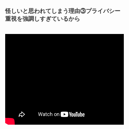
怪しいと思われてしまう理由③プライバシー
重視を強調しすぎているから