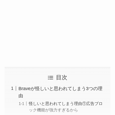
目次
Braveが怪しいと思われてしまう3つの理
由
怪しいと思われてしまう理由①広告ブロ
ック機能が強力すぎるから