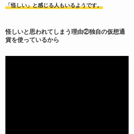
「怪しい」と感じる人もいるようです。
怪しいと思われてしまう理由②独自の仮想通
貨を使っているから