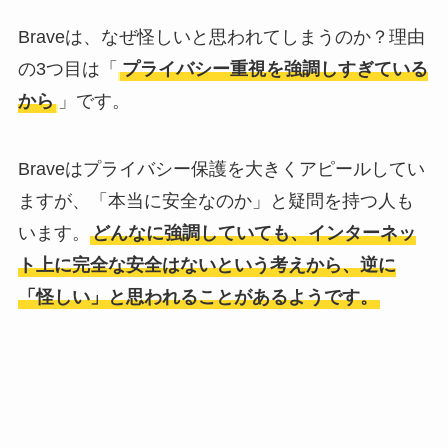
Braveは、なぜ怪しいと思われてしまうのか？理由
の3つ目は「
プライバシー重視を強調しすぎている
から
」です。
Braveはプライバシー保護を大きくアピールしてい
ますが、「本当に安全なのか」と疑問を持つ人も
います。
どんなに強調していても、インターネッ
ト上に完全な安全はないという考えから、逆に
「怪しい」と思われることがあるようです。