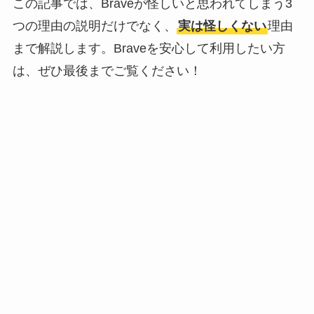
この記事では、Braveが怪しいと思われてしまう3
つの理由の説明だけでなく、
実は怪しくない
理由
まで解説します。Braveを安心して利用したい方
は、ぜひ最後までご覧ください！