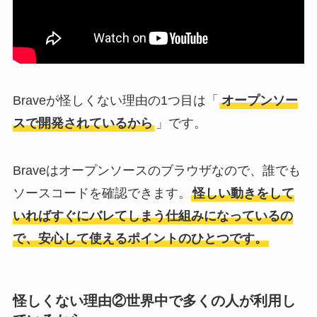
Braveが怪しくない理由の1つ目は「
オープンソー
スで開発されているから
」です。
Braveはオープンソースのブラウザなので、誰でも
ソースコードを確認できます。
怪しい動きをして
いればすぐにバレてしまう仕組みになっているの
で、安心して使えるポイントのひとつです。
怪しくない理由②世界中で多くの人が利用し