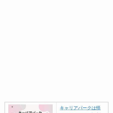
キャリアパークは怪