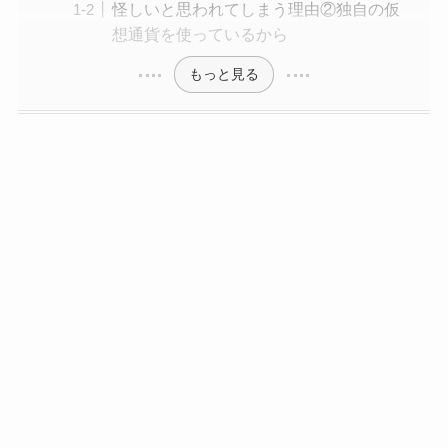
怪しいと思われてしまう理由②独自の仮
想通貨を使っているから
もっと見る