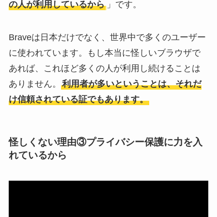
の人が利用しているから
」です。
Braveは日本だけでなく、世界中で多くのユーザー
に使われています。もし本当に怪しいブラウザで
あれば、これほど多くの人が利用し続けることは
ありません。
利用者が多いということは、それだ
け信頼されている証でもあります。
怪しくない理由③プライバシー保護に力を入
れているから