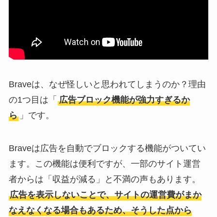
ミ・評判が正直ヤバ
い
って本当？
Braveは、なぜ怪しいと思われてしまうのか？理由
の1つ目は「
広告ブロック機能が強力すぎるか
ら
」です。
Braveは広告を自動でブロックする機能がついてい
ます。この機能は便利ですが、一部のサイト運営
者からは「収益が減る」と不満の声もあります。
広告を表示しないことで、サイトの運営費がまか
なえなくなる場合もあるため、そうした点から