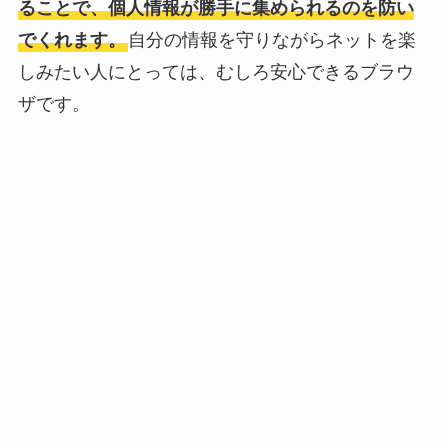
ることで、個人情報が勝手に集められるのを防い
でくれます。
自分の情報を守りながらネットを楽
しみたい人にとっては、むしろ安心できるブラウ
ザです。