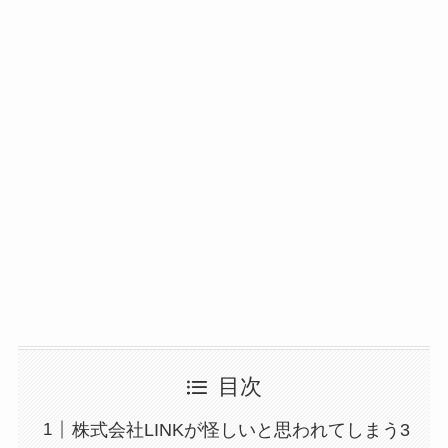
目次
株式会社LINKが怪しいと思われてしまう3