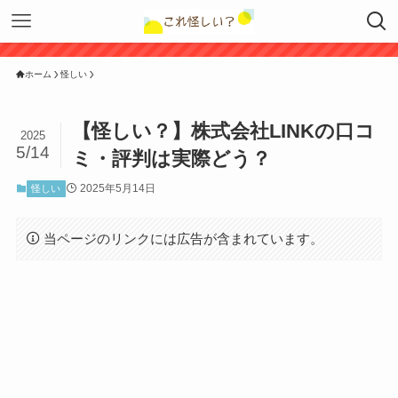
ホーム
怪しい
【怪しい？】株式会社LINKの口コ
2025
5/14
ミ・評判は実際どう？
2025年5月14日
怪しい
当ページのリンクには広告が含まれています。