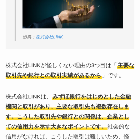
出典：
株式会社LINK
株式会社LINKが怪しくない理由の3つ目は「
主要な
取引先や銀行との取引実績があるから
」です。
株式会社LINKは、
みずほ銀行をはじめとした金融
機関と取引があり、主要な取引先も複数存在しま
す。こうした取引先や銀行との関係は、企業とし
ての信用力を示す大きなポイントです。
社会的な
信用がなければ、こうした取引は難しいため、怪