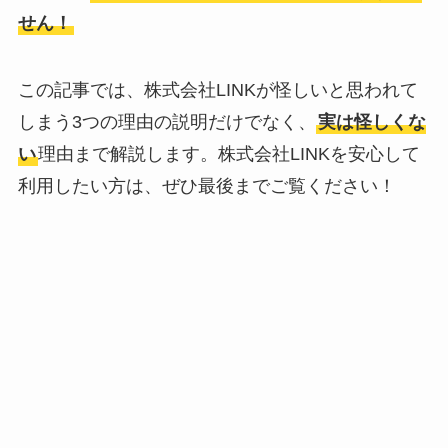
せん！
この記事では、株式会社LINKが怪しいと思われて
しまう3つの理由の説明だけでなく、
実は怪しくな
い
理由まで解説します。株式会社LINKを安心して
利用したい方は、ぜひ最後までご覧ください！