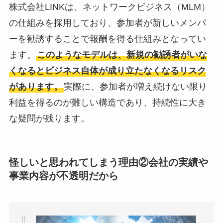
株式会社LINKは、ネットワークビジネス（MLM）
の仕組みを採用しており、参加者が新しいメンバ
ーを勧誘することで報酬を得る仕組みとなってい
ます。
このようなモデルは、新規の勧誘者がいな
くなるとビジネス自体が成り立たなくなるリスク
があります。
実際に、参加者が増え続けない限り
利益を得るのが難しい構造であり、持続性に大き
な疑問が残ります。
怪しいと思われてしまう理由②
会社の実績や
事業内容が不透明だから