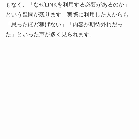
もなく、「なぜLINKを利用する必要があるのか」
という疑問が残ります。実際に利用した人からも
「思ったほど稼げない」「内容が期待外れだっ
た」といった声が多く見られます。