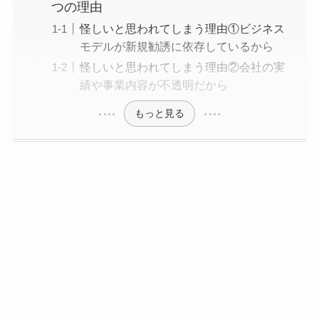
つの理由
怪しいと思われてしまう理由①ビジネス
モデルが新規勧誘に依存しているから
怪しいと思われてしまう理由②会社の実
績や事業内容が不透明だから
もっと見る