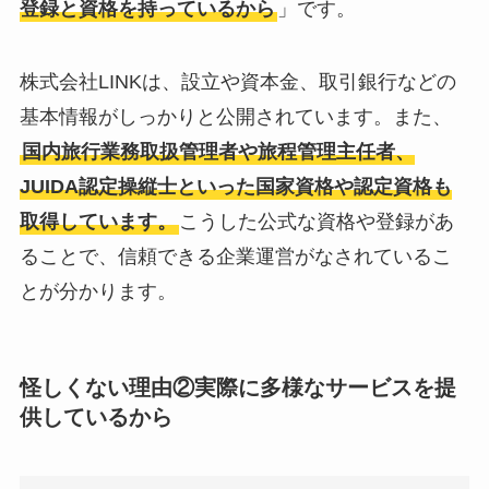
登録と資格を持っているから
」です。
株式会社LINKは、設立や資本金、取引銀行などの
基本情報がしっかりと公開されています。また、
国内旅行業務取扱管理者や旅程管理主任者、
JUIDA認定操縦士といった国家資格や認定資格も
取得しています。
こうした公式な資格や登録があ
ることで、信頼できる企業運営がなされているこ
とが分かります。
怪しくない理由②
実際に多様なサービスを提
供しているから