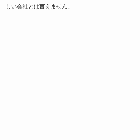
しい会社とは言えません。