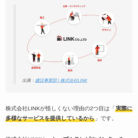
出典：
建設事業部 | 株式会社LINK
株式会社LINKが怪しくない理由の2つ目は「
実際に
多様なサービスを提供しているから
」です。