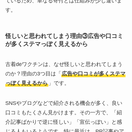
ているため、単なる寄付とは仕組みが少し違いま
す。
怪しいと思われてしまう理由③広告や口コミ
が多くステマっぽく見えるから
古着deワクチンは、なぜ怪しいと思われてしまう
のか？理由の3つ目は「
広告や口コミが多くステマ
っぽく見えるから
」です。
SNSやブログなどで紹介される機会が多く、良い
口コミもたくさん見かけます。その一方で、「紹
介記事ばかりで逆に怪しい」「宣伝っぽい」と感
じる人もいるようです。特に最近は、PR記事やア