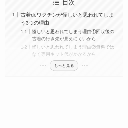
目次
古着deワクチンが怪しいと思われてしま
う3つの理由
怪しいと思われてしまう理由①回収後の
古着の行き先が見えにくいから
怪しいと思われてしまう理由②無料では
なく専用キット代がかかるから
もっと見る