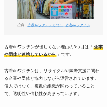
出典：
古着deワクチンとは？ | 古着deワクチン
古着deワクチンが怪しくない理由の3つ目は「
企業
や団体と連携しているから
」です。
古着deワクチンは、リサイクルや国際支援に関わ
る企業や団体と協力しながら運営されています。
個人ではなく、複数の組織が関わっていること
で、透明性や信頼性が高まっています。