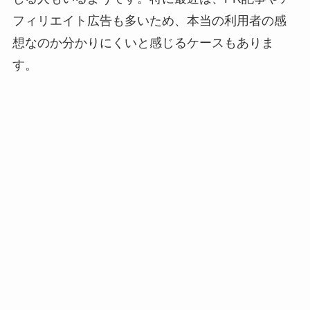
フィリエイト広告も多いため、本当の利用者の感
想なのか分かりにくいと感じるケースもありま
す。