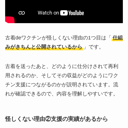
古着deワクチンが怪しくない理由の1つ目は「
仕組
みがきちんと公開されているから
」です。
古着を送ったあと、どのように仕分けされて再利
用されるのか、そしてその収益がどのようにワク
チン支援につながるのかが説明されています。流
れが確認できるので、内容を理解しやすいです。
怪しくない理由②支援の実績があるから