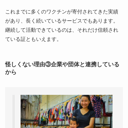
これまでに多くのワクチンが寄付されてきた実績
があり、長く続いているサービスでもあります。
継続して活動できているのは、それだけ信頼され
ている証ともいえます。
怪しくない理由③企業や団体と連携している
から