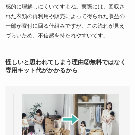
感的に理解しにくいですよね。実際には、回収さ
れた衣類の再利用や販売によって得られた収益の
一部が寄付に回る仕組みですが、この流れが見え
づらいため、不信感を持たれやすいです。
怪しいと思われてしまう理由②無料ではなく
専用キット代がかかるから