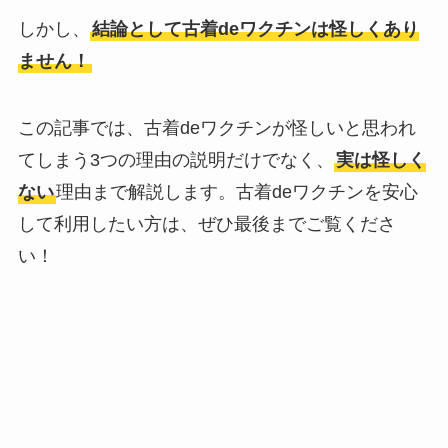
しかし、
結論として古着deワクチンは怪しくあり
ません！
この記事では、古着deワクチンが怪しいと思われ
てしまう3つの理由の説明だけでなく、
実は怪しく
ない
理由まで解説します。古着deワクチンを安心
して利用したい方は、ぜひ最後までご覧くださ
い！