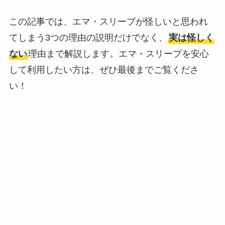
この記事では、エマ・スリープが怪しいと思われ
てしまう3つの理由の説明だけでなく、
実は怪しく
ない
理由まで解説します。エマ・スリープを安心
して利用したい方は、ぜひ最後までご覧くださ
い！