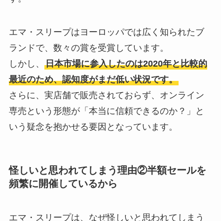
エマ・スリープはヨーロッパでは広く知られたブ
ランドで、数々の賞を受賞しています。
しかし、
日本市場に参入したのは2020年と比較的
最近のため、認知度がまだ低い状況です。
さらに、実店舗で販売されておらず、オンライン
専売という形態が「本当に信頼できるのか？」と
いう疑念を抱かせる要因となっています。
怪しいと思われてしまう理由②半額セールを
頻繁に開催しているから
エマ・スリープは、なぜ怪しいと思われてしまう