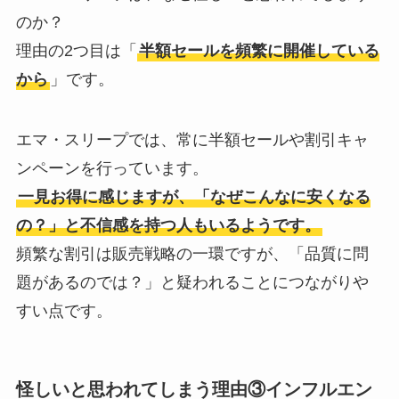
のか？
理由の2つ目は「
半額セールを頻繁に開催している
から
」です。
エマ・スリープでは、常に半額セールや割引キャ
ンペーンを行っています。
一見お得に感じますが、「なぜこんなに安くなる
の？」と不信感を持つ人もいるようです。
頻繁な割引は販売戦略の一環ですが、「品質に問
題があるのでは？」と疑われることにつながりや
すい点です。
怪しいと思われてしまう理由③インフルエン