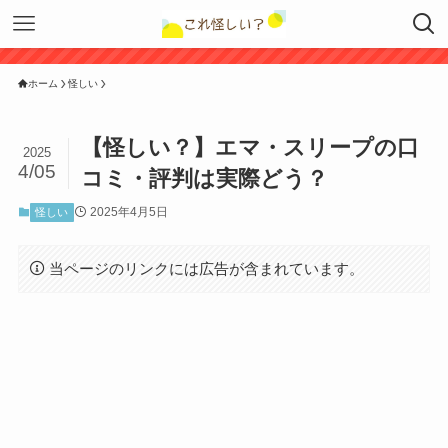
ホーム
怪しい
【怪しい？】エマ・スリープの口
2025
4/05
コミ・評判は実際どう？
2025年4月5日
怪しい
当ページのリンクには広告が含まれています。