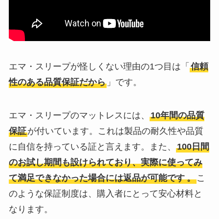
エマ・スリープが怪しくない理由の1つ目は「
信頼
性のある品質保証だから
」です。
エマ・スリープのマットレスには、
10年間の品質
保証
が付いています。これは製品の耐久性や品質
に自信を持っている証と言えます。また、
100日間
のお試し期間も設けられており、実際に使ってみ
て満足できなかった場合には返品が可能です
。
こ
のような保証制度は、購入者にとって安心材料と
なります。