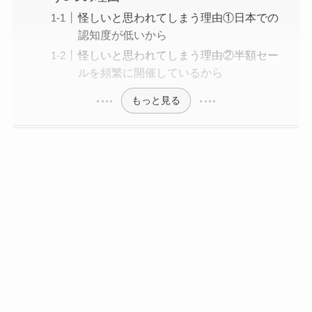
怪しいと思われてしまう理由①日本での
認知度が低いから
怪しいと思われてしまう理由②半額セー
ルを頻繁に開催しているから
もっと見る