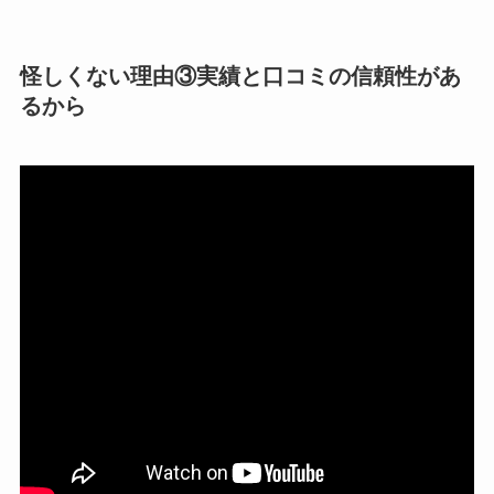
怪しくない理由③実績と口コミの信頼性があ
るから