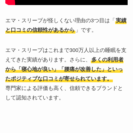
エマ・スリープが怪しくない理由の3つ目は「
実績
と口コミの信頼性があるから
」です。
エマ・スリープはこれまで300万人以上の睡眠を支
えてきた実績があります。さらに、
多くの利用者
から「寝心地が良い」「腰痛が改善した」といっ
たポジティブな口コミが寄せられています。
専門家による評価も高く、信頼できるブランドと
して認知されています。