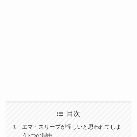
目次
エマ・スリープが怪しいと思われてしま
う3つの理由