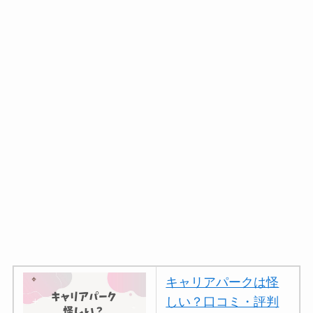
キャリアパークは怪
しい？口コミ・評判