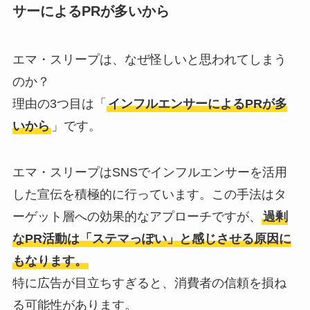
サーによるPRが多いから
エマ・スリープは、なぜ怪しいと思われてしまう
のか？
理由の3つ目は「
インフルエンサーによるPRが多
いから
」です。
エマ・スリープはSNSでインフルエンサーを活用
した宣伝を積極的に行っています。この手法はタ
ーゲット層への効果的なアプローチですが、
過剰
なPR活動は「ステマっぽい」と感じさせる原因に
もなります。
特に広告が目立ちすぎると、消費者の信頼を損ね
る可能性があります。