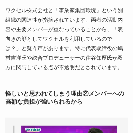
ワクセル株式会社と「事業家集団環境」という別
組織の関連性が指摘されています。両者の活動内
容や主要メンバーが重なっていることから、「表
向きの顔としてワクセルを利用しているので
は？」と疑う声があります。特に代表取締役の嶋
村吉洋氏や総合プロデューサーの住谷知厚氏が双
方に関与している点が不透明だとされています。
怪しいと思われてしまう理由②
メンバーへの
高額な負担が強いられる
から