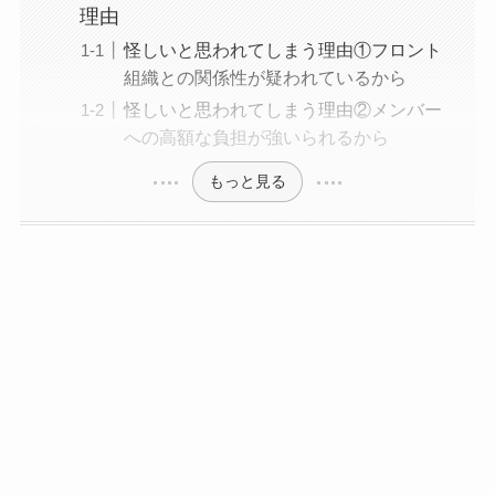
理由
怪しいと思われてしまう理由①フロント
組織との関係性が疑われているから
怪しいと思われてしまう理由②メンバー
への高額な負担が強いられるから
もっと見る