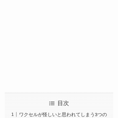
目次
ワクセルが怪しいと思われてしまう3つの