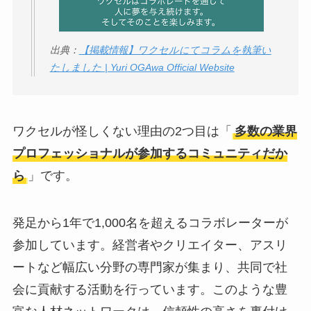
出典：
【掲載情報】ワクセルにてコラムを執筆い
たしました | Yuri OGAwa Official Website
ワクセルが怪しくない理由の2つ目は「
多数の業界
プロフェッショナルが参加するコミュニティだか
ら
」です。
発足から1年で1,000名を超えるコラボレーターが
参加しています。経営者やクリエイター、アスリ
ートなど幅広い分野の専門家が集まり、共同で社
会に貢献する活動を行っています。このような豊