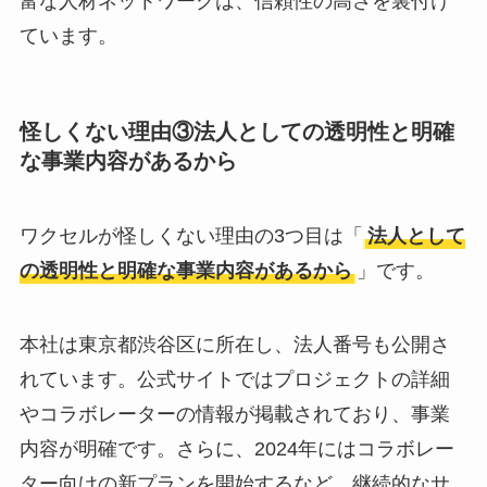
富な人材ネットワークは、信頼性の高さを裏付け
ています。
怪しくない理由③法人としての透明性と明確
な事業内容があるから
ワクセルが怪しくない理由の3つ目は「
法人として
の透明性と明確な事業内容があるから
」です。
本社は東京都渋谷区に所在し、法人番号も公開さ
れています。公式サイトではプロジェクトの詳細
やコラボレーターの情報が掲載されており、事業
内容が明確です。さらに、2024年にはコラボレー
ター向けの新プランを開始するなど、継続的なサ