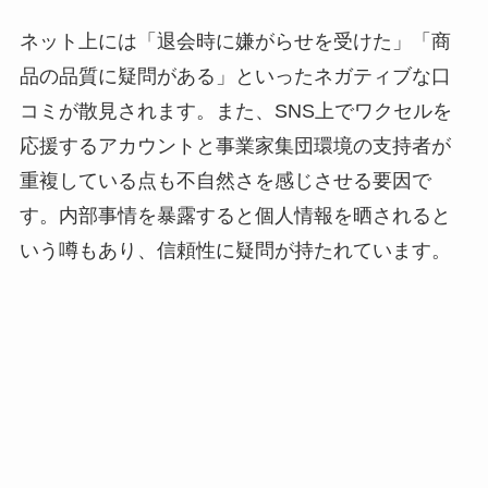
ネット上には「退会時に嫌がらせを受けた」「商
品の品質に疑問がある」といったネガティブな口
コミが散見されます。また、SNS上でワクセルを
応援するアカウントと事業家集団環境の支持者が
重複している点も不自然さを感じさせる要因で
す。内部事情を暴露すると個人情報を晒されると
いう噂もあり、信頼性に疑問が持たれています。