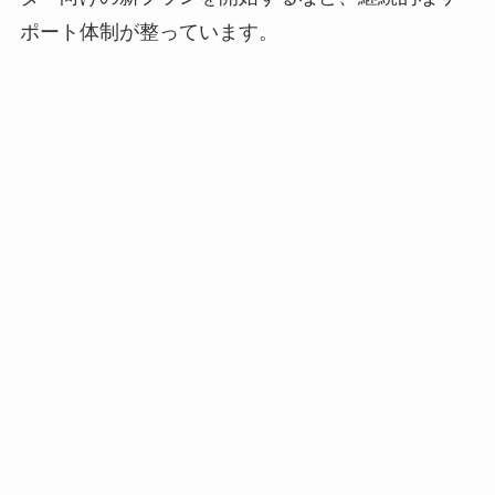
ポート体制が整っています。