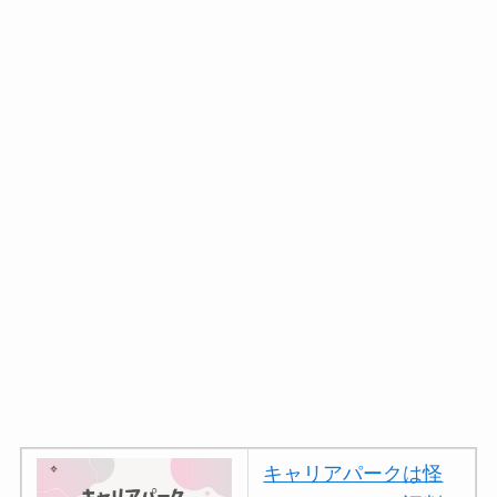
キャリアパークは怪