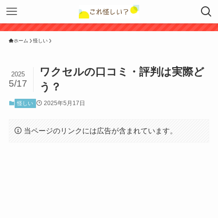
ホーム
怪しい
ワクセルの口コミ・評判は実際ど
2025
5/17
う？
2025年5月17日
怪しい
当ページのリンクには広告が含まれています。