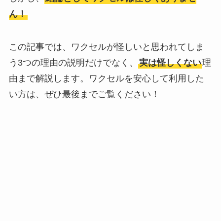
ん！
この記事では、ワクセルが怪しいと思われてしま
う3つの理由の説明だけでなく、
実は怪しくない
理
由まで解説します。ワクセルを安心して利用した
い方は、ぜひ最後までご覧ください！