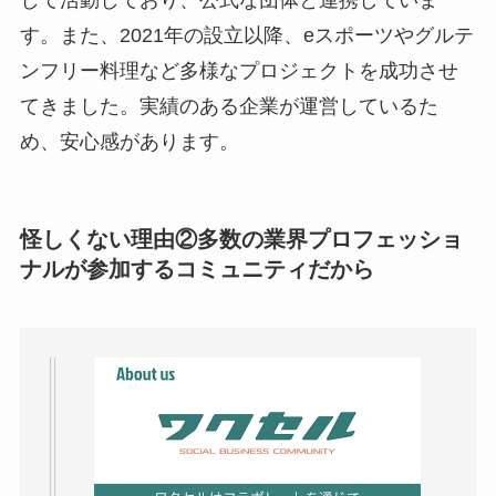
す。また、2021年の設立以降、eスポーツやグルテ
ンフリー料理など多様なプロジェクトを成功させ
てきました。実績のある企業が運営しているた
め、安心感があります。
怪しくない理由②多数の業界プロフェッショ
ナルが参加するコミュニティだから