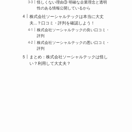
怪しくない理由③ 明確な企業理念と透明
性のある情報公開しているから
株式会社ソーシャルテックは本当に大丈
夫...？口コミ・評判を確認しよう！
株式会社ソーシャルテックの良い口コミ・
評判
株式会社ソーシャルテックの悪い口コミ・
評判
まとめ：株式会社ソーシャルテックは怪し
い？利用して大丈夫？