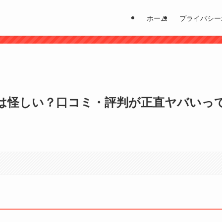
ホーム
プライバシー
？
は怪しい？口コミ・評判が正直ヤバいっ