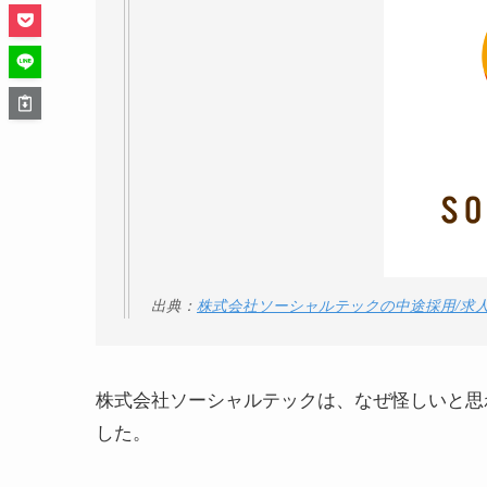
出典：
株式会社ソーシャルテックの中途採用/求人 |
株式会社ソーシャルテックは、なぜ怪しいと思
した。