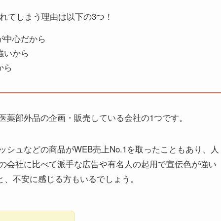
れてしまう理由は以下の3つ！
が中心だから
強いから
から
医薬部外品の企画・販売している会社の1つです。
シュなどの商品がWEB売上No.1を取ったこともあり、人
の会社に比べて派手な広告や有名人の起用で宣伝色が強い
と、不安に感じる方もいるでしょう。