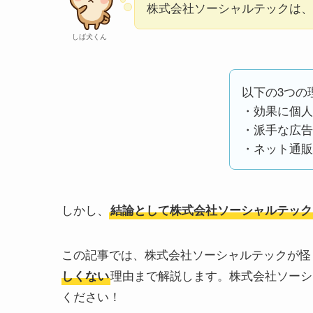
株式会社ソーシャルテックは、な
しば犬くん
以下の3つの
・効果に個人
・派手な広告
・ネット通販
しかし、
結論として株式会社ソーシャルテック
この記事では、株式会社ソーシャルテックが怪
理由まで解説します。株式会社ソーシ
しくない
ください！