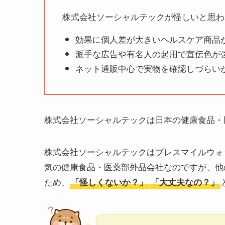
株式会社ソーシャルテックが怪しいと思わ
効果に個人差が大きいヘルスケア商品
派手な広告や有名人の起用で宣伝色が
ネット通販中心で実物を確認しづらい
株式会社ソーシャルテックは日本の健康食品・
株式会社ソーシャルテックはブレスマイルウォッ
気の健康食品・医薬部外品会社なのですが、他
ため、
「怪しくないか？」
「大丈夫なの？」