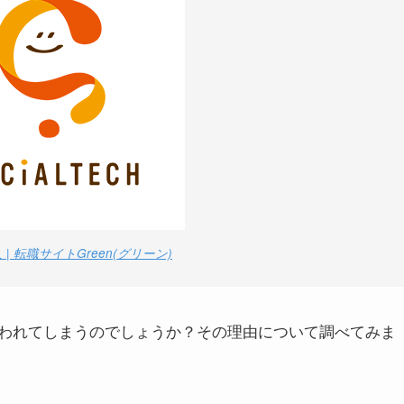
 転職サイトGreen(グリーン)
われてしまうのでしょうか？その理由について調べてみま