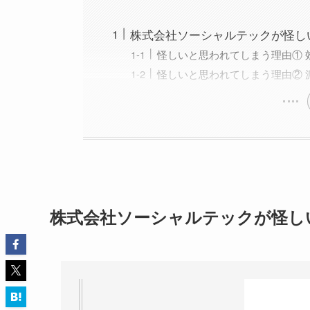
株式会社ソーシャルテックが怪し
怪しいと思われてしまう理由① 
怪しいと思われてしまう理由② 
株式会社ソーシャルテックが怪し