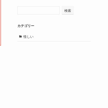
検索
カテゴリー
怪しい