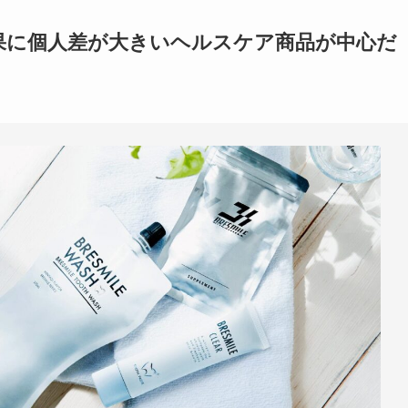
果に個人差が大きいヘルスケア商品が中心だ