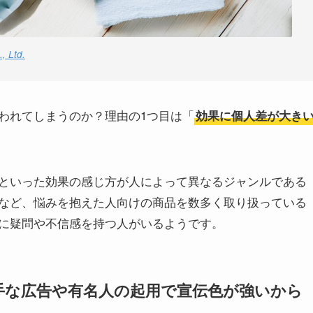
 Ltd.
われてしまうのか？理由の1つ目は「
効果に個人差が大き
といった効果の感じ方が人によって異なるジャンルである
など、悩みを抱えた人向けの商品を数多く取り扱っている
に疑問や不信感を持つ人がいるようです。
手な広告や有名人の起用で宣伝色が強いから