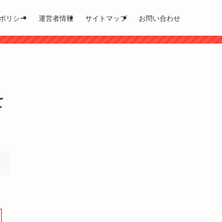
ポリシー
運営者情報
サイトマップ
お問い合わせ
て