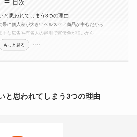
目次
いと思われてしまう3つの理由
効果に個人差が大きいヘルスケア商品が中心だから
派手な広告や有名人の起用で宣伝色が強いから
もっと見る
いと思われてしまう3つの理由