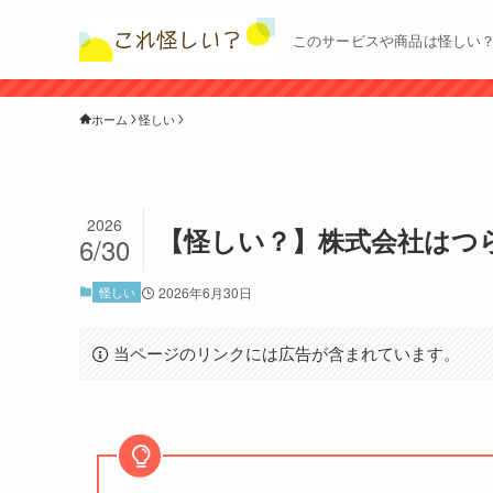
このサービスや商品は怪しい
ホーム
怪しい
2026
【怪しい？】株式会社はつ
6/30
怪しい
2026年6月30日
当ページのリンクには広告が含まれています。