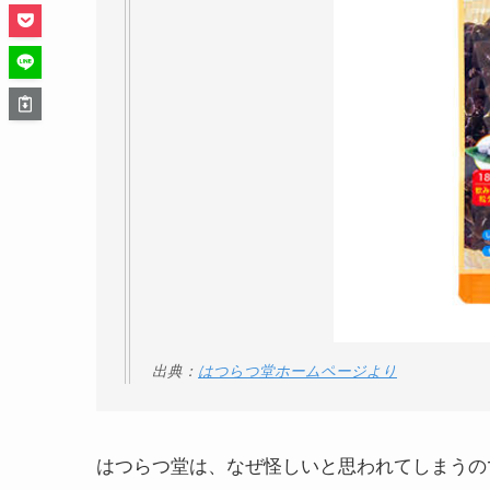
出典：
はつらつ堂ホームページより
はつらつ堂は、なぜ怪しいと思われてしまうの