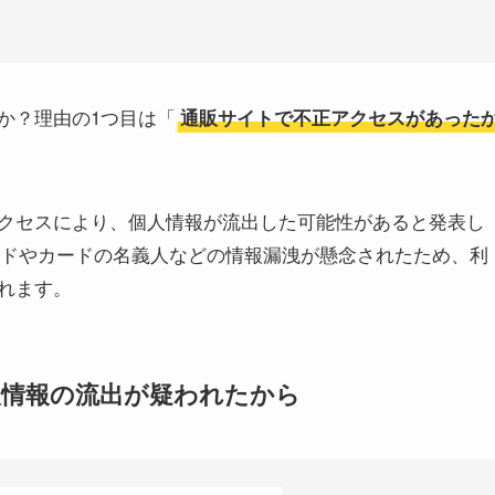
か？理由の1つ目は「
通販サイトで不正アクセスがあった
クセスにより、個人情報が流出した可能性があると発表し
カードやカードの名義人などの情報漏洩が懸念されたため、利
れます。
人情報の流出が疑われたから