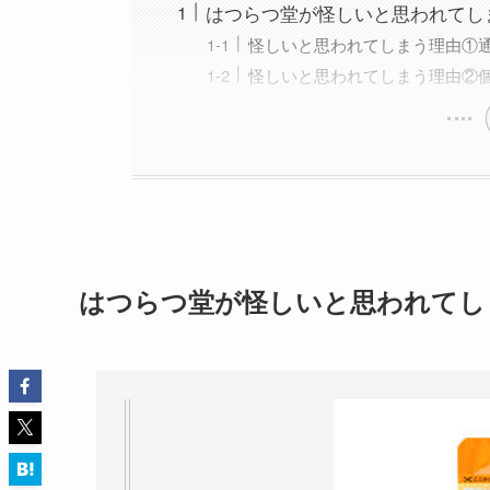
はつらつ堂が怪しいと思われてし
怪しいと思われてしまう理由①
怪しいと思われてしまう理由②
はつらつ堂が怪しいと思われてし