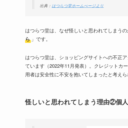
出典：
はつらつ堂ホームぺージより
はつらつ堂は、なぜ怪しいと思われてしまうの
」です。
ら
はつらつ堂は、ショッピングサイトへの不正ア
ています（2022年11月発表）。クレジット
用者は安全性に不安を抱いてしまったと考えら
怪しいと思われてしまう理由②個