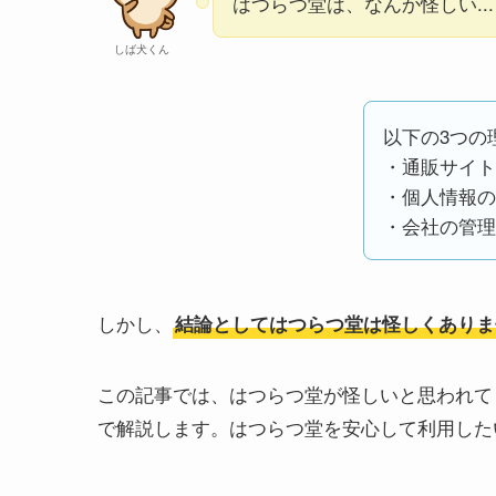
はつらつ堂は、なんか怪しい..
しば犬くん
以下の3つの
・通販サイト
・個人情報の
・会社の管理
しかし、
結論としてはつらつ堂は怪しくありま
この記事では、はつらつ堂が怪しいと思われて
で解説します。はつらつ堂を安心して利用した