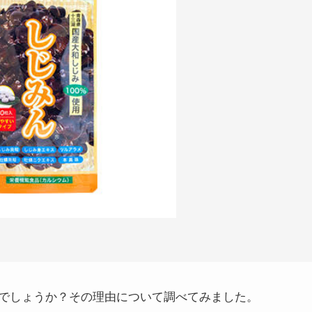
でしょうか？その理由について調べてみました。