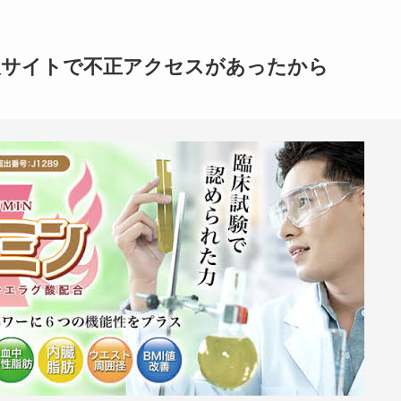
販サイトで不正アクセスがあったから