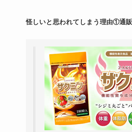
怪しいと思われてしまう理由①通