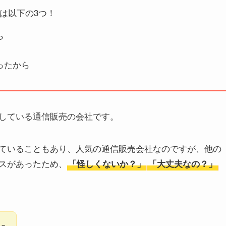
は以下の3つ！
ら
ったから
している通信販売の会社です。
ていることもあり、人気の通信販売会社なのですが、他の
スがあったため、
「怪しくないか？」
「大丈夫なの？」