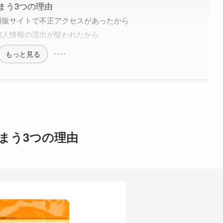
まう3つの理由
通販サイトで不正アクセスがあったから
個人情報の流出が疑われたから
もっと見る
まう3つの理由