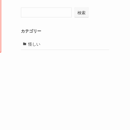
検索
カテゴリー
怪しい