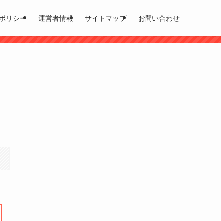
ポリシー
運営者情報
サイトマップ
お問い合わせ