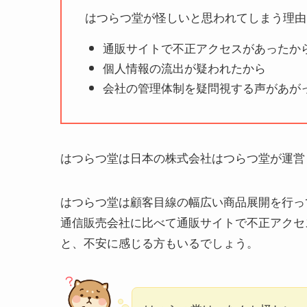
はつらつ堂が怪しいと思われてしまう理由
通販サイトで不正アクセスがあったか
個人情報の流出が疑われたから
会社の管理体制を疑問視する声があが
はつらつ堂は日本の株式会社はつらつ堂が運営
はつらつ堂は顧客目線の幅広い商品展開を行っ
通信販売会社に比べて通販サイトで不正アクセ
と、不安に感じる方もいるでしょう。