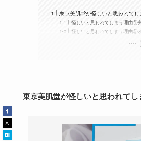
東京美肌堂が怪しいと思われてし
怪しいと思われてしまう理由①
怪しいと思われてしまう理由②
東京美肌堂が怪しいと思われてし