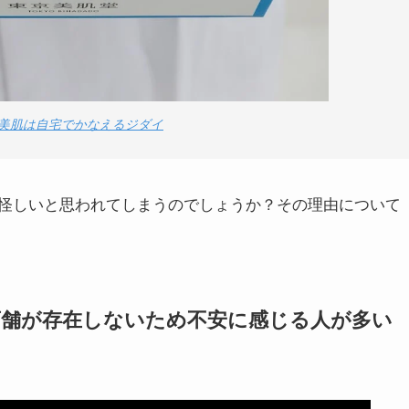
美肌は自宅でかなえるジダイ
怪しいと思われてしまうのでしょうか？その理由について
店舗が存在しないため不安に感じる人が多い