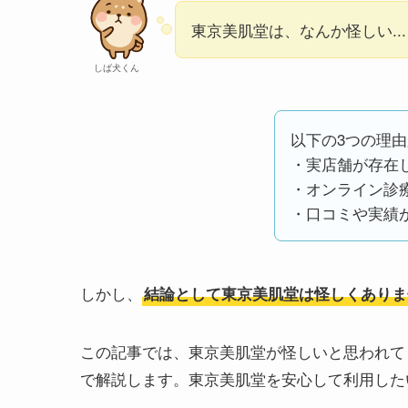
東京美肌堂は、なんか怪しい..
しば犬くん
以下の3つの理由
・実店舗が存在
・オンライン診
・口コミや実績
しかし、
結論として東京美肌堂は怪しくありま
この記事では、東京美肌堂が怪しいと思われて
で解説します。東京美肌堂を安心して利用した