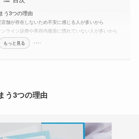
まう3つの理由
実店舗が存在しないため不安に感じる人が多いから
オンライン診療や美容内服薬に慣れていない人が多いから
もっと見る
まう3つの理由