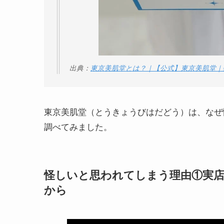
出典：
東京美肌堂とは？｜【公式】東京美肌堂｜
東京美肌堂（とうきょうびはだどう）は、なぜ
調べてみました。
怪しいと思われてしまう理由①実
から