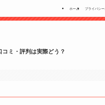
ホーム
プライバシー
？
口コミ・評判は実際どう？