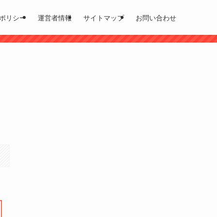
ポリシー
運営者情報
サイトマップ
お問い合わせ