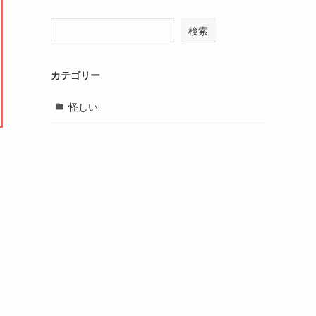
検索
カテゴリー
怪しい