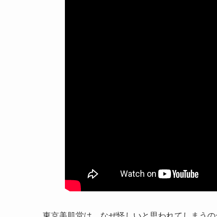
東京美肌堂は、なぜ怪しいと思われてしまうの